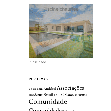
Publicidade
POR TEMAS
Associações
Andebol
25 de abril
cinema
Brasil
Bordeaux
Ciclismo
CCP
Comunidade