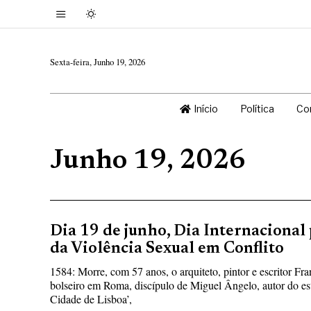
Sexta-feira, Junho 19, 2026
Início
Política
Co
Junho 19, 2026
Dia 19 de junho, Dia Internacional
da Violência Sexual em Conflito
1584: Morre, com 57 anos, o arquiteto, pintor e escritor Fr
bolseiro em Roma, discípulo de Miguel Ângelo, autor do es
Cidade de Lisboa’,