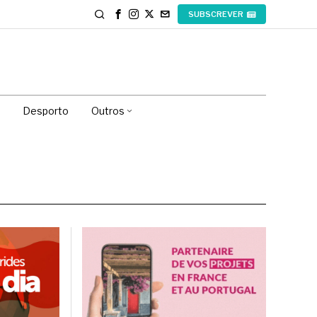
SUBSCREVER
Desporto
Outros