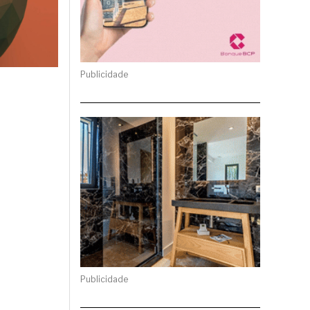
Publicidade
Publicidade