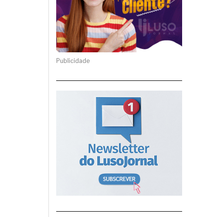
Publicidade