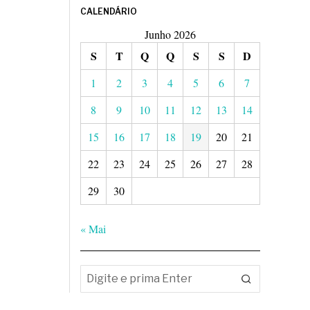
CALENDÁRIO
Junho 2026
S
T
Q
Q
S
S
D
1
2
3
4
5
6
7
8
9
10
11
12
13
14
15
16
17
18
19
20
21
22
23
24
25
26
27
28
29
30
« Mai