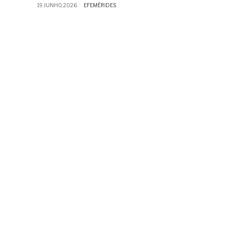
19 JUNHO, 2026
EFEMÉRIDES