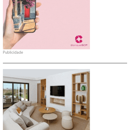
Publicidade