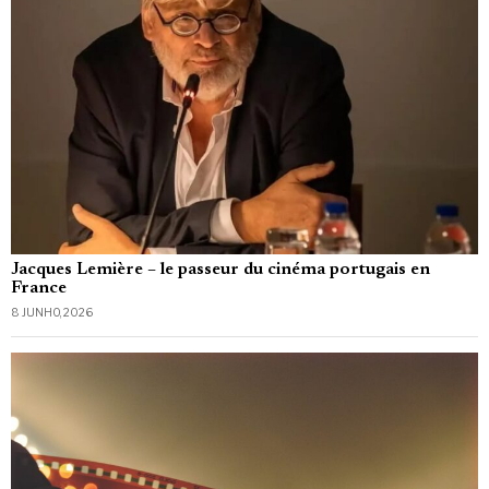
Jacques Lemière – le passeur du cinéma portugais en
France
8 JUNHO, 2026