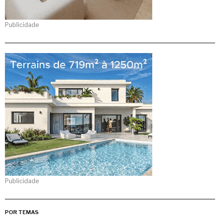
Publicidade
Publicidade
POR TEMAS