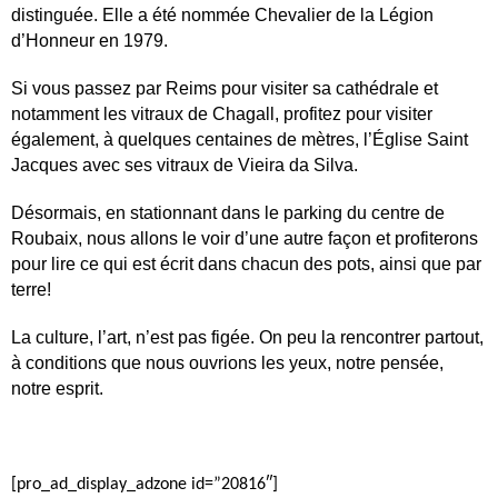
distinguée. Elle a été nommée Chevalier de la Légion
d’Honneur en 1979.
Si vous passez par Reims pour visiter sa cathédrale et
notamment les vitraux de Chagall, profitez pour visiter
également, à quelques centaines de mètres, l’Église Saint
Jacques avec ses vitraux de Vieira da Silva.
Désormais, en stationnant dans le parking du centre de
Roubaix, nous allons le voir d’une autre façon et profiterons
pour lire ce qui est écrit dans chacun des pots, ainsi que par
terre!
La culture, l’art, n’est pas figée.
On peu la rencontrer partout,
à conditions que nous ouvrions les yeux, notre pensée,
notre esprit.
[pro_ad_display_adzone id=”20816″]