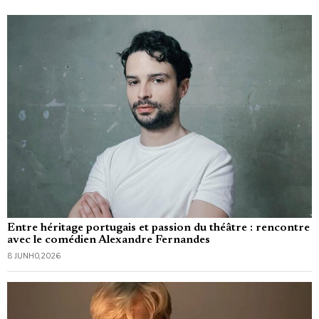
Entre héritage portugais et passion du théâtre : rencontre
avec le comédien Alexandre Fernandes
8 JUNHO, 2026