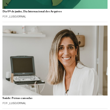
Dia 09 de junho, Dia Internacional dos Arquivos
POR
_LUSOJORNAL
Saúde: Pernas cansadas
POR
_LUSOJORNAL