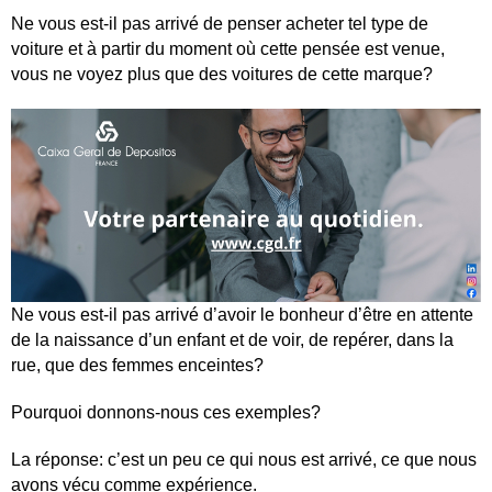
Ne vous est-il pas arrivé de penser acheter tel type de
voiture et à partir du moment où cette pensée est venue,
vous ne voyez plus que des voitures de cette marque?
Ne vous est-il pas arrivé d’avoir le bonheur d’être en attente
de la naissance d’un enfant et de voir, de repérer, dans la
rue, que des femmes enceintes?
Pourquoi donnons-nous ces exemples?
La réponse: c’est un peu ce qui nous est arrivé, ce que nous
avons vécu comme expérience.