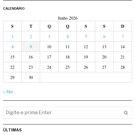
CALENDÁRIO
Junho 2026
S
T
Q
Q
S
S
D
1
2
3
4
5
6
7
8
9
10
11
12
13
14
15
16
17
18
19
20
21
22
23
24
25
26
27
28
29
30
« Mai
ÚLTIMAS