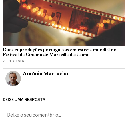
Duas coproduções portuguesas em estreia mundial no
Festival de Cinema de Marseille deste ano
7 JUNHO, 2026
António Marrucho
DEIXE UMA RESPOSTA