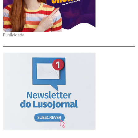
Publicidade