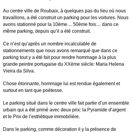
Au centre ville de Roubaix, à quelques pas du lieu où nous
travaillons, a été construit un parking pour les voitures. Nous
avons stationné pour la 10ème… 50ème fois… dans ce
même parking, depuis qu’il a été construit.
Ce n’est qu’après un nombre incalculable de
stationnements que nous avons remarqué que dans ce
parking tout y a été fait pour rendre hommage à la plus
grande peintre portugaise du XXème siècle: Maria Helena
Vieira da Silva.
Chose étonnante, hommage lui est rendue également et
surtout en tant que poétesse.
Le parking situé dans le centre ville fait partie d’un ensemble
urbain qui a été primé avec deux prix: la Pyramide d’argent
et le Prix de l’esthétique immobilière.
Dans le parking, comme décoration il y la présence de