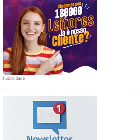
Publicidade