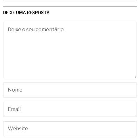
DEIXE UMA RESPOSTA