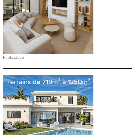
Publicidade