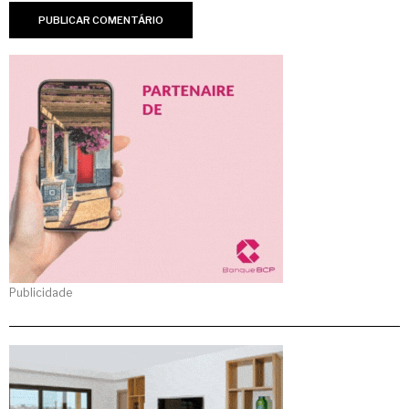
Publicidade