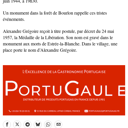
juin 1944, à 19h30.
Un monument dans la forêt de Bourlon rappelle ces tristes
événements.
Alexandre Grégoire reçoit à titre postule, par décret du 24 mai
1957, la Médaille de la Libération. Son nom est gravé dans le
monument aux morts de Estrée-la-Blanche. Dans le village, une
place porte le nom d’Alexandre Grégoire.