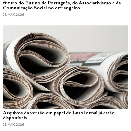
futuro do Ensino de Português, do Associativismo e da
Comunicação Social no estrangeiro
28 MAIO, 2026
Arquivos da versão em papel do LusoJornal já estão
disponíveis
28 MAIO, 2026