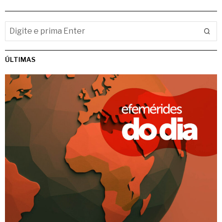
ÚLTIMAS