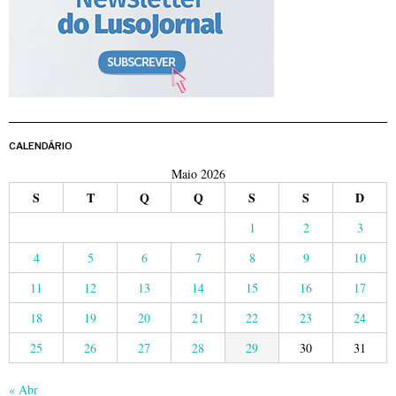
CALENDÁRIO
Maio 2026
S
T
Q
Q
S
S
D
1
2
3
4
5
6
7
8
9
10
11
12
13
14
15
16
17
18
19
20
21
22
23
24
25
26
27
28
29
30
31
« Abr