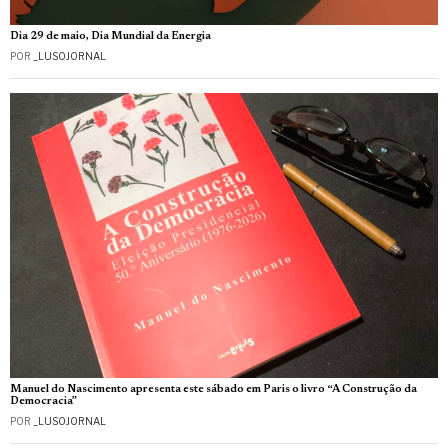
Dia 29 de maio, Dia Mundial da Energia
POR
_LUSOJORNAL
Manuel do Nascimento apresenta este sábado em Paris o livro “A Construção da
Democracia”
POR
_LUSOJORNAL