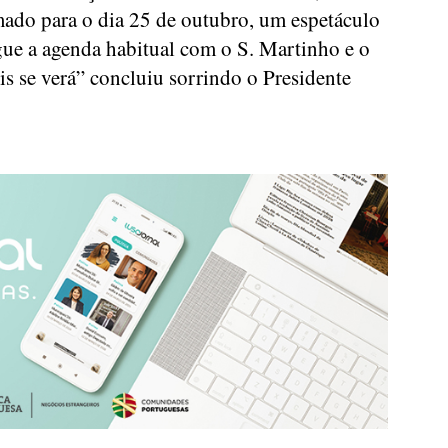
mado para o dia 25 de outubro, um espetáculo
egue a agenda habitual com o S. Martinho e o
is se verá” concluiu sorrindo o Presidente