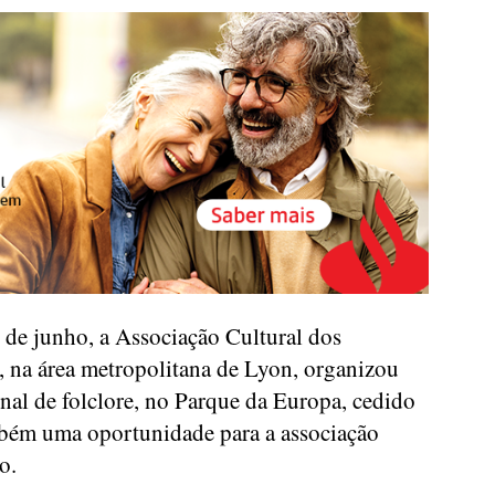
de junho, a Associação Cultural dos
, na área metropolitana de Lyon, organizou
nal de folclore, no Parque da Europa, cedido
ambém uma oportunidade para a associação
o.