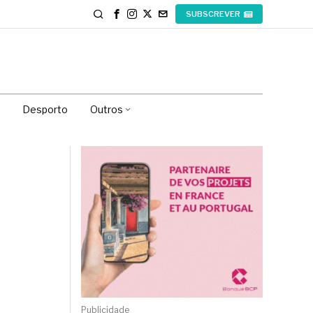
SUBSCREVER
Desporto
Outros
Publicidade