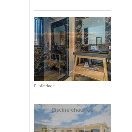
Publicidade