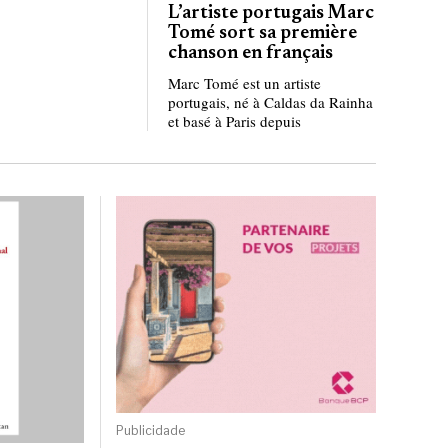
L’artiste portugais Marc
Tomé sort sa première
chanson en français
Marc Tomé est un artiste
portugais, né à Caldas da Rainha
et basé à Paris depuis
Publicidade