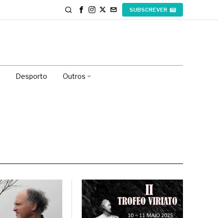
SUBSCREVER
Desporto
Outros