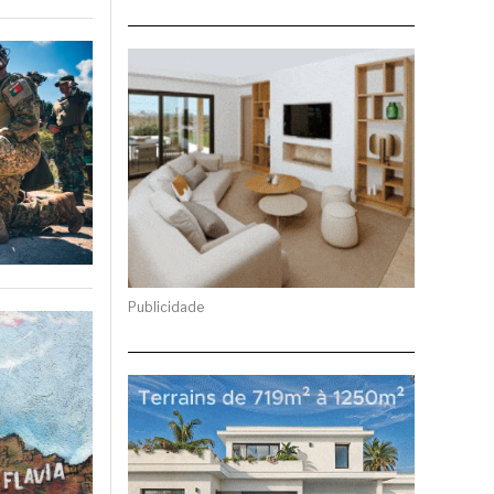
Publicidade