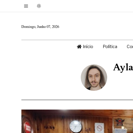
Domingo, Junho 07, 2026
Início
Política
Co
Ayl