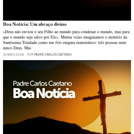
Boa Notícia: Um abraço divino
«Deus não enviou o seu Filho ao mundo para condenar o mundo, mas para
que o mundo seja salvo por Ele». Muitas vezes imaginamos o mistério da
Santíssima Trindade como um frio enigma matemático: três pessoas num
único Deus. Mas
31 MAIO, 2026
POR
PADRE CARLOS CAETANO