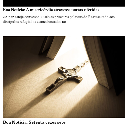
Boa Notícia: A misericórdia atravessa portas e feridas
«A paz esteja convosco!»: são as primeiras palavras do Ressuscitado aos
discípulos refugiados e amedrontados no
Boa Notícia: Setenta vezes sete