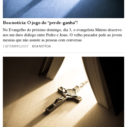
Boa notícia: O jogo do “perde-ganha”!
No Evangelho do próximo domingo, dia 3, o evangelista Mateus descreve-
nos um duro diálogo entre Pedro e Jesus. O velho pescador pede ao jovem
messias que não assuste as pessoas com conversas
1 SETEMBRO, 2017
BOA NOTÍCIA