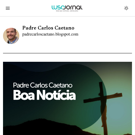
Padre Carlos Caetano
padrecarloscaetano.blogspot.com