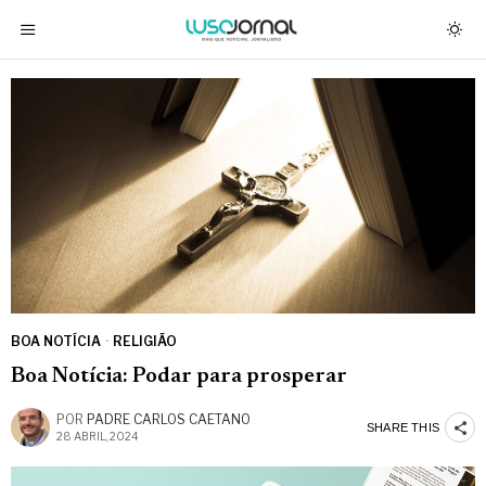
BOA NOTÍCIA
·
RELIGIÃO
Boa Notícia: Podar para prosperar
POR
PADRE CARLOS CAETANO
SHARE THIS
28 ABRIL, 2024