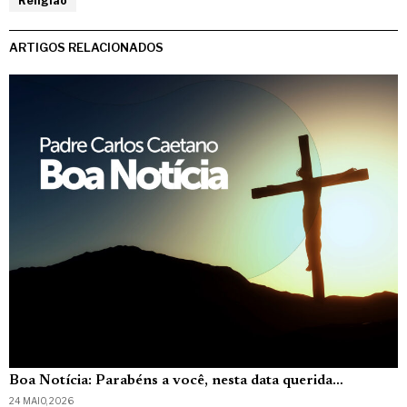
Religião
ARTIGOS RELACIONADOS
Boa Notícia: Parabéns a você, nesta data querida…
24 MAIO, 2026