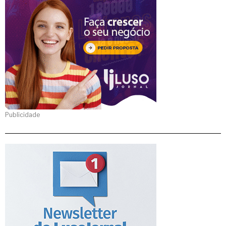
Publicidade