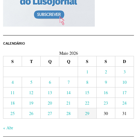
CALENDÁRIO
Maio 2026
S
T
Q
Q
S
S
D
1
2
3
4
5
6
7
8
9
10
11
12
13
14
15
16
17
18
19
20
21
22
23
24
25
26
27
28
29
30
31
« Abr