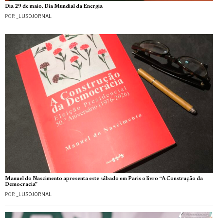
Dia 29 de maio, Dia Mundial da Energia
POR
_LUSOJORNAL
Manuel do Nascimento apresenta este sábado em Paris o livro “A Construção da
Democracia”
POR
_LUSOJORNAL