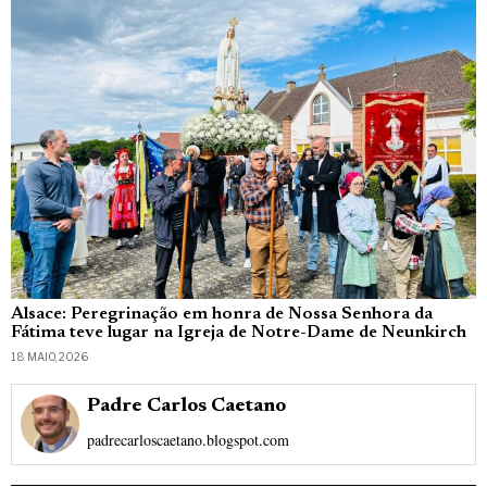
Alsace: Peregrinação em honra de Nossa Senhora da
Fátima teve lugar na Igreja de Notre-Dame de Neunkirch
18 MAIO, 2026
Padre Carlos Caetano
padrecarloscaetano.blogspot.com