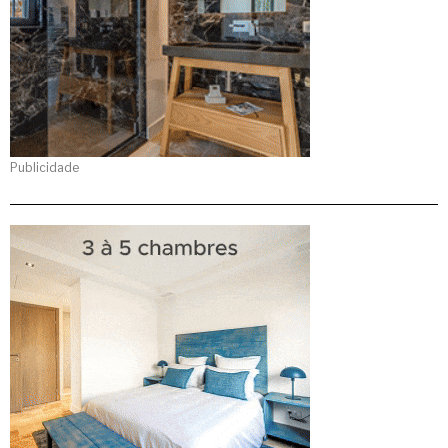
Publicidade