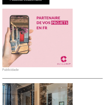
Publicidade