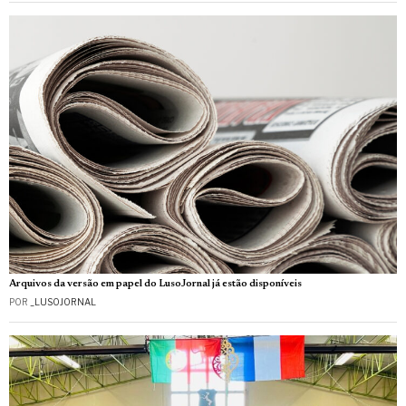
Arquivos da versão em papel do LusoJornal já estão disponíveis
POR
_LUSOJORNAL