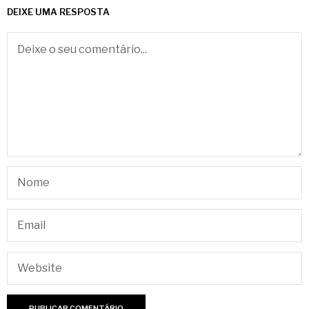
DEIXE UMA RESPOSTA