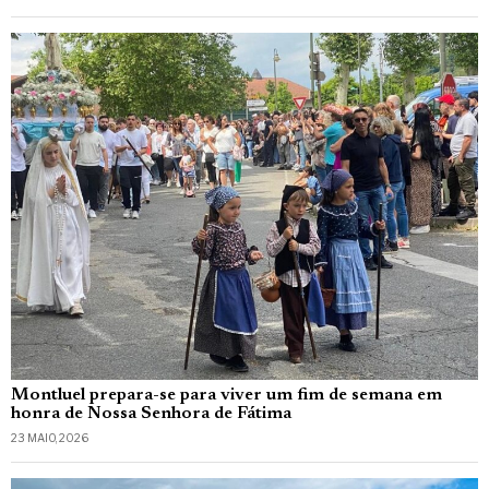
Montluel prepara-se para viver um fim de semana em
honra de Nossa Senhora de Fátima
23 MAIO, 2026