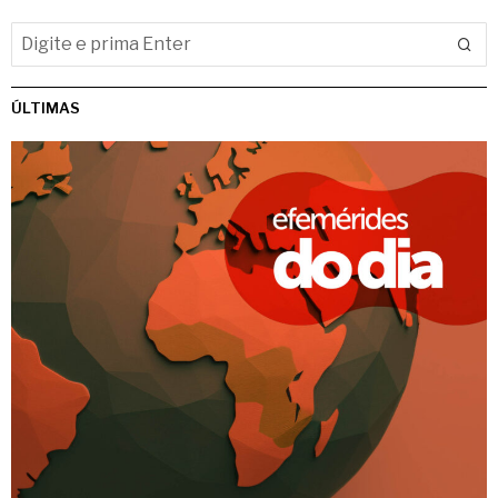
ÚLTIMAS