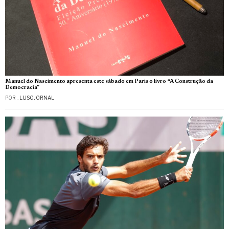
Manuel do Nascimento apresenta este sábado em Paris o livro “A Construção da
Democracia”
POR
_LUSOJORNAL