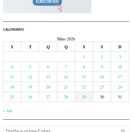
CALENDÁRIO
Maio 2026
S
T
Q
Q
S
S
D
1
2
3
4
5
6
7
8
9
10
11
12
13
14
15
16
17
18
19
20
21
22
23
24
25
26
27
28
29
30
31
« Abr