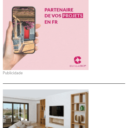
Publicidade