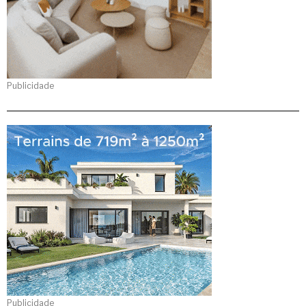
Publicidade
Publicidade