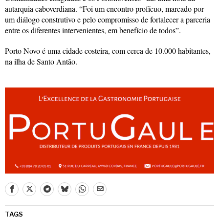
autarquia caboverdiana. “Foi um encontro profícuo, marcado por
um diálogo construtivo e pelo compromisso de fortalecer a parceria
entre os diferentes intervenientes, em benefício de todos”.
Porto Novo é uma cidade costeira, com cerca de 10.000 habitantes,
na ilha de Santo Antão.
TAGS