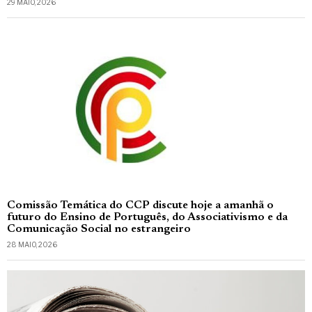
29 MAIO, 2026
Comissão Temática do CCP discute hoje a amanhã o
futuro do Ensino de Português, do Associativismo e da
Comunicação Social no estrangeiro
28 MAIO, 2026