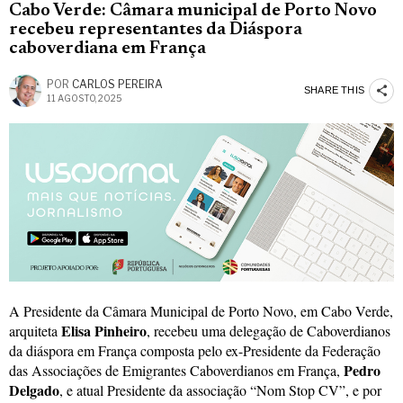
Cabo Verde: Câmara municipal de Porto Novo
recebeu representantes da Diáspora
caboverdiana em França
POR
CARLOS PEREIRA
SHARE THIS
11 AGOSTO, 2025
A Presidente da Câmara Municipal de Porto Novo, em Cabo Verde,
Elisa Pinheiro
arquiteta
, recebeu uma delegação de Caboverdianos
da diáspora em França composta pelo ex-Presidente da Federação
Pedro
das Associações de Emigrantes Caboverdianos em França,
Delgado
, e atual Presidente da associação “Nom Stop CV”, e por