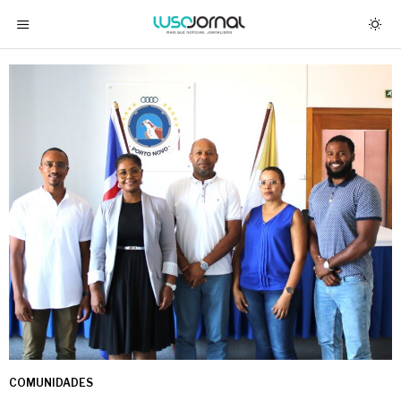
COMUNIDADES