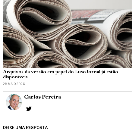
Arquivos da versão em papel do LusoJornal já estão
disponíveis
28 MAIO, 2026
Carlos Pereira
DEIXE UMA RESPOSTA