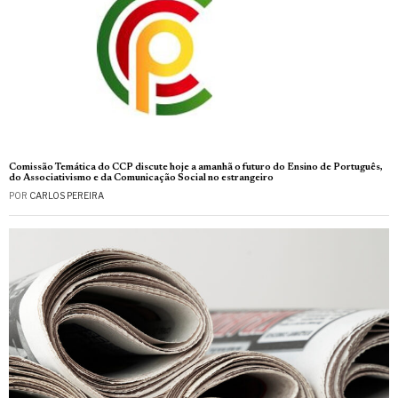
Comissão Temática do CCP discute hoje a amanhã o futuro do Ensino de Português,
do Associativismo e da Comunicação Social no estrangeiro
POR
CARLOS PEREIRA