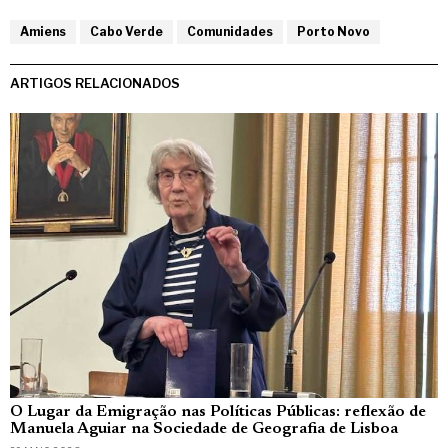
Amiens
Cabo Verde
Comunidades
Porto Novo
ARTIGOS RELACIONADOS
O Lugar da Emigração nas Políticas Públicas: reflexão de
Manuela Aguiar na Sociedade de Geografia de Lisboa