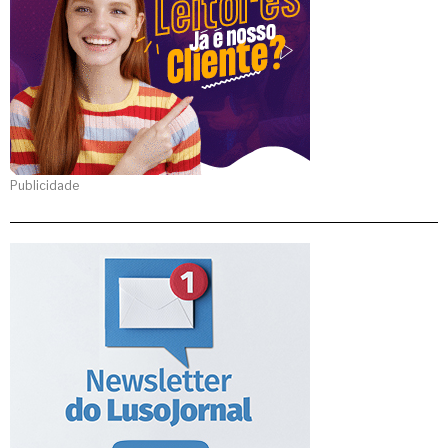
Publicidade