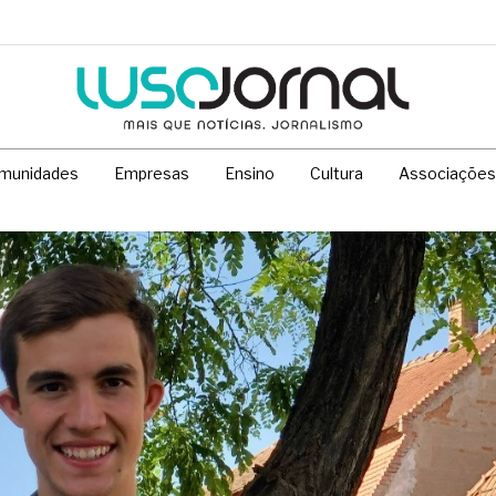
munidades
Empresas
Ensino
Cultura
Associações