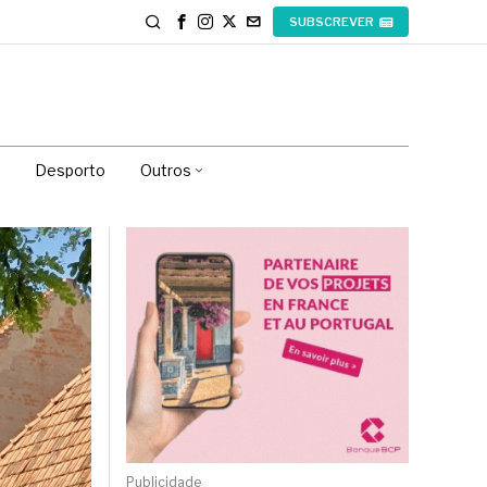
SUBSCREVER
Desporto
Outros
Publicidade