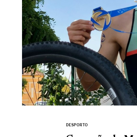
DESPORTO