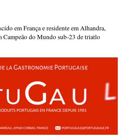
scido em França e residente em Alhandra,
em Campeão do Mundo sub-23 de triatlo