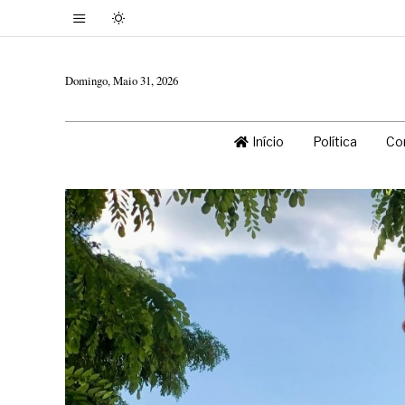
Domingo, Maio 31, 2026
Início
Política
Co