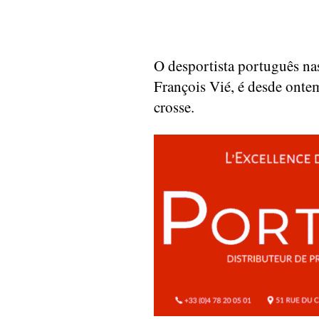
O desportista português na
François Vié, é desde ont
crosse.