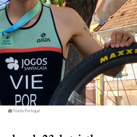
Triatlo Portugal