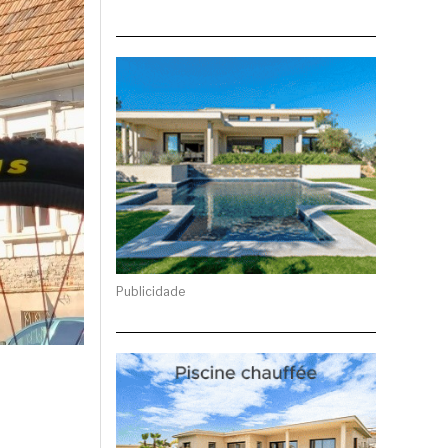
Publicidade