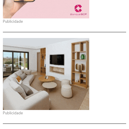
Publicidade
Publicidade