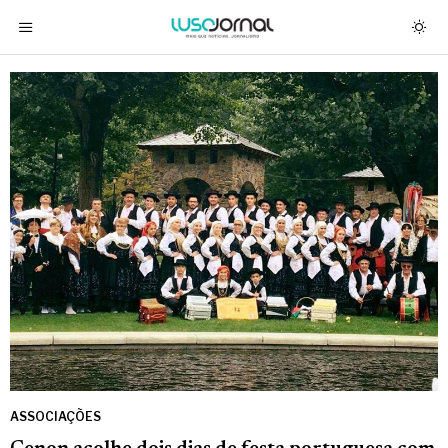
ASSOCIAÇÕES