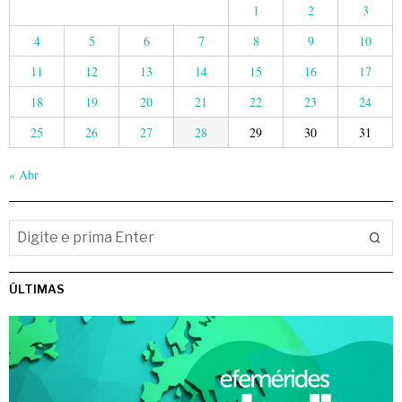
1
2
3
4
5
6
7
8
9
10
11
12
13
14
15
16
17
18
19
20
21
22
23
24
25
26
27
28
29
30
31
« Abr
ÚLTIMAS