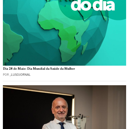
Dia 28 de Maio: Dia Mundial da Saúde da Mulher
POR
_LUSOJORNAL