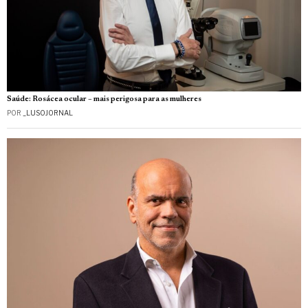
Saúde: Rosácea ocular – mais perigosa para as mulheres
POR
_LUSOJORNAL