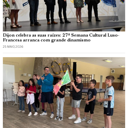
Dijon celebra as suas raízes: 27ª Semana Cultural Luso-
Francesa arranca com grande dinamismo
25 MAIO, 2026