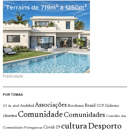
Publicidade
POR TEMAS
Associações
Brasil
Andebol
Bordeaux
Ciclismo
25 de abril
CCP
Comunidade
Comunidades
cinema
Conselho das
cultura
Desporto
Covid-19
Comunidades Portuguesas