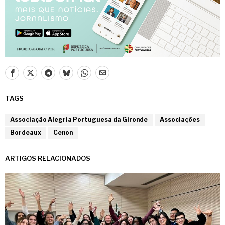
TAGS
Associação Alegria Portuguesa da Gironde
Associações
Bordeaux
Cenon
ARTIGOS RELACIONADOS