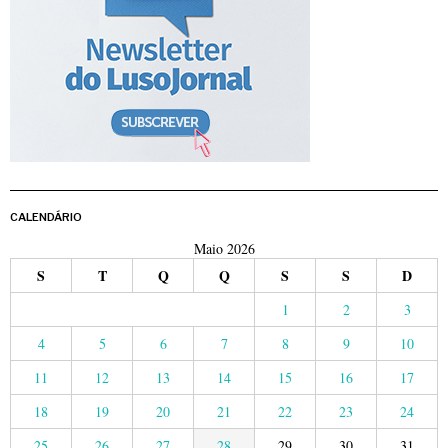
CALENDÁRIO
Maio 2026
S
T
Q
Q
S
S
D
1
2
3
4
5
6
7
8
9
10
11
12
13
14
15
16
17
18
19
20
21
22
23
24
25
26
27
28
29
30
31