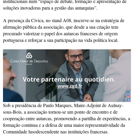
institucionais num “espaço de debate, formação e apresentação de
soluções inovadoras para a gestão das autarquias”.
A presença da Civica, no stand A08, inscreve-se na estratégia de
afirmação pública da associação, que desde a sua criação tem
procurado valorizar o papel dos autarcas franceses de origem
portuguesa e reforçar a sua participação na vida política local.
Sob a presidência de Paulo Marques, Maire-Adjoint de Aulnay-
sous-Bois, a associação tornou-se um ponto de encontro e de
cooperação entre autarcas, promovendo a partilha de experiências, a
formação contínua e a defesa de uma maior representatividade da
Comunidade lusodescendente nas instituições francesas.