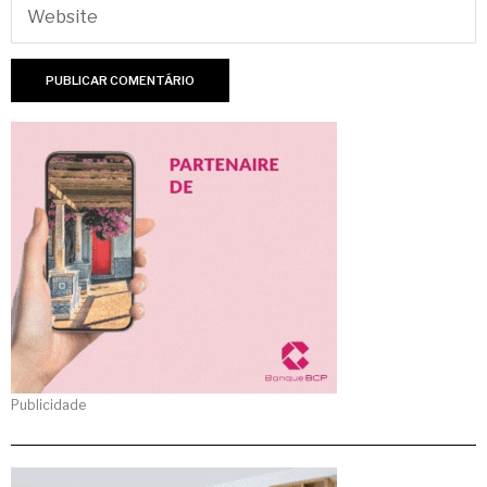
Publicidade