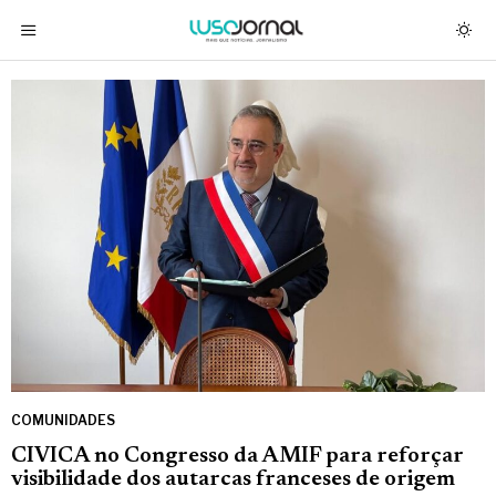
COMUNIDADES
CIVICA no Congresso da AMIF para reforçar
visibilidade dos autarcas franceses de origem