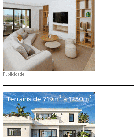
Publicidade