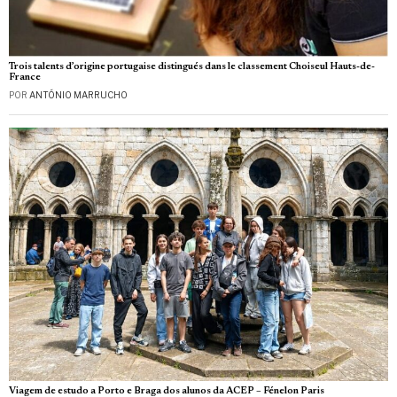
Trois talents d’origine portugaise distingués dans le classement Choiseul Hauts-de-
France
POR
ANTÓNIO MARRUCHO
Viagem de estudo a Porto e Braga dos alunos da ACEP – Fénelon Paris