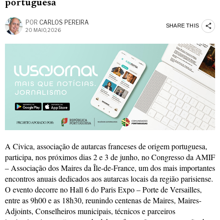
portuguesa
POR
CARLOS PEREIRA
SHARE THIS
20 MAIO, 2026
A Civica, associação de autarcas franceses de origem portuguesa,
participa, nos próximos dias 2 e 3 de junho, no Congresso da AMIF
– Associação dos Maires da Île-de-France, um dos mais importantes
encontros anuais dedicados aos autarcas locais da região parisiense.
O evento decorre no Hall 6 do Paris Expo – Porte de Versailles,
entre as 9h00 e as 18h30, reunindo centenas de Maires, Maires-
Adjoints, Conselheiros municipais, técnicos e parceiros