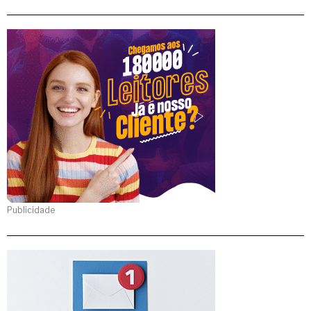
Publicidade