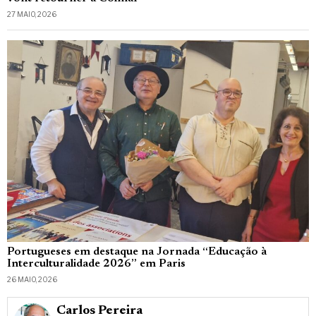
27 MAIO, 2026
Portugueses em destaque na Jornada “Educação à
Interculturalidade 2026” em Paris
26 MAIO, 2026
Carlos Pereira