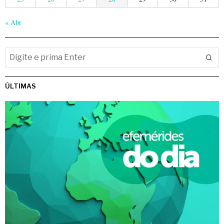
« Abr
ÚLTIMAS