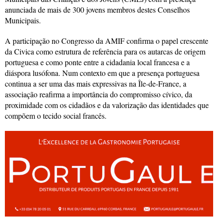
anunciada de mais de 300 jovens membros destes Conselhos
Municipais.
A participação no Congresso da AMIF confirma o papel crescente
da Civica como estrutura de referência para os autarcas de origem
portuguesa e como ponte entre a cidadania local francesa e a
diáspora lusófona. Num contexto em que a presença portuguesa
continua a ser uma das mais expressivas na Île-de-France, a
associação reafirma a importância do compromisso cívico, da
proximidade com os cidadãos e da valorização das identidades que
compõem o tecido social francês.