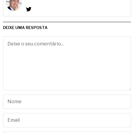
DEIXE UMA RESPOSTA