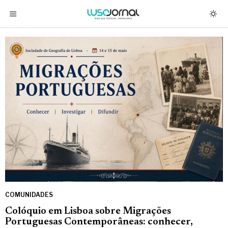
COMUNIDADES
Colóquio em Lisboa sobre Migrações
Portuguesas Contemporâneas: conhecer,