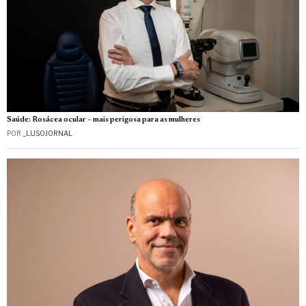
Saúde: Rosácea ocular – mais perigosa para as mulheres
POR
_LUSOJORNAL