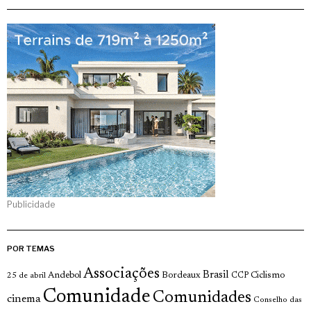
Publicidade
POR TEMAS
Associações
Brasil
Andebol
Bordeaux
Ciclismo
25 de abril
CCP
Comunidade
Comunidades
cinema
Conselho das