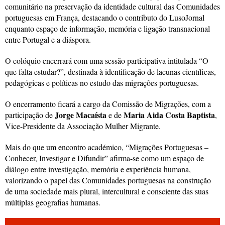
comunitário na preservação da identidade cultural das Comunidades
portuguesas em França, destacando o contributo do LusoJornal
enquanto espaço de informação, memória e ligação transnacional
entre Portugal e a diáspora.
O colóquio encerrará com uma sessão participativa intitulada “O
que falta estudar?”, destinada à identificação de lacunas científicas,
pedagógicas e políticas no estudo das migrações portuguesas.
O encerramento ficará a cargo da Comissão de Migrações, com a
Jorge Macaísta
Maria Aida Costa Baptista
participação de
e de
,
Vice-Presidente da Associação Mulher Migrante.
Mais do que um encontro académico, “Migrações Portuguesas –
Conhecer, Investigar e Difundir” afirma-se como um espaço de
diálogo entre investigação, memória e experiência humana,
valorizando o papel das Comunidades portuguesas na construção
de uma sociedade mais plural, intercultural e consciente das suas
múltiplas geografias humanas.