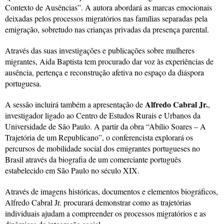
Contexto de Ausências”. A autora abordará as marcas emocionais
deixadas pelos processos migratórios nas famílias separadas pela
emigração, sobretudo nas crianças privadas da presença parental.
Através das suas investigações e publicações sobre mulheres
migrantes, Aida Baptista tem procurado dar voz às experiências de
ausência, pertença e reconstrução afetiva no espaço da diáspora
portuguesa.
Alfredo Cabral Jr.
A sessão incluirá também a apresentação de
,
investigador ligado ao Centro de Estudos Rurais e Urbanos da
Universidade de São Paulo. A partir da obra “Abílio Soares – A
Trajetória de um Republicano”, o conferencista explorará os
percursos de mobilidade social dos emigrantes portugueses no
Brasil através da biografia de um comerciante português
estabelecido em São Paulo no século XIX.
Através de imagens históricas, documentos e elementos biográficos,
Alfredo Cabral Jr. procurará demonstrar como as trajetórias
individuais ajudam a compreender os processos migratórios e as