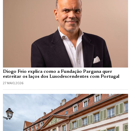
Diogo Feio explica como a Fundação Pargana quer
estreitar os laços dos Lusodescendentes com Portugal
27 MAIO, 2026