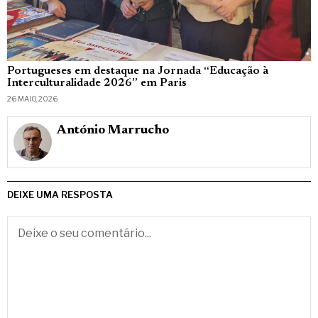
Portugueses em destaque na Jornada “Educação à
Interculturalidade 2026” em Paris
26 MAIO, 2026
António Marrucho
DEIXE UMA RESPOSTA