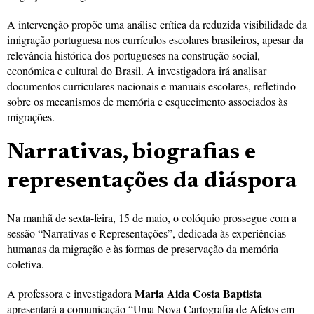
A intervenção propõe uma análise crítica da reduzida visibilidade da
imigração portuguesa nos currículos escolares brasileiros, apesar da
relevância histórica dos portugueses na construção social,
económica e cultural do Brasil. A investigadora irá analisar
documentos curriculares nacionais e manuais escolares, refletindo
sobre os mecanismos de memória e esquecimento associados às
migrações.
Narrativas, biografias e
representações da diáspora
Na manhã de sexta-feira, 15 de maio, o colóquio prossegue com a
sessão “Narrativas e Representações”, dedicada às experiências
humanas da migração e às formas de preservação da memória
coletiva.
Maria Aida Costa Baptista
A professora e investigadora
apresentará a comunicação “Uma Nova Cartografia de Afetos em