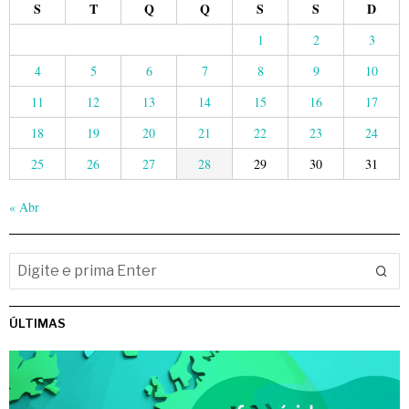
S
T
Q
Q
S
S
D
1
2
3
4
5
6
7
8
9
10
11
12
13
14
15
16
17
18
19
20
21
22
23
24
25
26
27
28
29
30
31
« Abr
ÚLTIMAS