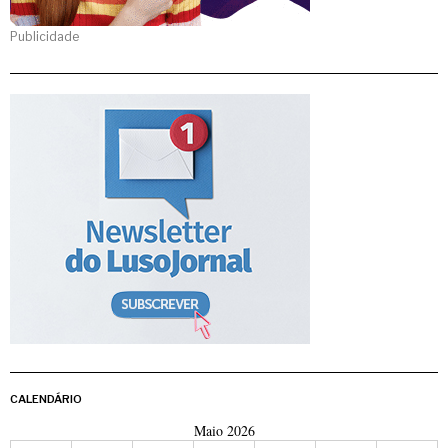
Publicidade
CALENDÁRIO
Maio 2026