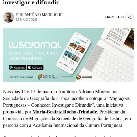
investigar e difundir
POR
ANTÓNIO MARRUCHO
SHARE THIS
12 MAIO, 2026
Nos dias 14 e 15 de maio, o Auditório Adriano Moreira, na
Sociedade de Geografia de Lisboa, acolhe o colóquio “Migrações
Portuguesas – Conhecer, Investigar e Difundir”, uma iniciativa
Maria-Beatriz Rocha-Trindade
promovida por
, Presidente da
Comissão de Migrações da Sociedade de Geografia de Lisboa, em
parceria com a Academia Internacional da Cultura Portuguesa.