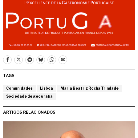
TAGS
Comunidades
Lisboa
Maria Beatriz Rocha Trindade
Sociedade de geografia
ARTIGOS RELACIONADOS