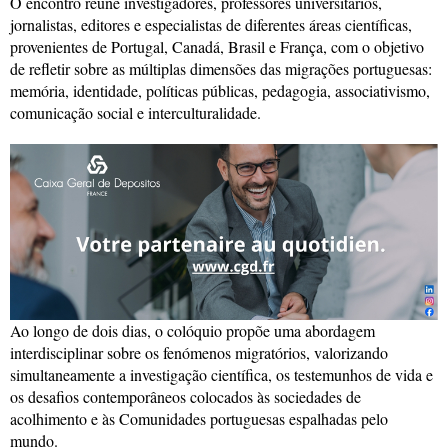
O encontro reúne investigadores, professores universitários,
jornalistas, editores e especialistas de diferentes áreas científicas,
provenientes de Portugal, Canadá, Brasil e França, com o objetivo
de refletir sobre as múltiplas dimensões das migrações portuguesas:
memória, identidade, políticas públicas, pedagogia, associativismo,
comunicação social e interculturalidade.
Ao longo de dois dias, o colóquio propõe uma abordagem
interdisciplinar sobre os fenómenos migratórios, valorizando
simultaneamente a investigação científica, os testemunhos de vida e
os desafios contemporâneos colocados às sociedades de
acolhimento e às Comunidades portuguesas espalhadas pelo
mundo.