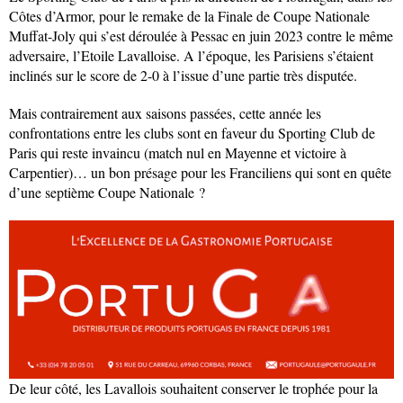
Côtes d’Armor, pour le remake de la Finale de Coupe Nationale
Muffat-Joly qui s’est déroulée à Pessac en juin 2023 contre le même
adversaire, l’Etoile Lavalloise. A l’époque, les Parisiens s’étaient
inclinés sur le score de 2-0 à l’issue d’une partie très disputée.
Mais contrairement aux saisons passées, cette année les
confrontations entre les clubs sont en faveur du Sporting Club de
Paris qui reste invaincu (match nul en Mayenne et victoire à
Carpentier)… un bon présage pour les Franciliens qui sont en quête
d’une septième Coupe Nationale ?
De leur côté, les Lavallois souhaitent conserver le trophée pour la