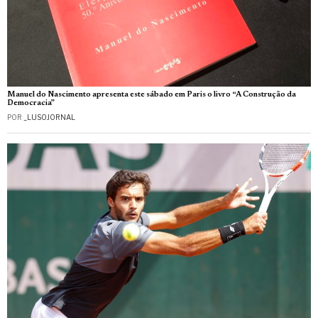
Manuel do Nascimento apresenta este sábado em Paris o livro “A Construção da
Democracia”
POR
_LUSOJORNAL