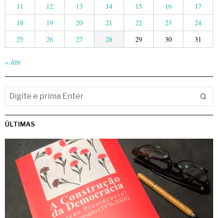
11
12
13
14
15
16
17
18
19
20
21
22
23
24
25
26
27
28
29
30
31
« Abr
ÚLTIMAS