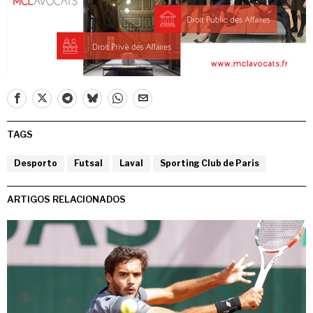
TAGS
Desporto
Futsal
Laval
Sporting Club de Paris
ARTIGOS RELACIONADOS