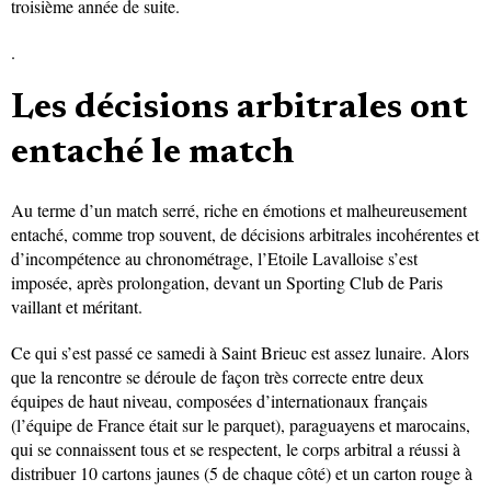
troisième année de suite.
.
Les décisions arbitrales ont
entaché le match
Au terme d’un match serré, riche en émotions et malheureusement
entaché, comme trop souvent, de décisions arbitrales incohérentes et
d’incompétence au chronométrage, l’Etoile Lavalloise s’est
imposée, après prolongation, devant un Sporting Club de Paris
vaillant et méritant.
Ce qui s’est passé ce samedi à Saint Brieuc est assez lunaire. Alors
que la rencontre se déroule de façon très correcte entre deux
équipes de haut niveau, composées d’internationaux français
(l’équipe de France était sur le parquet), paraguayens et marocains,
qui se connaissent tous et se respectent, le corps arbitral a réussi à
distribuer 10 cartons jaunes (5 de chaque côté) et un carton rouge à