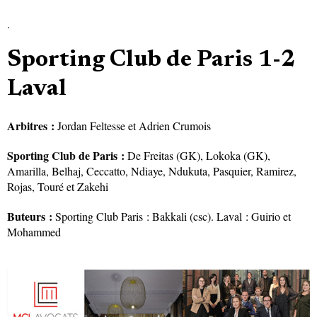
.
Sporting Club de Paris 1-2
Laval
Arbitres :
Jordan Feltesse et Adrien Crumois
Sporting Club de Paris :
De Freitas (GK), Lokoka (GK),
Amarilla, Belhaj, Ceccatto, Ndiaye, Ndukuta, Pasquier, Ramirez,
Rojas, Touré et Zakehi
Buteurs :
Sporting Club Paris : Bakkali (csc). Laval : Guirio et
Mohammed