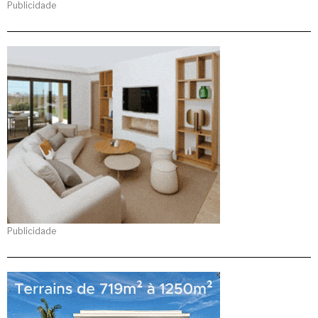
Publicidade
Publicidade