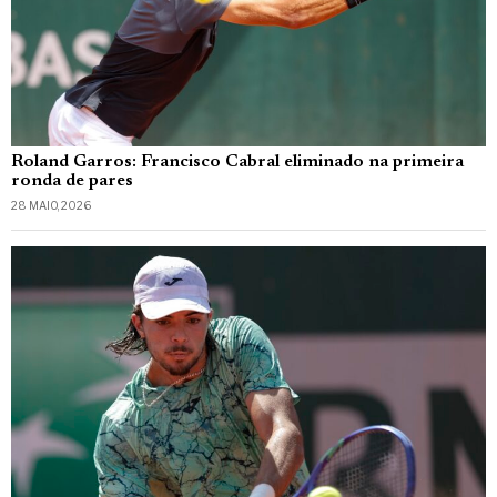
Roland Garros: Francisco Cabral eliminado na primeira
ronda de pares
28 MAIO, 2026