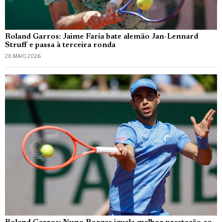
Roland Garros: Jaime Faria bate alemão Jan-Lennard
Struff e passa à terceira ronda
28 MAIO, 2026