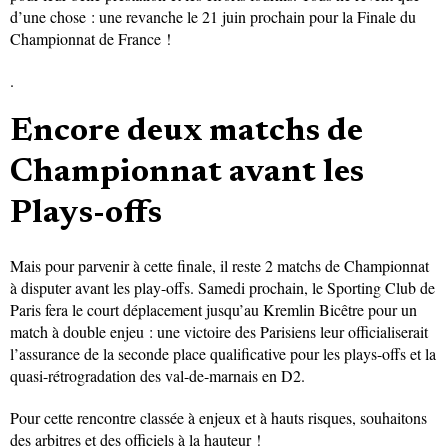
d’une chose : une revanche le 21 juin prochain pour la Finale du
Championnat de France !
.
Encore deux matchs de
Championnat avant les
Plays-offs
Mais pour parvenir à cette finale, il reste 2 matchs de Championnat
à disputer avant les play-offs. Samedi prochain, le Sporting Club de
Paris fera le court déplacement jusqu’au Kremlin Bicêtre pour un
match à double enjeu : une victoire des Parisiens leur officialiserait
l’assurance de la seconde place qualificative pour les plays-offs et la
quasi-rétrogradation des val-de-marnais en D2.
Pour cette rencontre classée à enjeux et à hauts risques, souhaitons
des arbitres et des officiels à la hauteur !