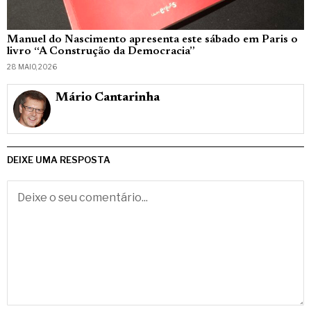
Manuel do Nascimento apresenta este sábado em Paris o
livro “A Construção da Democracia”
28 MAIO, 2026
Mário Cantarinha
DEIXE UMA RESPOSTA