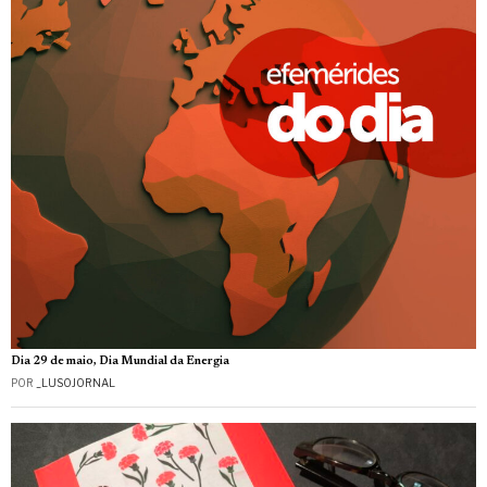
Dia 29 de maio, Dia Mundial da Energia
POR
_LUSOJORNAL