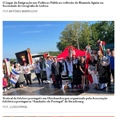
O Lugar da Emigração nas Políticas Públicas: reflexão de Manuela Aguiar na
Sociedade de Geografia de Lisboa
POR
ANTÓNIO MARRUCHO
Festival de folclore português em Oberhausbergen organizado pela Associação
folclórica portuguesa “Saudades de Portugal” de Strasbourg
POR
_LUSOJORNAL