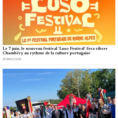
Le 7 juin, le nouveau festival ‘Luso Festival’ fera vibrer
Chambéry au rythme de la culture portugaise
29 MAIO, 2026