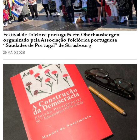
Festival de folclore português em Oberhausbergen
organizado pela Associação folclórica portuguesa
“Saudades de Portugal” de Strasbourg
29 MAIO, 2026