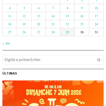
4
5
6
7
8
9
10
11
12
13
14
15
16
17
18
19
20
21
22
23
24
25
26
27
28
29
30
31
« Abr
ÚLTIMAS