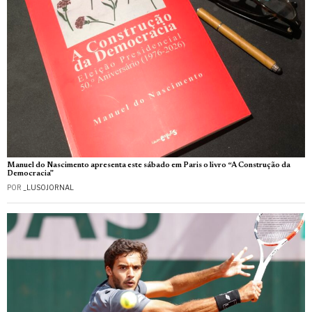
Manuel do Nascimento apresenta este sábado em Paris o livro “A Construção da
Democracia”
POR
_LUSOJORNAL