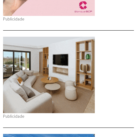
Publicidade
Publicidade