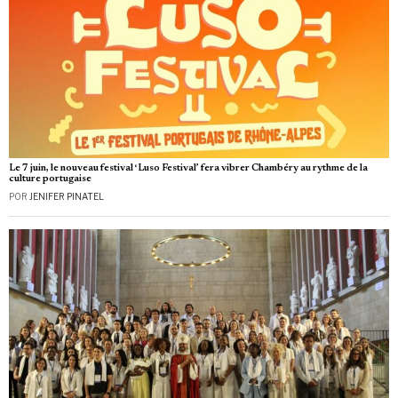
Le 7 juin, le nouveau festival ‘Luso Festival’ fera vibrer Chambéry au rythme de la
culture portugaise
POR
JENIFER PINATEL