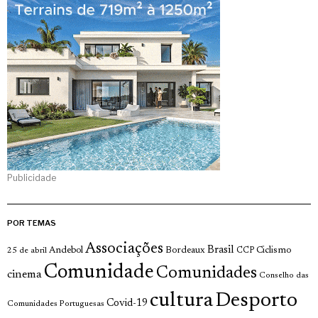
Publicidade
POR TEMAS
Associações
Brasil
Andebol
Bordeaux
Ciclismo
25 de abril
CCP
Comunidade
Comunidades
cinema
Conselho das
cultura
Desporto
Covid-19
Comunidades Portuguesas