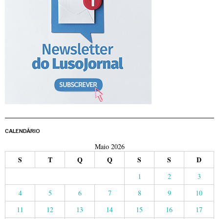
CALENDÁRIO
Maio 2026
S
T
Q
Q
S
S
D
1
2
3
4
5
6
7
8
9
10
11
12
13
14
15
16
17