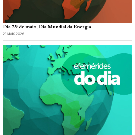
Dia 29 de maio, Dia Mundial da Energia
29 MAIO, 2026