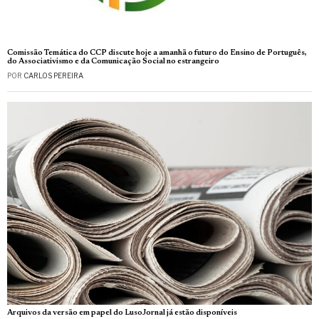
Comissão Temática do CCP discute hoje a amanhã o futuro do Ensino de Português,
do Associativismo e da Comunicação Social no estrangeiro
POR
CARLOS PEREIRA
Arquivos da versão em papel do LusoJornal já estão disponíveis