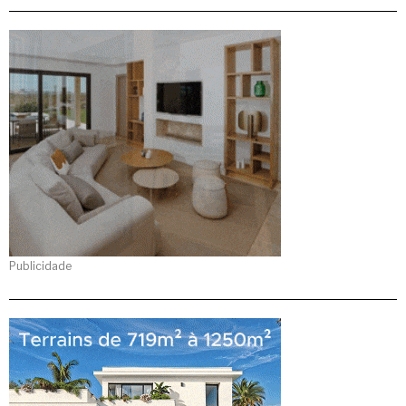
Publicidade