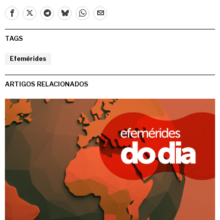
TAGS
Efemérides
ARTIGOS RELACIONADOS