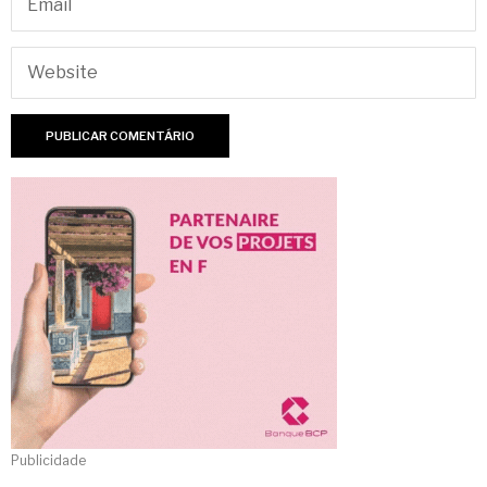
Publicidade