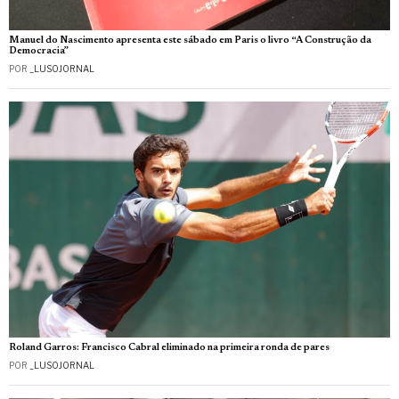
Manuel do Nascimento apresenta este sábado em Paris o livro “A Construção da
Democracia”
POR
_LUSOJORNAL
Roland Garros: Francisco Cabral eliminado na primeira ronda de pares
POR
_LUSOJORNAL