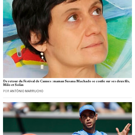
De retour du Festival de Cannes : maman Susana Machado se confie sur ses deux fils,
Milo et Solàn
POR
ANTÓNIO MARRUCHO