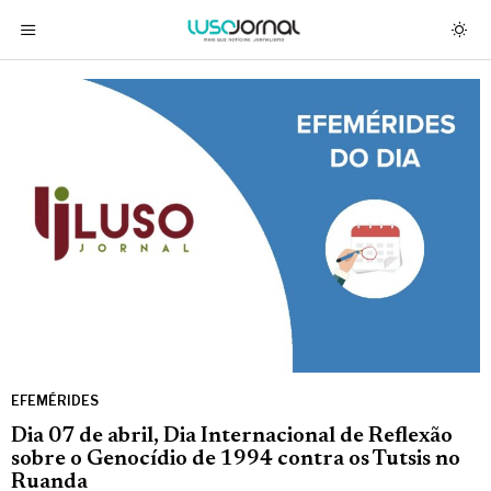
EFEMÉRIDES
Dia 07 de abril, Dia Internacional de Reflexão
sobre o Genocídio de 1994 contra os Tutsis no
Ruanda