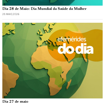
Dia 28 de Maio: Dia Mundial da Saúde da Mulher
28 MAIO, 2026
Dia 27 de maio