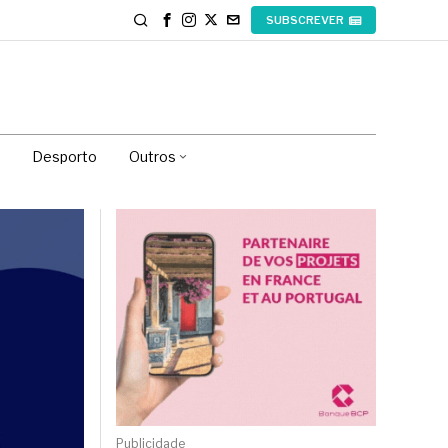
SUBSCREVER
Desporto
Outros
Publicidade