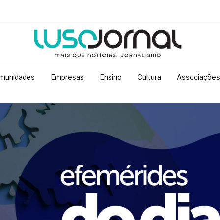
munidades
Empresas
Ensino
Cultura
Associações