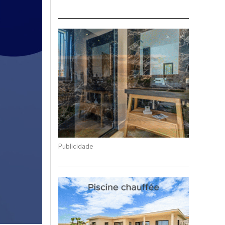
Publicidade