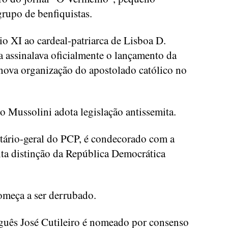
rupo de benfiquistas.
o XI ao cardeal-patriarca de Lisboa D.
 assinalava oficialmente o lançamento da
nova organização do apostolado católico no
to Mussolini adota legislação antissemita.
tário-geral do PCP, é condecorado com a
ta distinção da República Democrática
meça a ser derrubado.
uês José Cutileiro é nomeado por consenso