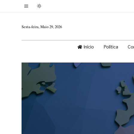
Sexta-feira, Maio 29, 2026
Início
Política
Co