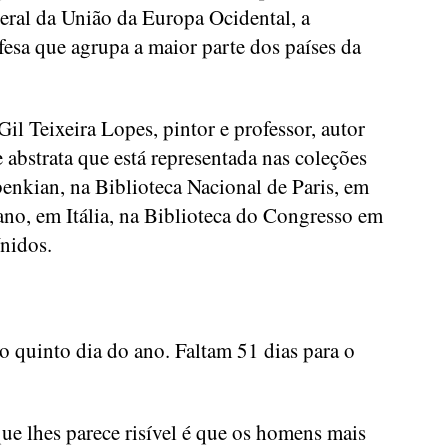
geral da União da Europa Ocidental, a
fesa que agrupa a maior parte dos países da
il Teixeira Lopes, pintor e professor, autor
 abstrata que está representada nas coleções
nkian, na Biblioteca Nacional de Paris, em
no, em Itália, na Biblioteca do Congresso em
nidos.
o quinto dia do ano. Faltam 51 dias para o
e lhes parece risível é que os homens mais