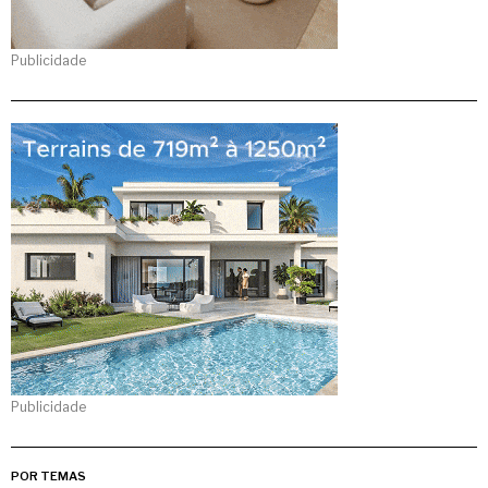
Publicidade
Publicidade
POR TEMAS