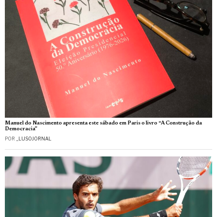
Manuel do Nascimento apresenta este sábado em Paris o livro “A Construção da
Democracia”
POR
_LUSOJORNAL