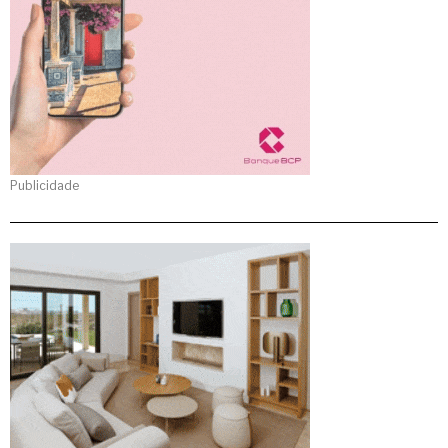
Publicidade