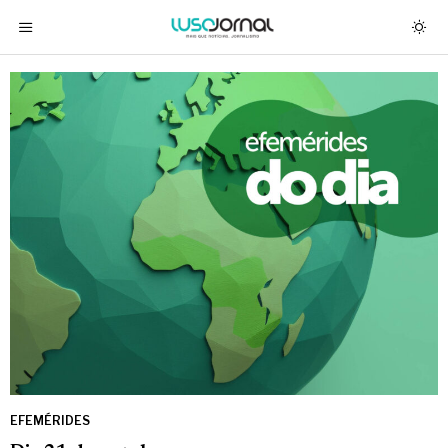
EFEMÉRIDES