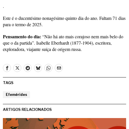
.
Este é o ducentésimo nonagésimo quinto dia do ano. Faltam 71 dias
para o termo de 2025.
Pensamento do dia:
“Não há ato mais corajoso nem mais belo do
que o da partida”. Isabelle Eberhardt (1877-1904), escritora,
exploradora, viajante suíça de origem russa.
TAGS
Efemérides
ARTIGOS RELACIONADOS