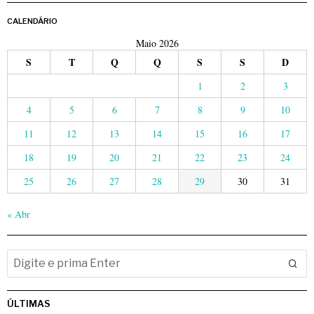
CALENDÁRIO
Maio 2026
S
T
Q
Q
S
S
D
1
2
3
4
5
6
7
8
9
10
11
12
13
14
15
16
17
18
19
20
21
22
23
24
25
26
27
28
29
30
31
« Abr
ÚLTIMAS