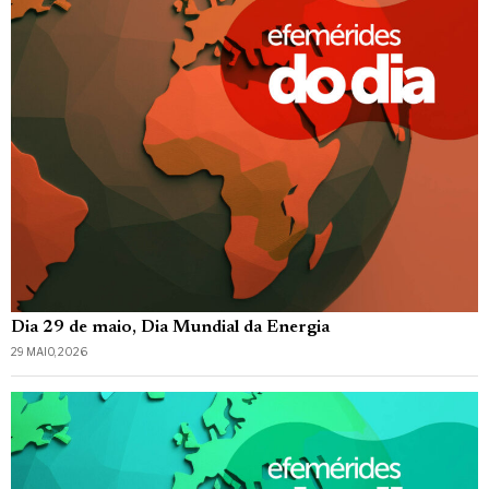
Dia 29 de maio, Dia Mundial da Energia
29 MAIO, 2026