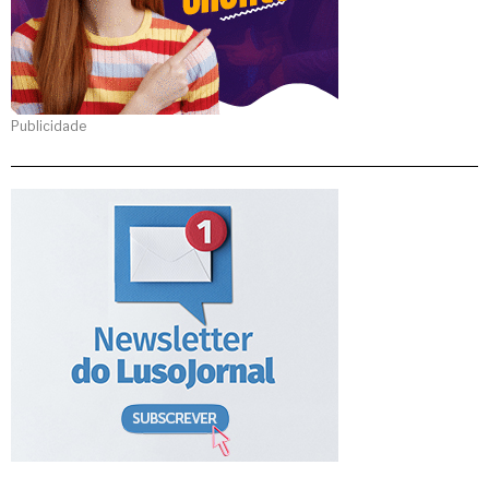
Publicidade