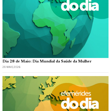
Dia 28 de Maio: Dia Mundial da Saúde da Mulher
28 MAIO, 2026