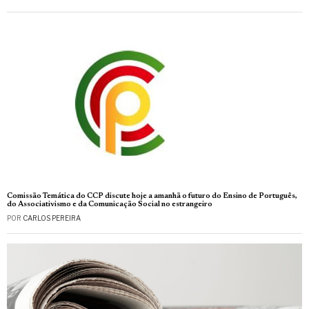
Comissão Temática do CCP discute hoje a amanhã o futuro do Ensino de Português,
do Associativismo e da Comunicação Social no estrangeiro
POR
CARLOS PEREIRA