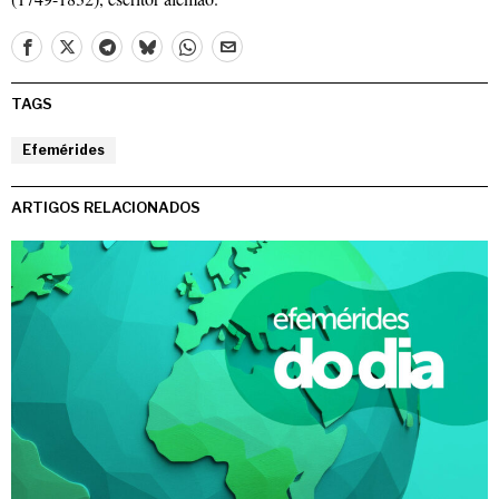
TAGS
Efemérides
ARTIGOS RELACIONADOS