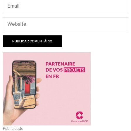
Publicidade