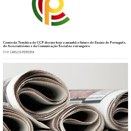
Comissão Temática do CCP discute hoje a amanhã o futuro do Ensino de Português,
do Associativismo e da Comunicação Social no estrangeiro
POR
CARLOS PEREIRA