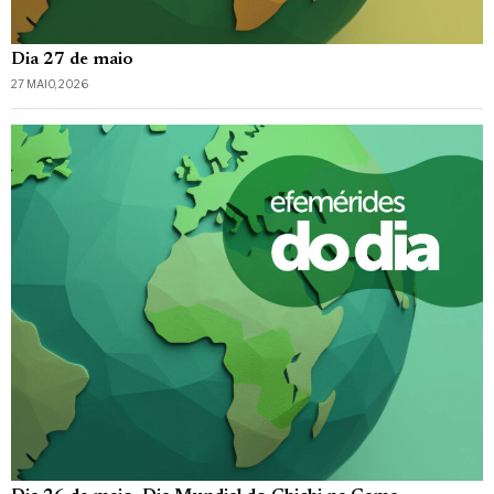
Dia 27 de maio
27 MAIO, 2026