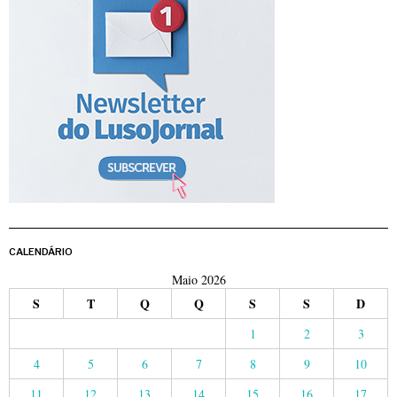
CALENDÁRIO
Maio 2026
S
T
Q
Q
S
S
D
1
2
3
4
5
6
7
8
9
10
11
12
13
14
15
16
17