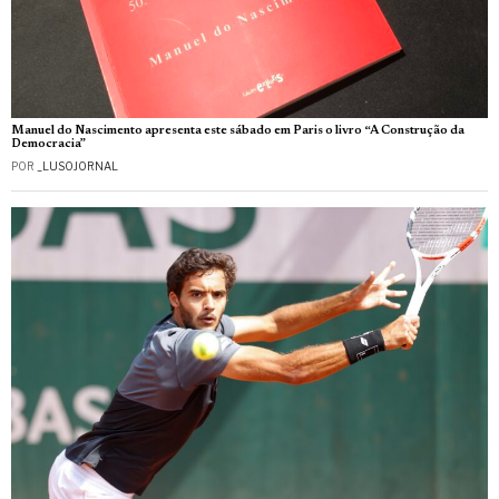
Manuel do Nascimento apresenta este sábado em Paris o livro “A Construção da
Democracia”
POR
_LUSOJORNAL