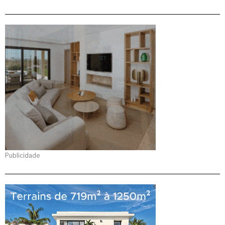
Publicidade