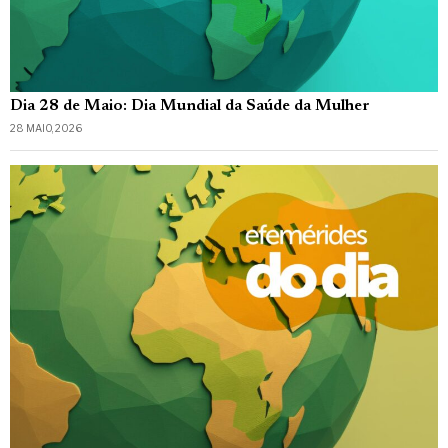
Dia 28 de Maio: Dia Mundial da Saúde da Mulher
28 MAIO, 2026