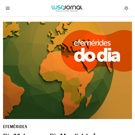
EFEMÉRIDES