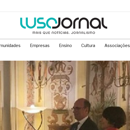
munidades
Empresas
Ensino
Cultura
Associações