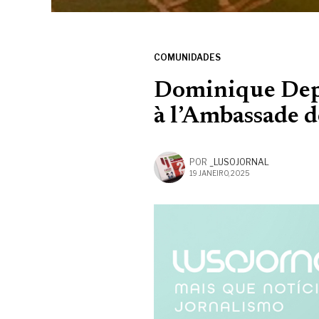
COMUNIDADES
Dominique Depri
à l’Ambassade d
POR
_LUSOJORNAL
19 JANEIRO, 2025