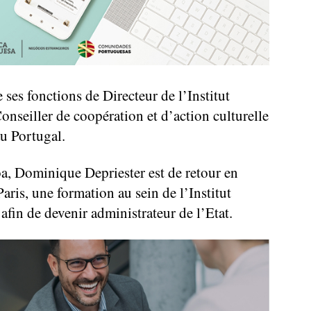
ses fonctions de Directeur de l’Institut
onseiller de coopération et d’action culturelle
u Portugal.
a, Dominique Depriester est de retour en
aris, une formation au sein de l’Institut
afin de devenir administrateur de l’Etat.