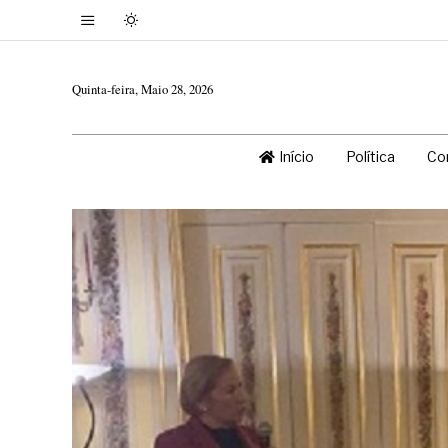
Quinta-feira, Maio 28, 2026
Início
Política
Co