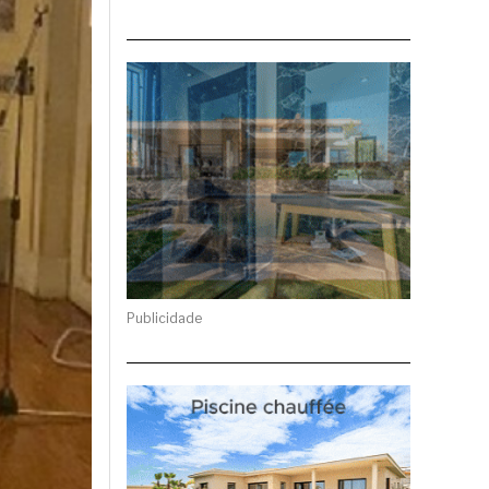
Publicidade