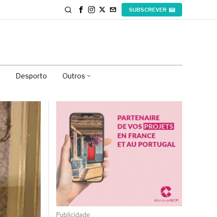
SUBSCREVER
Desporto
Outros
Publicidade