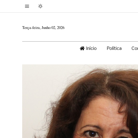
Terça-feira, Junho 02, 2026
Início
Política
Co