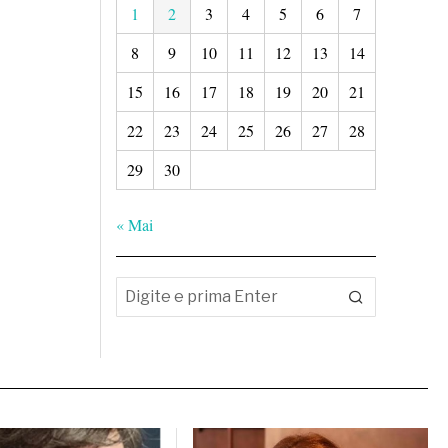
1
2
3
4
5
6
7
8
9
10
11
12
13
14
15
16
17
18
19
20
21
22
23
24
25
26
27
28
29
30
« Mai