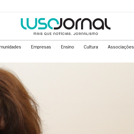
munidades
Empresas
Ensino
Cultura
Associações