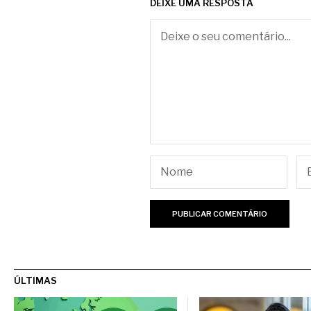
DEIXE UMA RESPOSTA
ÚLTIMAS