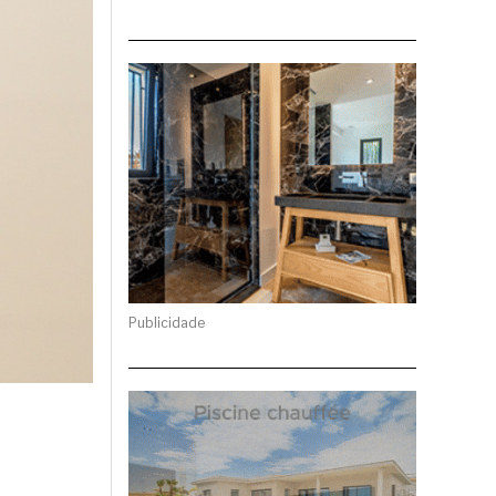
Publicidade