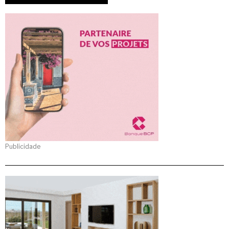
Publicidade