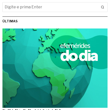
ÚLTIMAS