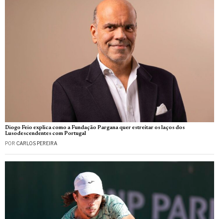
Diogo Feio explica como a Fundação Pargana quer estreitar os laços dos
Lusodescendentes com Portugal
POR
CARLOS PEREIRA