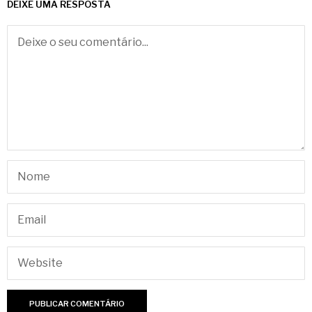
DEIXE UMA RESPOSTA