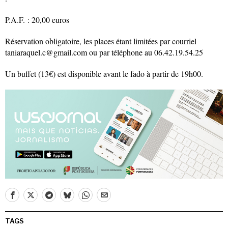
P.A.F. : 20,00 euros
Réservation obligatoire, les places étant limitées par courriel
taniaraquel.c@gmail.com ou par téléphone au 06.42.19.54.25
Un buffet (13€) est disponible avant le fado à partir de 19h00.
TAGS