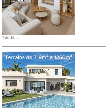
Publicidade