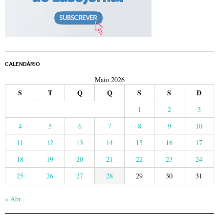
CALENDÁRIO
Maio 2026
S
T
Q
Q
S
S
D
1
2
3
4
5
6
7
8
9
10
11
12
13
14
15
16
17
18
19
20
21
22
23
24
25
26
27
28
29
30
31
« Abr