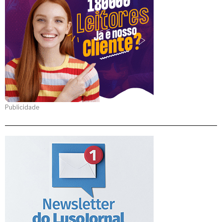
Publicidade