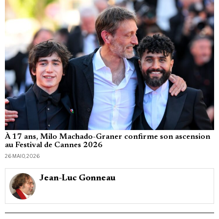
À 17 ans, Milo Machado-Graner confirme son ascension
au Festival de Cannes 2026
26 MAIO, 2026
Jean-Luc Gonneau