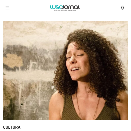
CULTURA