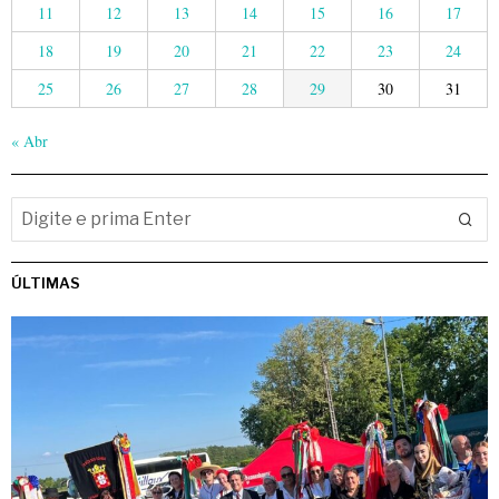
11
12
13
14
15
16
17
18
19
20
21
22
23
24
25
26
27
28
29
30
31
« Abr
ÚLTIMAS