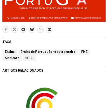
TAGS
Ensino
Ensino de Português no estrangeiro
FNE
Sindicato
SPCL
ARTIGOS RELACIONADOS