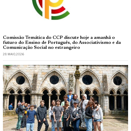
Comissão Temática do CCP discute hoje a amanhã o
futuro do Ensino de Português, do Associativismo e da
Comunicação Social no estrangeiro
28 MAIO, 2026