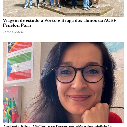
Viagem de estudo a Porto e Braga dos alunos da ACEP –
Fénelon Paris
27 MAIO, 2026