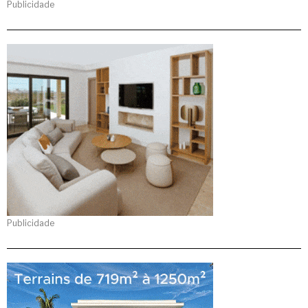
Publicidade
Publicidade