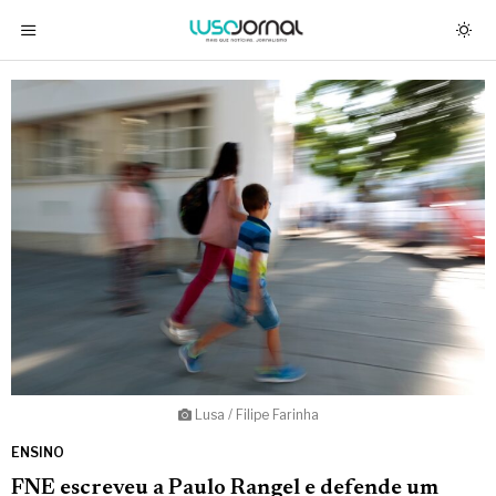
Lusa / Filipe Farinha
ENSINO
FNE escreveu a Paulo Rangel e defende um