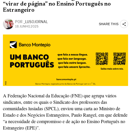
“virar de página” no Ensino Português no
Estrangeiro
POR
_LUSOJORNAL
SHARE THIS
18 JUNHO, 2025
A Federação Nacional da Educação (FNE) que agrupa vários
sindicatos, entre os quais o Sindicato dos professores das
comunidades lusíadas (SPCL), enviou uma carta ao Ministro de
Estado e dos Negócios Estrangeiros, Paulo Rangel, em que defende
“a necessidade de compromisso e de ação no Ensino Português no
Estrangeiro (EPE)”.