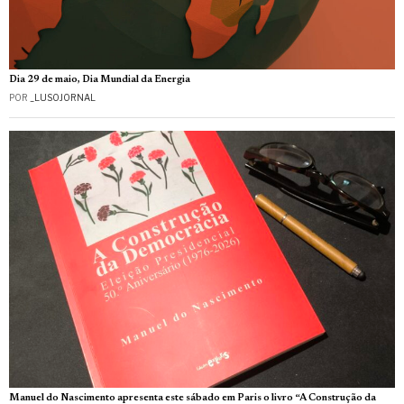
Dia 29 de maio, Dia Mundial da Energia
POR
_LUSOJORNAL
Manuel do Nascimento apresenta este sábado em Paris o livro “A Construção da