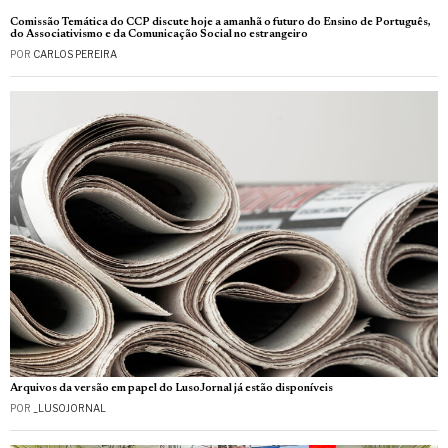
Comissão Temática do CCP discute hoje a amanhã o futuro do Ensino de Português,
do Associativismo e da Comunicação Social no estrangeiro
POR
CARLOS PEREIRA
Arquivos da versão em papel do LusoJornal já estão disponíveis
POR
_LUSOJORNAL