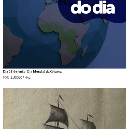
Dia 01 de junho, Dia Mundial da Criança
POR
_LUSOJORNAL