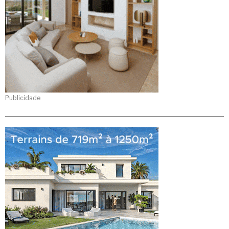
Publicidade