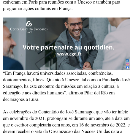
estiveram em Paris para reuniões com a Unesco e também para
programar ações culturais em França.
“Em França haverá universidades associadas, conferências,
doutoramentos, filmes. Quanto à Unesco, tal como a Fundação José
Saramago, há este encontro de missões em relação à cultura, à
educação e aos direitos humanos”, afirmou Pilar del Río em
declarações à Lusa.
As celebrações do Centenário de José Saramago, que vão ter início
em novembro de 2021, prolongam-se durante um ano, até à data em
que o escritor completaria cem anos, em 16 de novembro de 2022, e
devem receber o selo da Organização das Nações Unidas para a