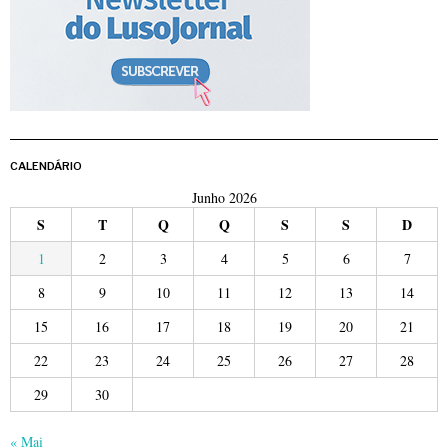
CALENDÁRIO
Junho 2026
S
T
Q
Q
S
S
D
1
2
3
4
5
6
7
8
9
10
11
12
13
14
15
16
17
18
19
20
21
22
23
24
25
26
27
28
29
30
« Mai