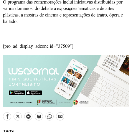
O programa das comemorações inclui iniciativas distribuídas por
vários domínios, do debate a exposições temáticas e de artes
plásticas, a mostras de cinema e representações de teatro, ópera e
bailado.
[pro_ad_display_adzone id=”37509″]
TAGS