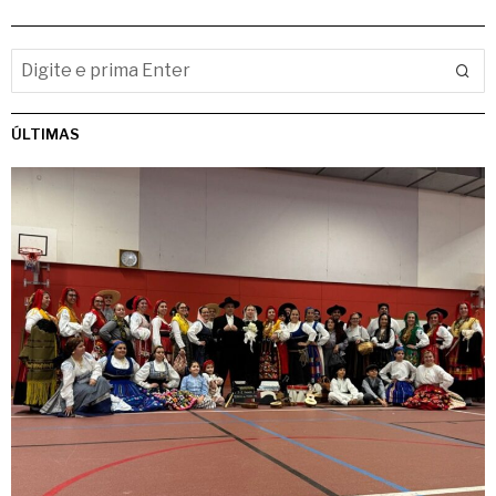
ÚLTIMAS