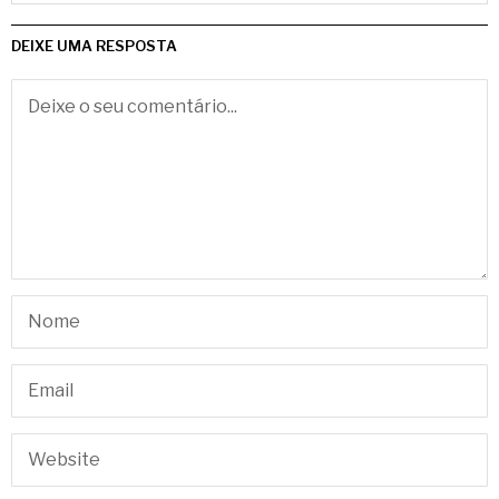
DEIXE UMA RESPOSTA