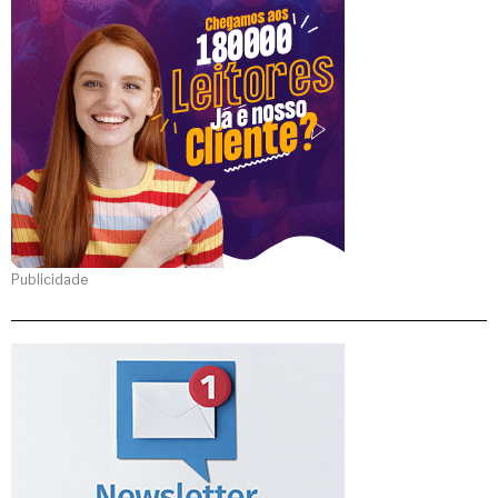
Publicidade