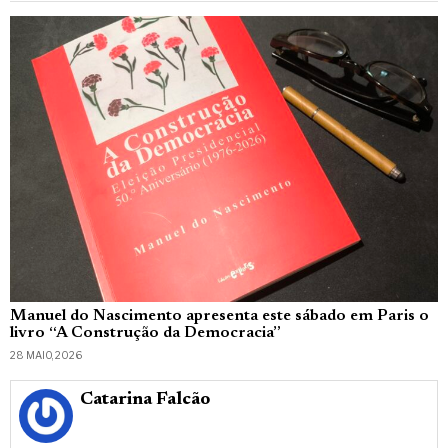
Manuel do Nascimento apresenta este sábado em Paris o
livro “A Construção da Democracia”
28 MAIO, 2026
Catarina Falcão