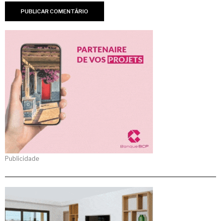
Publicidade