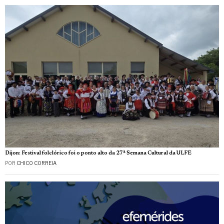
Dijon: Festival folclórico foi o ponto alto da 27ª Semana Cultural da ULFE
POR
CHICO CORREIA