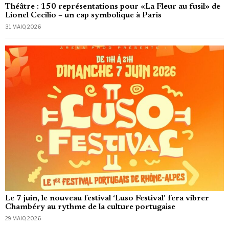
Théâtre : 150 représentations pour «La Fleur au fusil» de
Lionel Cecilio – un cap symbolique à Paris
31 MAIO, 2026
Le 7 juin, le nouveau festival ‘Luso Festival’ fera vibrer
Chambéry au rythme de la culture portugaise
29 MAIO, 2026