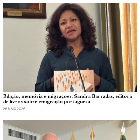
Edição, memória e migrações: Sandra Barradas, editora
de livros sobre emigração portuguesa
26 MAIO, 2026