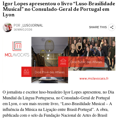
Igor Lopes apresentou o livro “Luso-Brasilidade
Musical” no Consulado-Geral de Portugal em
Lyon
POR
_LUSOJORNAL
SHARE THIS
16 MAIO, 2026
O jornalista e escritor luso-brasileiro Igor Lopes apresentou, no Dia
Mundial da Língua Portuguesa, no Consulado-Geral de Portugal
em Lyon, o seu mais recente livro, “Luso-Brasilidade Musical – A
influência da Música na Ligação entre Brasil-Portugal”. A obra,
publicada com o selo da Fundação Nacional de Artes do Brasil