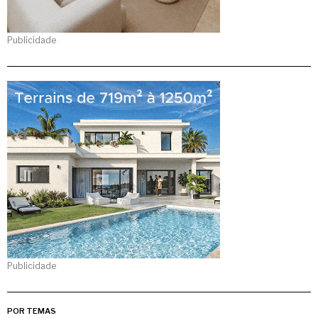
Publicidade
Publicidade
POR TEMAS