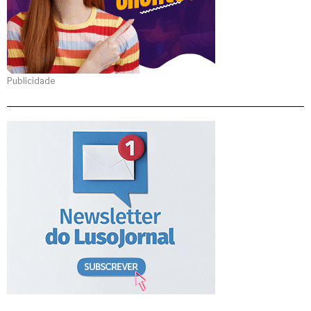
Publicidade