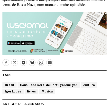
temas de Bossa Nova, num momento muito aplaudido.
TAGS
Brasil
Consulado Geral de Portugal em Lyon
cultura
Igor Lopes
livros
Musica
ARTIGOS RELACIONADOS