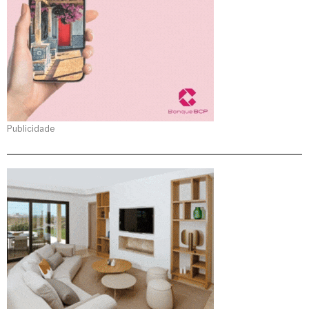
Publicidade