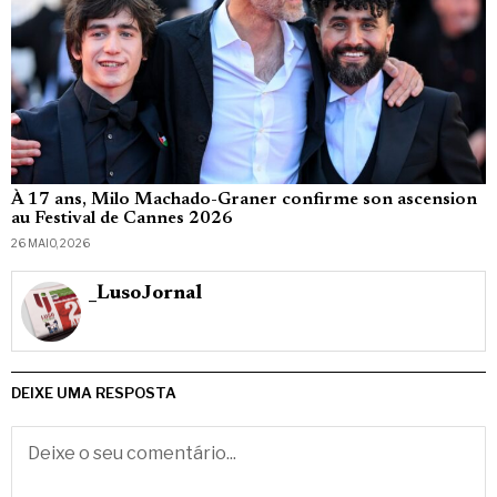
À 17 ans, Milo Machado-Graner confirme son ascension
au Festival de Cannes 2026
26 MAIO, 2026
_LusoJornal
DEIXE UMA RESPOSTA