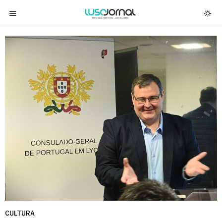
CULTURA