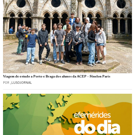
Viagem de estudo a Porto e Braga dos alunos da ACEP – Fénelon Paris
POR
_LUSOJORNAL