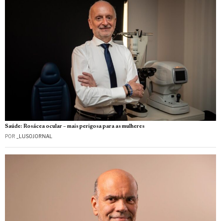
Saúde: Rosácea ocular – mais perigosa para as mulheres
POR
_LUSOJORNAL