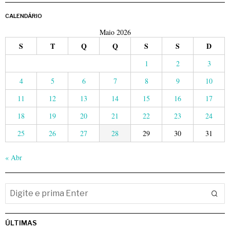
CALENDÁRIO
Maio 2026
S
T
Q
Q
S
S
D
1
2
3
4
5
6
7
8
9
10
11
12
13
14
15
16
17
18
19
20
21
22
23
24
25
26
27
28
29
30
31
« Abr
ÚLTIMAS