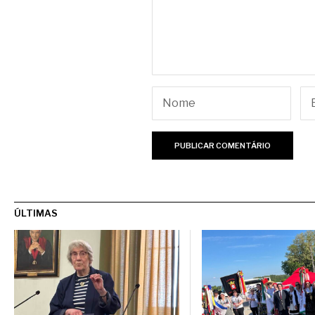
ÚLTIMAS