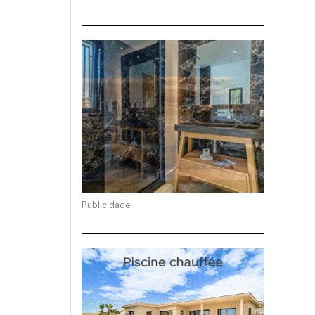
Publicidade