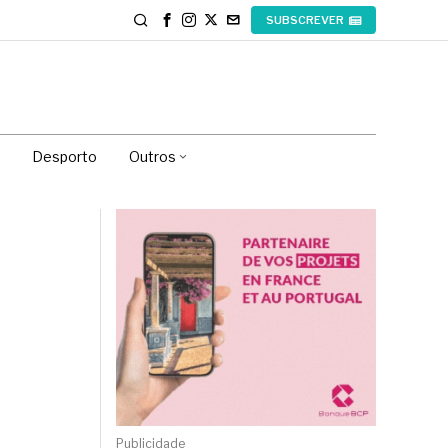
SUBSCREVER
Desporto
Outros
Publicidade