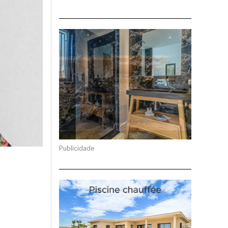
Publicidade