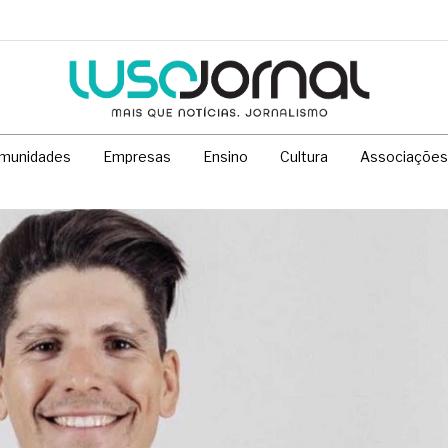
munidades
Empresas
Ensino
Cultura
Associações