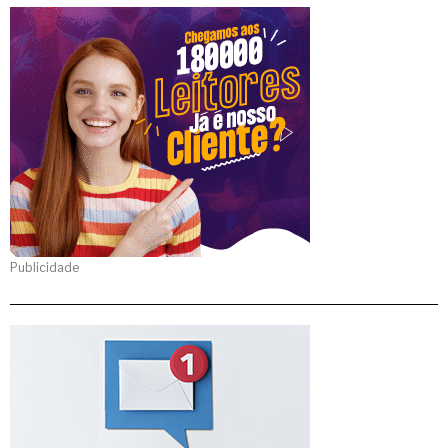
Publicidade