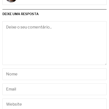
DEIXE UMA RESPOSTA