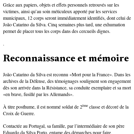
Grâce aux papiers, objets et effets personnels retrouvés sur les
victimes, ainsi qu’au soin méticuleux apporté par les services
municipaux, 12 corps seront immédiatement identifiés, dont celui de
João Catarino da Silva. Cinq semaines plus tard, une exhumation
permet de placer tous les corps dans des cercueils dignes.
.
Reconnaissance et mémoire
João Catarino da Silva est reconnu «Mort pour la France». Dans les
archives de la Défense, des témoignages soulignent son engagement
dès son arrivée dans la Résistance, sa conduite exemplaire et sa mort
«en brave, fusillé par les Allemands».
ème
À titre posthume, il est nommé soldat de 2
classe et décoré de la
Croix de Guerre.
Contactée au Portugal, sa famille, par l’intermédiaire de son père
Eduardo da Silva Porto, entame des démarches pour faire