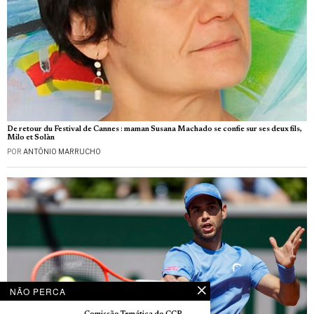
De retour du Festival de Cannes : maman Susana Machado se confie sur ses deux fils,
Milo et Solàn
POR
ANTÓNIO MARRUCHO
NÃO PERCA