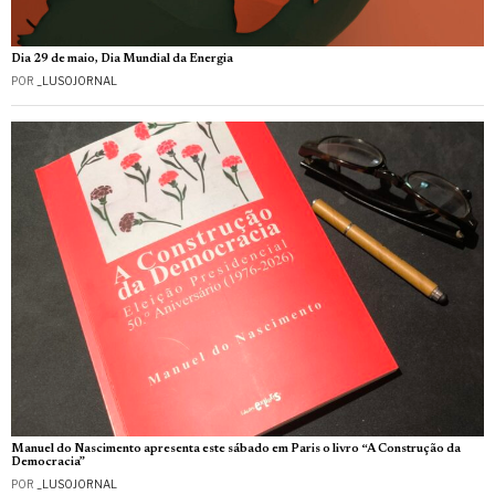
Dia 29 de maio, Dia Mundial da Energia
POR
_LUSOJORNAL
Manuel do Nascimento apresenta este sábado em Paris o livro “A Construção da
Democracia”
POR
_LUSOJORNAL