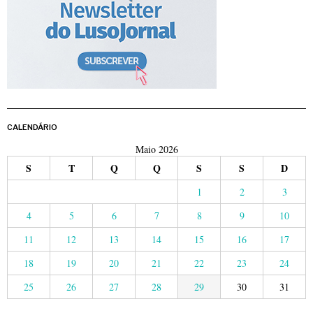
CALENDÁRIO
Maio 2026
S
T
Q
Q
S
S
D
1
2
3
4
5
6
7
8
9
10
11
12
13
14
15
16
17
18
19
20
21
22
23
24
25
26
27
28
29
30
31