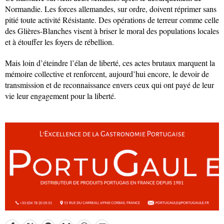
Normandie. Les forces allemandes, sur ordre, doivent réprimer sans
pitié toute activité Résistante. Des opérations de terreur comme celle
des Glières-Blanches visent à briser le moral des populations locales
et à étouffer les foyers de rébellion.
Mais loin d’éteindre l’élan de liberté, ces actes brutaux marquent la
mémoire collective et renforcent, aujourd’hui encore, le devoir de
transmission et de reconnaissance envers ceux qui ont payé de leur
vie leur engagement pour la liberté.