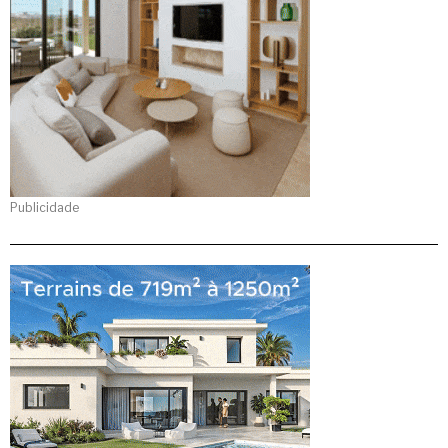
Publicidade