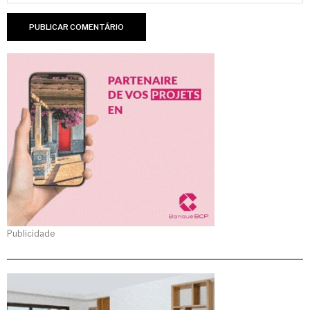
Publicidade