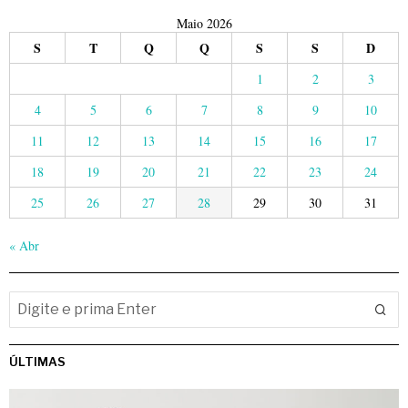
Maio 2026
S
T
Q
Q
S
S
D
1
2
3
4
5
6
7
8
9
10
11
12
13
14
15
16
17
18
19
20
21
22
23
24
25
26
27
28
29
30
31
« Abr
ÚLTIMAS