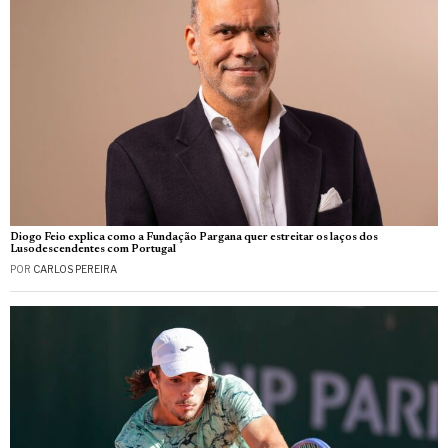
Diogo Feio explica como a Fundação Pargana quer estreitar os laços dos
Lusodescendentes com Portugal
POR
CARLOS PEREIRA