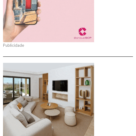
Publicidade