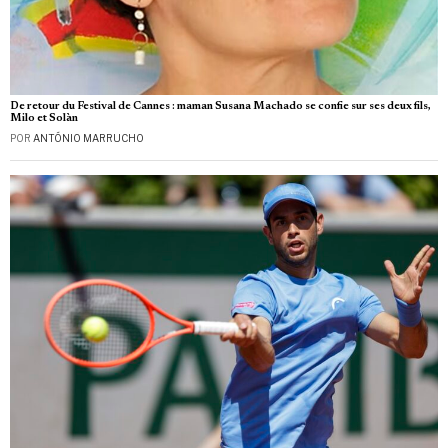
De retour du Festival de Cannes : maman Susana Machado se confie sur ses deux fils,
Milo et Solàn
POR
ANTÓNIO MARRUCHO