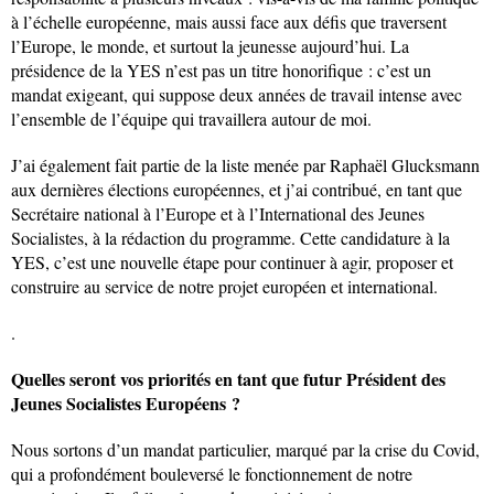
à l’échelle européenne, mais aussi face aux défis que traversent
l’Europe, le monde, et surtout la jeunesse aujourd’hui. La
présidence de la YES n’est pas un titre honorifique : c’est un
mandat exigeant, qui suppose deux années de travail intense avec
l’ensemble de l’équipe qui travaillera autour de moi.
J’ai également fait partie de la liste menée par Raphaël Glucksmann
aux dernières élections européennes, et j’ai contribué, en tant que
Secrétaire national à l’Europe et à l’International des Jeunes
Socialistes, à la rédaction du programme. Cette candidature à la
YES, c’est une nouvelle étape pour continuer à agir, proposer et
construire au service de notre projet européen et international.
.
Quelles seront vos priorités en tant que futur Président des
Jeunes Socialistes Européens ?
Nous sortons d’un mandat particulier, marqué par la crise du Covid,
qui a profondément bouleversé le fonctionnement de notre