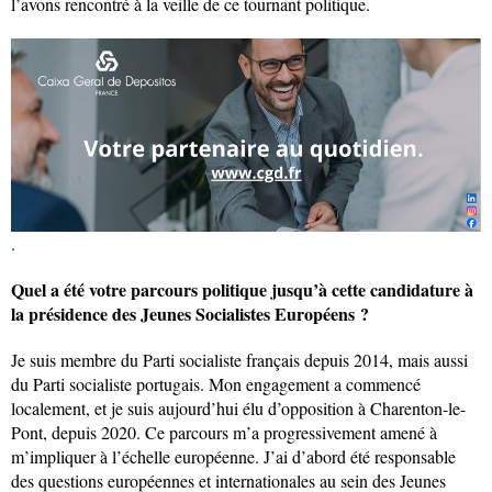
l’avons rencontré à la veille de ce tournant politique.
.
Quel a été votre parcours politique jusqu’à cette candidature à
la présidence des Jeunes Socialistes Européens ?
Je suis membre du Parti socialiste français depuis 2014, mais aussi
du Parti socialiste portugais. Mon engagement a commencé
localement, et je suis aujourd’hui élu d’opposition à Charenton-le-
Pont, depuis 2020. Ce parcours m’a progressivement amené à
m’impliquer à l’échelle européenne. J’ai d’abord été responsable
des questions européennes et internationales au sein des Jeunes