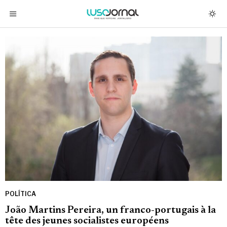
POLÍTICA
João Martins Pereira, un franco-portugais à la
tête des jeunes socialistes européens