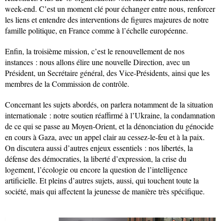
week-end. C’est un moment clé pour échanger entre nous, renforcer
les liens et entendre des interventions de figures majeures de notre
famille politique, en France comme à l’échelle européenne.
Enfin, la troisième mission, c’est le renouvellement de nos
instances : nous allons élire une nouvelle Direction, avec un
Président, un Secrétaire général, des Vice-Présidents, ainsi que les
membres de la Commission de contrôle.
Concernant les sujets abordés, on parlera notamment de la situation
internationale : notre soutien réaffirmé à l’Ukraine, la condamnation
de ce qui se passe au Moyen-Orient, et la dénonciation du génocide
en cours à Gaza, avec un appel clair au cessez-le-feu et à la paix.
On discutera aussi d’autres enjeux essentiels : nos libertés, la
défense des démocraties, la liberté d’expression, la crise du
logement, l’écologie ou encore la question de l’intelligence
artificielle. Et pleins d’autres sujets, aussi, qui touchent toute la
société, mais qui affectent la jeunesse de manière très spécifique.