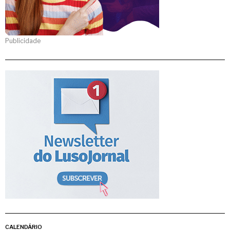
Publicidade
CALENDÁRIO