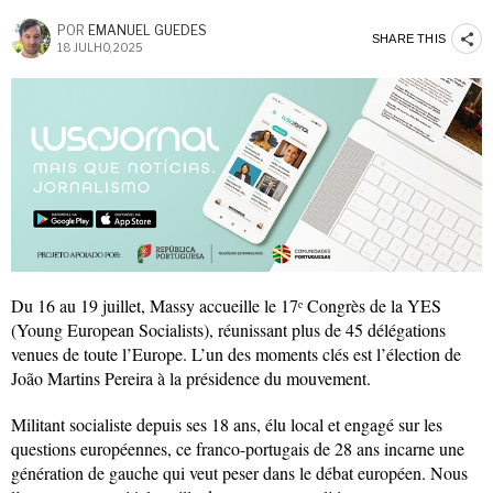
POR
EMANUEL GUEDES
SHARE THIS
18 JULHO, 2025
Du 16 au 19 juillet, Massy accueille le 17ᵉ Congrès de la YES
(Young European Socialists), réunissant plus de 45 délégations
venues de toute l’Europe. L’un des moments clés est l’élection de
João Martins Pereira à la présidence du mouvement.
Militant socialiste depuis ses 18 ans, élu local et engagé sur les
questions européennes, ce franco-portugais de 28 ans incarne une
génération de gauche qui veut peser dans le débat européen. Nous