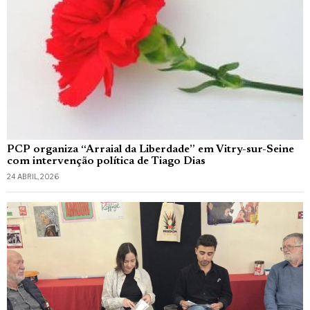
PCP organiza “Arraial da Liberdade” em Vitry-sur-Seine
com intervenção política de Tiago Dias
24 ABRIL, 2026