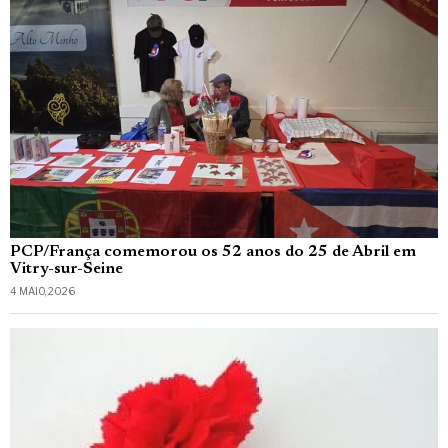
PCP/França comemorou os 52 anos do 25 de Abril em
Vitry-sur-Seine
4 MAIO, 2026