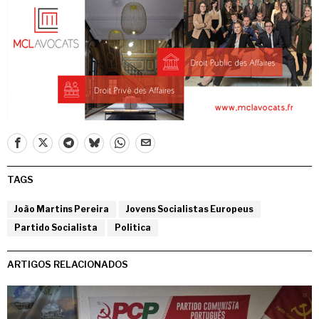
TAGS
João Martins Pereira
Jovens Socialistas Europeus
Partido Socialista
Politica
ARTIGOS RELACIONADOS