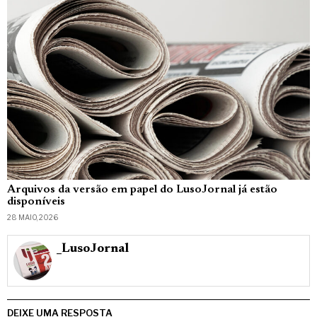
Arquivos da versão em papel do LusoJornal já estão
disponíveis
28 MAIO, 2026
_LusoJornal
DEIXE UMA RESPOSTA