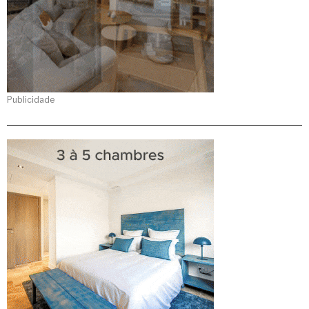
Publicidade