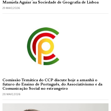
Manuela Aguiar na Sociedade de Geografia de Lisboa
29 MAIO, 2026
Comissão Temática do CCP discute hoje a amanhã o
futuro do Ensino de Português, do Associativismo e da
Comunicação Social no estrangeiro
28 MAIO, 2026