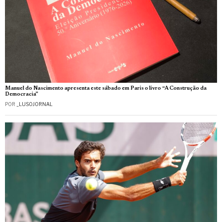
Manuel do Nascimento apresenta este sábado em Paris o livro “A Construção da
Democracia”
POR
_LUSOJORNAL