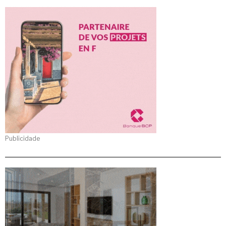
Publicidade