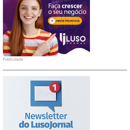
Publicidade