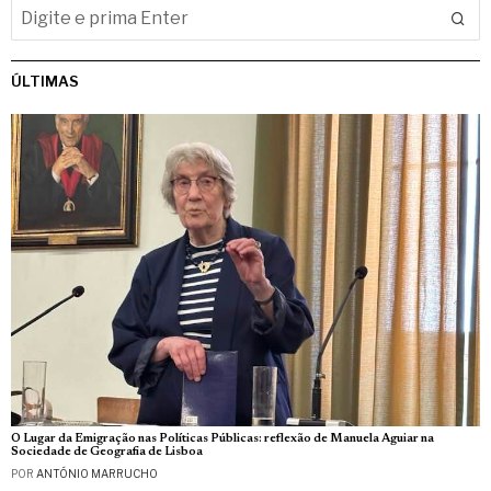
ÚLTIMAS
O Lugar da Emigração nas Políticas Públicas: reflexão de Manuela Aguiar na
Sociedade de Geografia de Lisboa
POR
ANTÓNIO MARRUCHO