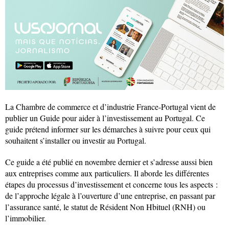
La Chambre de commerce et d’industrie France-Portugal vient de
publier un Guide pour aider à l’investissement au Portugal. Ce
guide prétend informer sur les démarches à suivre pour ceux qui
souhaitent s’installer ou investir au Portugal.
Ce guide a été publié en novembre dernier et s’adresse aussi bien
aux entreprises comme aux particuliers. Il aborde les différentes
étapes du processus d’investissement et concerne tous les aspects :
de l’approche légale à l’ouverture d’une entreprise, en passant par
l’assurance santé, le statut de Résident Non Hbituel (RNH) ou
l’immobilier.