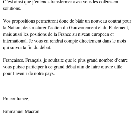
C’est ainsi que j’entends transformer avec vous les colères en
solutions.
Vos propositions permettront donc de bâtir un nouveau contrat pour
la Nation, de structurer l’action du Gouvernement et du Parlement,
mais aussi les positions de la France au niveau européen et
international. Je vous en rendrai compte directement dans le mois
qui suivra la fin du débat.
Françaises, Français, je souhaite que le plus grand nombre d’entre
vous puisse participer à ce grand débat afin de faire œuvre utile
pour l’avenir de notre pays.
En confiance,
Emmanuel Macron