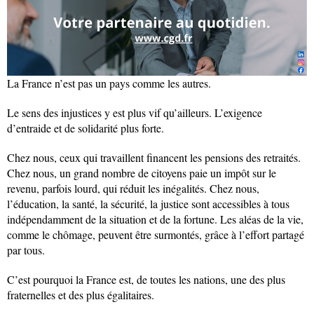
La France n’est pas un pays comme les autres.
Le sens des injustices y est plus vif qu’ailleurs. L’exigence
d’entraide et de solidarité plus forte.
Chez nous, ceux qui travaillent financent les pensions des retraités.
Chez nous, un grand nombre de citoyens paie un impôt sur le
revenu, parfois lourd, qui réduit les inégalités. Chez nous,
l’éducation, la santé, la sécurité, la justice sont accessibles à tous
indépendamment de la situation et de la fortune. Les aléas de la vie,
comme le chômage, peuvent être surmontés, grâce à l’effort partagé
par tous.
C’est pourquoi la France est, de toutes les nations, une des plus
fraternelles et des plus égalitaires.