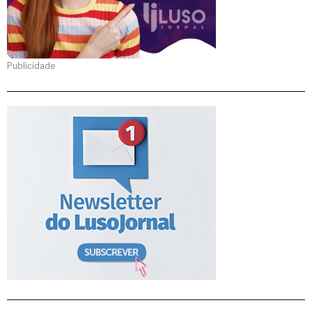
Publicidade