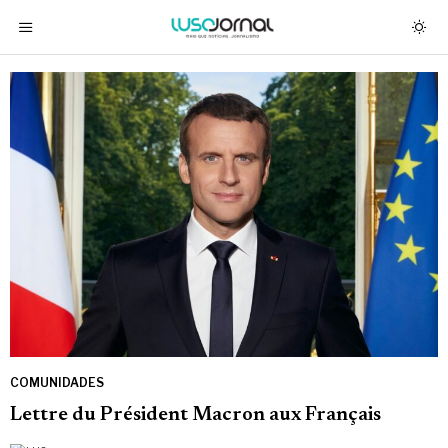
COMUNIDADES
Lettre du Président Macron aux Français