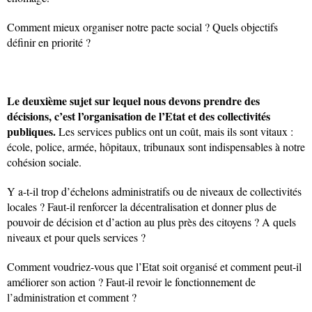
Comment mieux organiser notre pacte social ? Quels objectifs
définir en priorité ?
Le deuxième sujet sur lequel nous devons prendre des
décisions, c’est l’organisation de l’Etat et des collectivités
publiques.
Les services publics ont un coût, mais ils sont vitaux :
école, police, armée, hôpitaux, tribunaux sont indispensables à notre
cohésion sociale.
Y a-t-il trop d’échelons administratifs ou de niveaux de collectivités
locales ? Faut-il renforcer la décentralisation et donner plus de
pouvoir de décision et d’action au plus près des citoyens ? A quels
niveaux et pour quels services ?
Comment voudriez-vous que l’Etat soit organisé et comment peut-il
améliorer son action ? Faut-il revoir le fonctionnement de
l’administration et comment ?