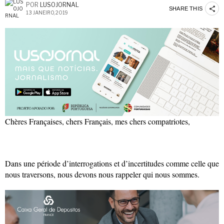
POR
LUSOJORNAL
SHARE THIS
13 JANEIRO, 2019
Chères Françaises, chers Français, mes chers compatriotes,
Dans une période d’interrogations et d’incertitudes comme celle que
nous traversons, nous devons nous rappeler qui nous sommes.