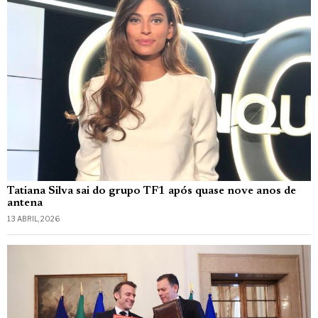
Tatiana Silva sai do grupo TF1 após quase nove anos de
antena
13 ABRIL, 2026