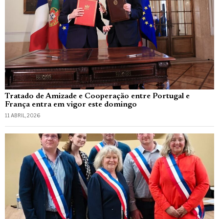
Tratado de Amizade e Cooperação entre Portugal e
França entra em vigor este domingo
11 ABRIL, 2026