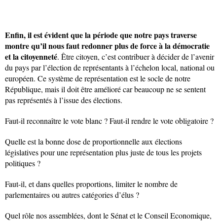
Enfin, il est évident que la période que notre pays traverse
montre qu’il nous faut redonner plus de force à la démocratie
et la citoyenneté
. Être citoyen, c’est contribuer à décider de l’avenir
du pays par l’élection de représentants à l’échelon local, national ou
européen. Ce système de représentation est le socle de notre
République, mais il doit être amélioré car beaucoup ne se sentent
pas représentés à l’issue des élections.
Faut-il reconnaître le vote blanc ? Faut-il rendre le vote obligatoire ?
Quelle est la bonne dose de proportionnelle aux élections
législatives pour une représentation plus juste de tous les projets
politiques ?
Faut-il, et dans quelles proportions, limiter le nombre de
parlementaires ou autres catégories d’élus ?
Quel rôle nos assemblées, dont le Sénat et le Conseil Economique,