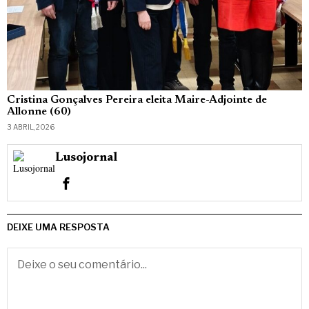
Cristina Gonçalves Pereira eleita Maire-Adjointe de
Allonne (60)
3 ABRIL, 2026
Lusojornal
DEIXE UMA RESPOSTA