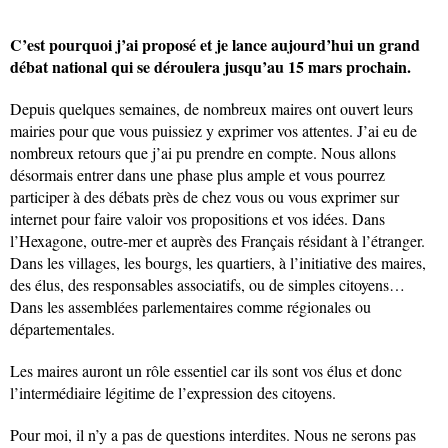
C’est pourquoi j’ai proposé et je lance aujourd’hui un grand
débat national qui se déroulera jusqu’au 15 mars prochain.
Depuis quelques semaines, de nombreux maires ont ouvert leurs
mairies pour que vous puissiez y exprimer vos attentes. J’ai eu de
nombreux retours que j’ai pu prendre en compte. Nous allons
désormais entrer dans une phase plus ample et vous pourrez
participer à des débats près de chez vous ou vous exprimer sur
internet pour faire valoir vos propositions et vos idées. Dans
l’Hexagone, outre-mer et auprès des Français résidant à l’étranger.
Dans les villages, les bourgs, les quartiers, à l’initiative des maires,
des élus, des responsables associatifs, ou de simples citoyens…
Dans les assemblées parlementaires comme régionales ou
départementales.
Les maires auront un rôle essentiel car ils sont vos élus et donc
l’intermédiaire légitime de l’expression des citoyens.
Pour moi, il n’y a pas de questions interdites. Nous ne serons pas