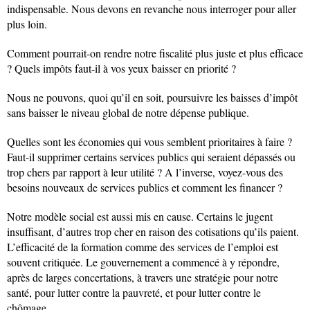
indispensable. Nous devons en revanche nous interroger pour aller
plus loin.
Comment pourrait-on rendre notre fiscalité plus juste et plus efficace
? Quels impôts faut-il à vos yeux baisser en priorité ?
Nous ne pouvons, quoi qu’il en soit, poursuivre les baisses d’impôt
sans baisser le niveau global de notre dépense publique.
Quelles sont les économies qui vous semblent prioritaires à faire ?
Faut-il supprimer certains services publics qui seraient dépassés ou
trop chers par rapport à leur utilité ? A l’inverse, voyez-vous des
besoins nouveaux de services publics et comment les financer ?
Notre modèle social est aussi mis en cause. Certains le jugent
insuffisant, d’autres trop cher en raison des cotisations qu’ils paient.
L’efficacité de la formation comme des services de l’emploi est
souvent critiquée. Le gouvernement a commencé à y répondre,
après de larges concertations, à travers une stratégie pour notre
santé, pour lutter contre la pauvreté, et pour lutter contre le
chômage.