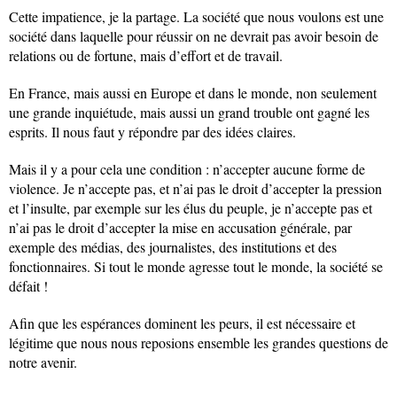
Cette impatience, je la partage. La société que nous voulons est une
société dans laquelle pour réussir on ne devrait pas avoir besoin de
relations ou de fortune, mais d’effort et de travail.
En France, mais aussi en Europe et dans le monde, non seulement
une grande inquiétude, mais aussi un grand trouble ont gagné les
esprits. Il nous faut y répondre par des idées claires.
Mais il y a pour cela une condition : n’accepter aucune forme de
violence. Je n’accepte pas, et n’ai pas le droit d’accepter la pression
et l’insulte, par exemple sur les élus du peuple, je n’accepte pas et
n’ai pas le droit d’accepter la mise en accusation générale, par
exemple des médias, des journalistes, des institutions et des
fonctionnaires. Si tout le monde agresse tout le monde, la société se
défait !
Afin que les espérances dominent les peurs, il est nécessaire et
légitime que nous nous reposions ensemble les grandes questions de
notre avenir.