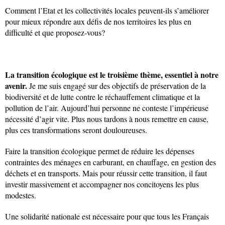
Comment l’Etat et les collectivités locales peuvent-ils s’améliorer
pour mieux répondre aux défis de nos territoires les plus en
difficulté et que proposez-vous?
La transition écologique est le troisième thème, essentiel à notre
avenir.
Je me suis engagé sur des objectifs de préservation de la
biodiversité et de lutte contre le réchauffement climatique et la
pollution de l’air. Aujourd’hui personne ne conteste l’impérieuse
nécessité d’agir vite. Plus nous tardons à nous remettre en cause,
plus ces transformations seront douloureuses.
Faire la transition écologique permet de réduire les dépenses
contraintes des ménages en carburant, en chauffage, en gestion des
déchets et en transports. Mais pour réussir cette transition, il faut
investir massivement et accompagner nos concitoyens les plus
modestes.
Une solidarité nationale est nécessaire pour que tous les Français