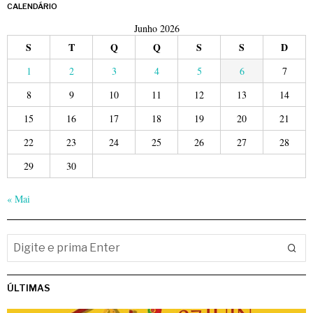
CALENDÁRIO
Junho 2026
S
T
Q
Q
S
S
D
1
2
3
4
5
6
7
8
9
10
11
12
13
14
15
16
17
18
19
20
21
22
23
24
25
26
27
28
29
30
« Mai
ÚLTIMAS