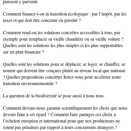
puissent y parvenir.
Comment finance-t-on la transition écologique : par l’impôt, par les
taxes et qui doit être concerné en priorité ?
Comment rend-on les solutions concrètes accessibles à tous, par
exemple pour remplacer sa vieille chaudière ou sa vieille voiture ?
Quelles sont les solutions les plus simples et les plus supportables
sur un plan financier ?
Quelles sont les solutions pour se déplacer, se loger, se chauffer, se
nourrir qui doivent être conçues plutôt au niveau local que national
? Quelles propositions concrètes feriez-vous pour accélérer notre
transition environnementale ?
La question de la biodiversité se pose aussi à nous tous.
Comment devons-nous garantir scientifiquement les choix que nous
devons faire à cet égard ? Comment faire partager ces choix à
l’échelon européen et international pour que nos producteurs ne
soient pas pénalisés par rapport à leurs concurrents étrangers ?