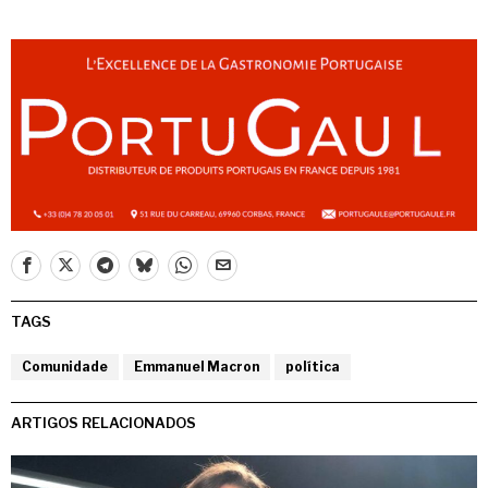
TAGS
Comunidade
Emmanuel Macron
política
ARTIGOS RELACIONADOS