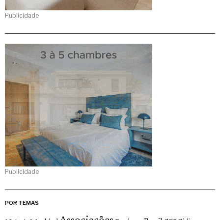
Publicidade
Publicidade
POR TEMAS