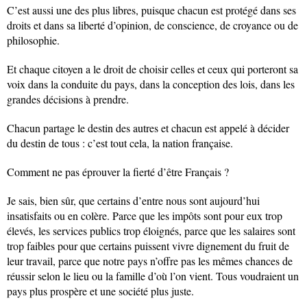
C’est aussi une des plus libres, puisque chacun est protégé dans ses
droits et dans sa liberté d’opinion, de conscience, de croyance ou de
philosophie.
Et chaque citoyen a le droit de choisir celles et ceux qui porteront sa
voix dans la conduite du pays, dans la conception des lois, dans les
grandes décisions à prendre.
Chacun partage le destin des autres et chacun est appelé à décider
du destin de tous : c’est tout cela, la nation française.
Comment ne pas éprouver la fierté d’être Français ?
Je sais, bien sûr, que certains d’entre nous sont aujourd’hui
insatisfaits ou en colère. Parce que les impôts sont pour eux trop
élevés, les services publics trop éloignés, parce que les salaires sont
trop faibles pour que certains puissent vivre dignement du fruit de
leur travail, parce que notre pays n’offre pas les mêmes chances de
réussir selon le lieu ou la famille d’où l’on vient. Tous voudraient un
pays plus prospère et une société plus juste.