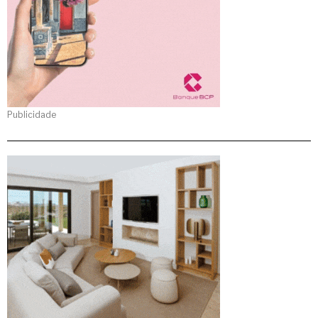
Publicidade