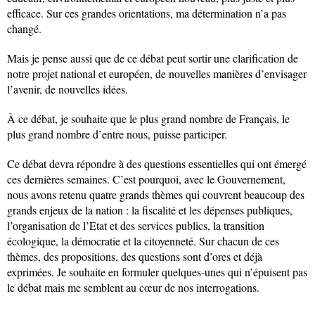
efficace. Sur ces grandes orientations, ma détermination n’a pas
changé.
Mais je pense aussi que de ce débat peut sortir une clarification de
notre projet national et européen, de nouvelles manières d’envisager
l’avenir, de nouvelles idées.
À ce débat, je souhaite que le plus grand nombre de Français, le
plus grand nombre d’entre nous, puisse participer.
Ce débat devra répondre à des questions essentielles qui ont émergé
ces dernières semaines. C’est pourquoi, avec le Gouvernement,
nous avons retenu quatre grands thèmes qui couvrent beaucoup des
grands enjeux de la nation : la fiscalité et les dépenses publiques,
l’organisation de l’Etat et des services publics, la transition
écologique, la démocratie et la citoyenneté. Sur chacun de ces
thèmes, des propositions, des questions sont d’ores et déjà
exprimées. Je souhaite en formuler quelques-unes qui n’épuisent pas
le débat mais me semblent au cœur de nos interrogations.