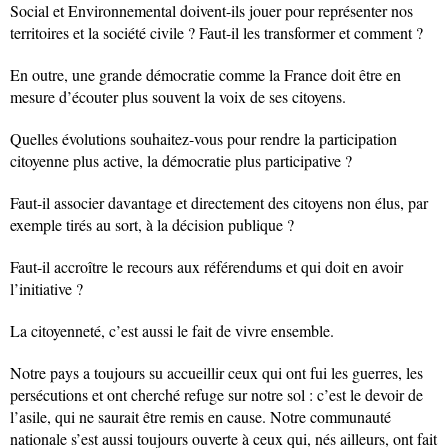
Social et Environnemental doivent-ils jouer pour représenter nos
territoires et la société civile ? Faut-il les transformer et comment ?
En outre, une grande démocratie comme la France doit être en
mesure d’écouter plus souvent la voix de ses citoyens.
Quelles évolutions souhaitez-vous pour rendre la participation
citoyenne plus active, la démocratie plus participative ?
Faut-il associer davantage et directement des citoyens non élus, par
exemple tirés au sort, à la décision publique ?
Faut-il accroître le recours aux référendums et qui doit en avoir
l’initiative ?
La citoyenneté, c’est aussi le fait de vivre ensemble.
Notre pays a toujours su accueillir ceux qui ont fui les guerres, les
persécutions et ont cherché refuge sur notre sol : c’est le devoir de
l’asile, qui ne saurait être remis en cause. Notre communauté
nationale s’est aussi toujours ouverte à ceux qui, nés ailleurs, ont fait