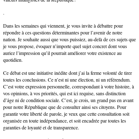
.
Dans les semaines qui viennent, je vous invite à débattre pour
répondre à ces questions déterminantes pour l’avenir de notre
nation. Je souhaite aussi que vous puissiez, au-delà de ces sujets que
je vous propose, évoquer n’importe quel sujet concret dont vous
auriez l’impression qu’il pourrait améliorer votre existence au
quotidien.
Ce débat est une initiative inédite dont j’ai la ferme volonté de tirer
toutes les conclusions. Ce n’est ni une élection, ni un référendum.
C’est votre expression personnelle, correspondant à votre histoire, à
vos opinions, à vos priorités, qui est ici requise, sans distinction
d’âge ni de condition sociale. C’est, je crois, un grand pas en avant
pour notre République que de consulter ainsi ses citoyens. Pour
garantir votre liberté de parole, je veux que cette consultation soit
organisée en toute indépendance, et soit encadrée par toutes les
garanties de loyauté et de transparence.