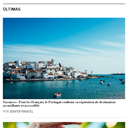
ÚLTIMAS
Vacances : Pour les Français, le Portugal confirme sa réputation de destination
accueillante et accessible
POR
JENIFER PINATEL