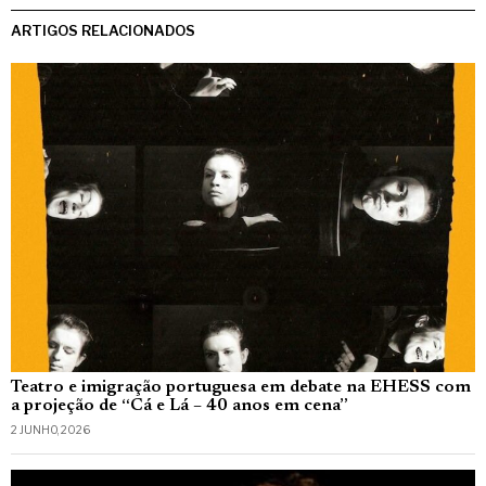
ARTIGOS RELACIONADOS
Teatro e imigração portuguesa em debate na EHESS com
a projeção de “Cá e Lá – 40 anos em cena”
2 JUNHO, 2026