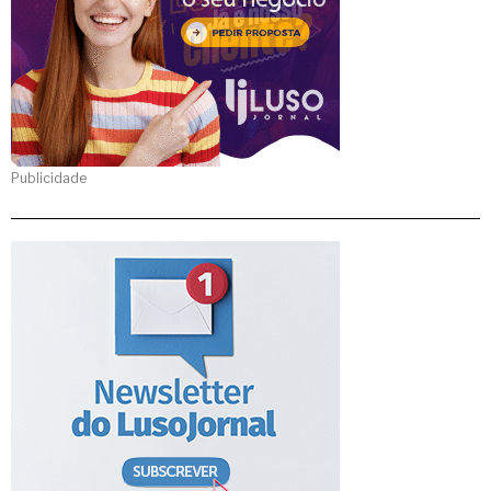
Publicidade