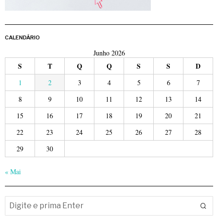
CALENDÁRIO
Junho 2026
S
T
Q
Q
S
S
D
1
2
3
4
5
6
7
8
9
10
11
12
13
14
15
16
17
18
19
20
21
22
23
24
25
26
27
28
29
30
« Mai