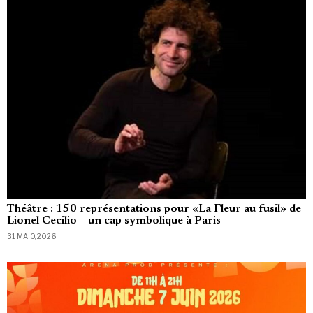
Théâtre : 150 représentations pour «La Fleur au fusil» de
Lionel Cecilio – un cap symbolique à Paris
31 MAIO, 2026