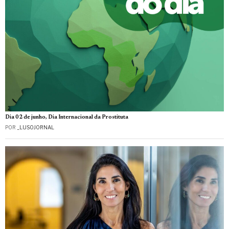
Dia 02 de junho, Dia Internacional da Prostituta
POR
_LUSOJORNAL