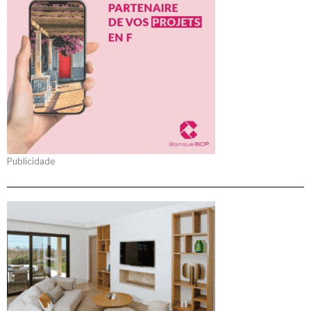
Publicidade