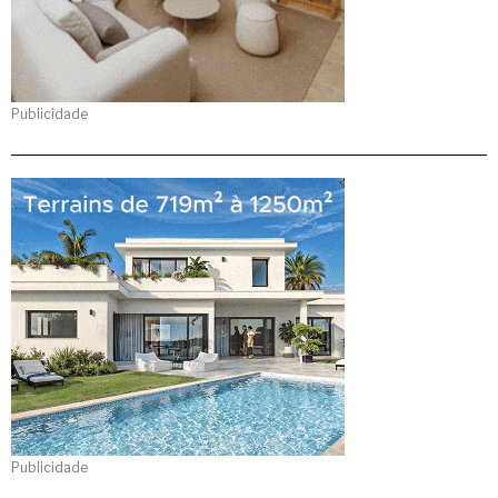
Publicidade
Publicidade