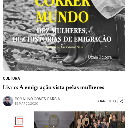
CULTURA
Livro: A emigração vista pelas mulheres
POR
NUNO GOMES GARCIA
SHARE THIS
15 MARÇO, 2020