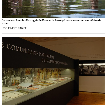
Vacances : Pour les Portugais de France, le Portugal reste avant tout une affaire de
cœur
POR
JENIFER PINATEL