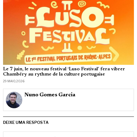
Le 7 juin, le nouveau festival ‘Luso Festival’ fera vibrer
Chambéry au rythme de la culture portugaise
29 MAIO, 2026
Nuno Gomes Garcia
DEIXE UMA RESPOSTA