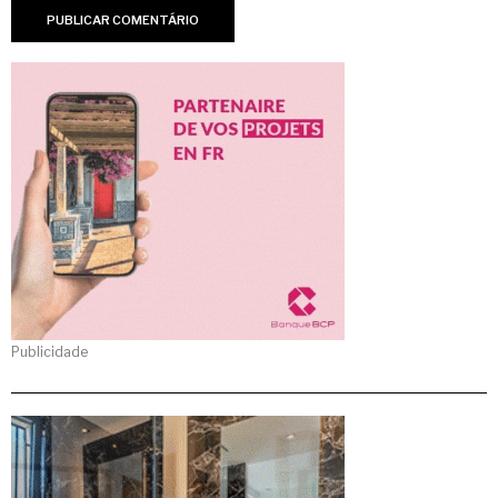
Publicidade