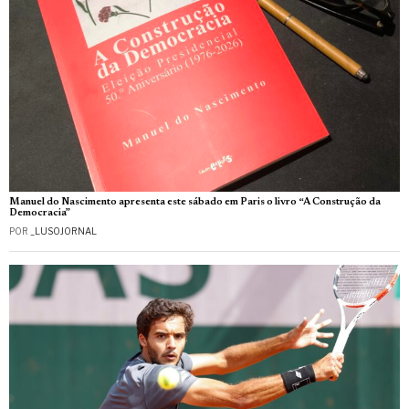
Manuel do Nascimento apresenta este sábado em Paris o livro “A Construção da
Democracia”
POR
_LUSOJORNAL