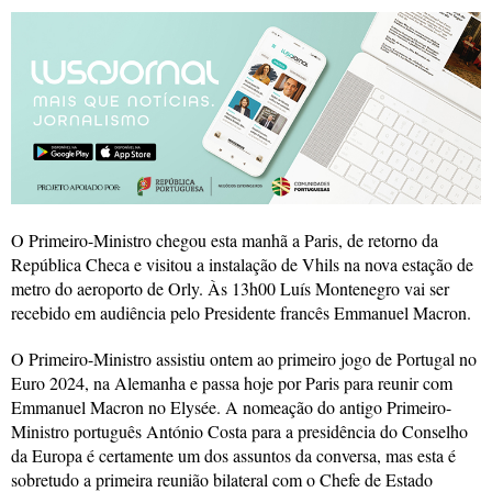
O Primeiro-Ministro chegou esta manhã a Paris, de retorno da
República Checa e visitou a instalação de Vhils na nova estação de
metro do aeroporto de Orly. Às 13h00 Luís Montenegro vai ser
recebido em audiência pelo Presidente francês Emmanuel Macron.
O Primeiro-Ministro assistiu ontem ao primeiro jogo de Portugal no
Euro 2024, na Alemanha e passa hoje por Paris para reunir com
Emmanuel Macron no Elysée. A nomeação do antigo Primeiro-
Ministro português António Costa para a presidência do Conselho
da Europa é certamente um dos assuntos da conversa, mas esta é
sobretudo a primeira reunião bilateral com o Chefe de Estado