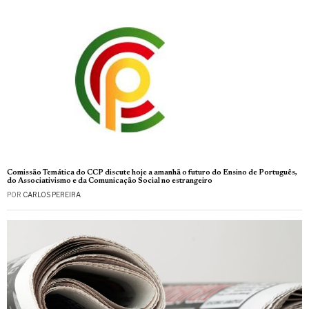
Comissão Temática do CCP discute hoje a amanhã o futuro do Ensino de Português,
do Associativismo e da Comunicação Social no estrangeiro
POR
CARLOS PEREIRA