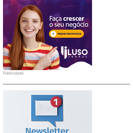
Publicidade