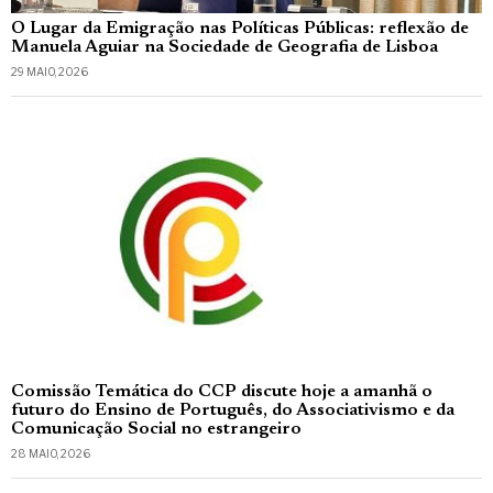
O Lugar da Emigração nas Políticas Públicas: reflexão de
Manuela Aguiar na Sociedade de Geografia de Lisboa
29 MAIO, 2026
Comissão Temática do CCP discute hoje a amanhã o
futuro do Ensino de Português, do Associativismo e da
Comunicação Social no estrangeiro
28 MAIO, 2026