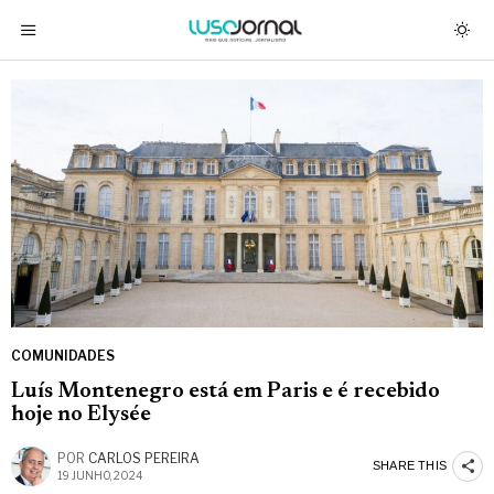
COMUNIDADES
Luís Montenegro está em Paris e é recebido
hoje no Elysée
POR
CARLOS PEREIRA
SHARE THIS
19 JUNHO, 2024