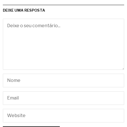
DEIXE UMA RESPOSTA