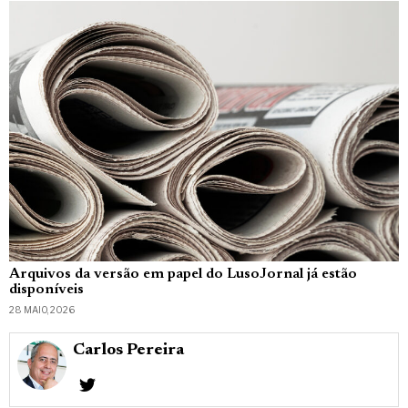
Arquivos da versão em papel do LusoJornal já estão
disponíveis
28 MAIO, 2026
Carlos Pereira