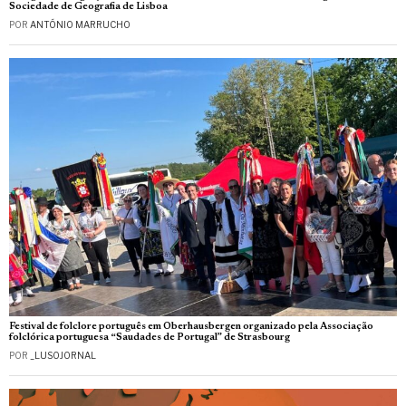
Sociedade de Geografia de Lisboa
POR
ANTÓNIO MARRUCHO
Festival de folclore português em Oberhausbergen organizado pela Associação
folclórica portuguesa “Saudades de Portugal” de Strasbourg
POR
_LUSOJORNAL