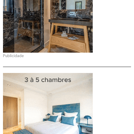
Publicidade