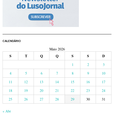
CALENDÁRIO
Maio 2026
S
T
Q
Q
S
S
D
1
2
3
4
5
6
7
8
9
10
11
12
13
14
15
16
17
18
19
20
21
22
23
24
25
26
27
28
29
30
31
« Abr