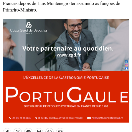
Francês depois de Luís Montenegro ter assumido as funções de
Primeiro-Ministro.