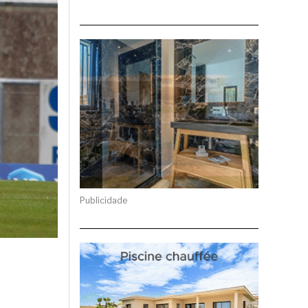
Publicidade