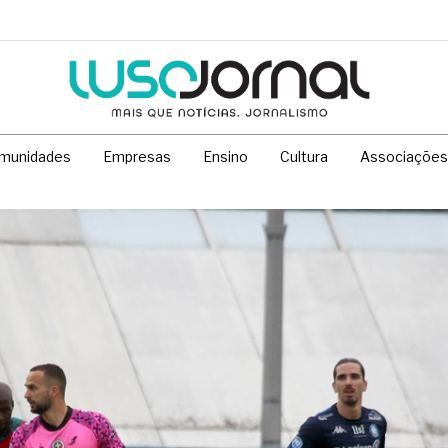
munidades
Empresas
Ensino
Cultura
Associações