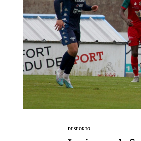
DESPORTO