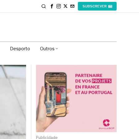
SUBSCREVER
Desporto
Outros
Publicidade