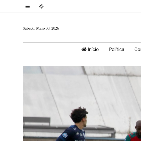
Sábado, Maio 30, 2026
Início
Política
Co