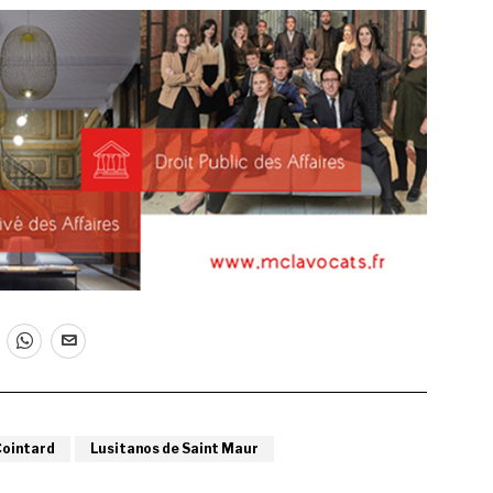
ointard
Lusitanos de Saint Maur