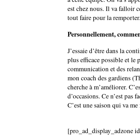
est chez nous. Il va falloir 
tout faire pour la remporter
Personnellement, comment
J’essaie d’être dans la conti
plus efficace possible et le 
communication et des relance
mon coach des gardiens (Th
cherche à m’améliorer. C’es
d’occasions. Ce n’est pas f
C’est une saison qui va me f
[pro_ad_display_adzone i