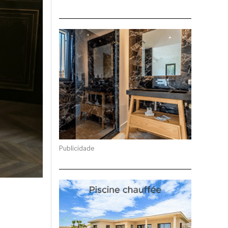
Publicidade