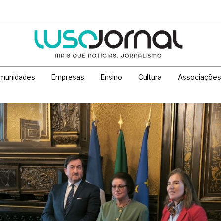
munidades
Empresas
Ensino
Cultura
Associações