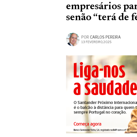
empresários pa
senão “terá de 
POR
CARLOS PEREIRA
13 FEVEREIRO, 2025