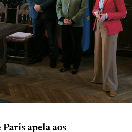
 Paris apela aos