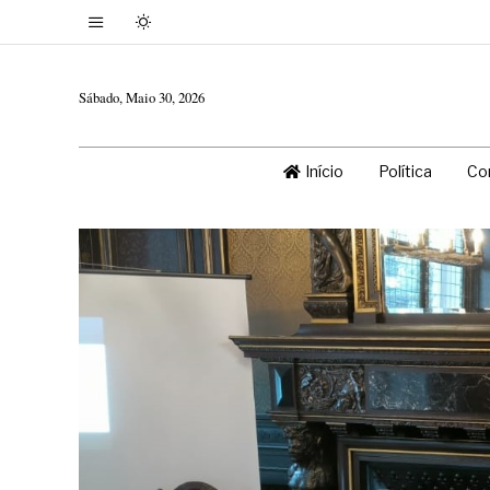
Sábado, Maio 30, 2026
Início
Política
Co