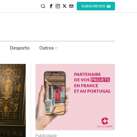
SUBSCREVER
Desporto
Outros
Publicidade