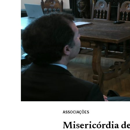
ASSOCIAÇÕES
Misericórdia de