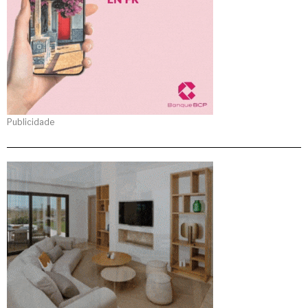
Publicidade