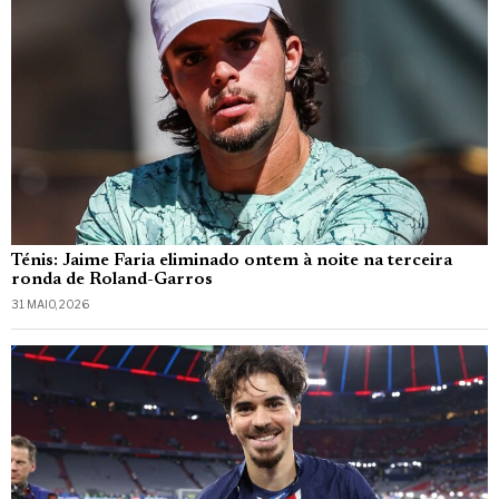
Ténis: Jaime Faria eliminado ontem à noite na terceira
ronda de Roland-Garros
31 MAIO, 2026