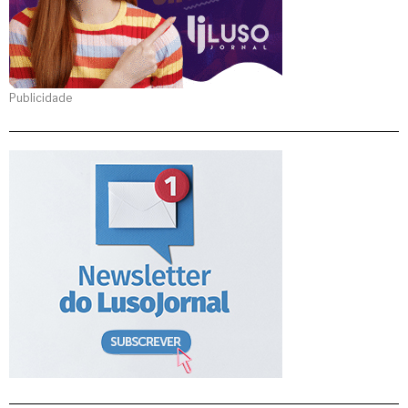
Publicidade