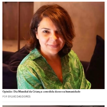
Opinião: Dia Mundial da Criança: a medida da nossa humanidade
POR
SYLVIE DAS DORES