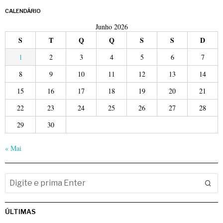
CALENDÁRIO
Junho 2026
S
T
Q
Q
S
S
D
1
2
3
4
5
6
7
8
9
10
11
12
13
14
15
16
17
18
19
20
21
22
23
24
25
26
27
28
29
30
« Mai
ÚLTIMAS