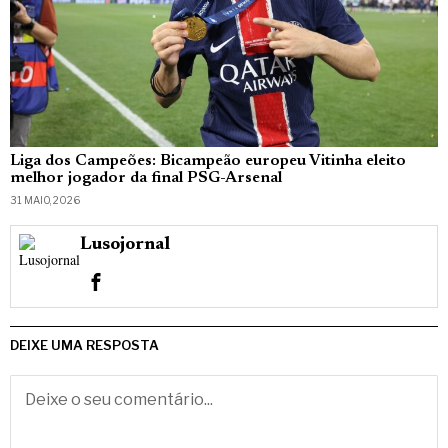
Liga dos Campeões: Bicampeão europeu Vitinha eleito
melhor jogador da final PSG-Arsenal
31 MAIO, 2026
Lusojornal
DEIXE UMA RESPOSTA