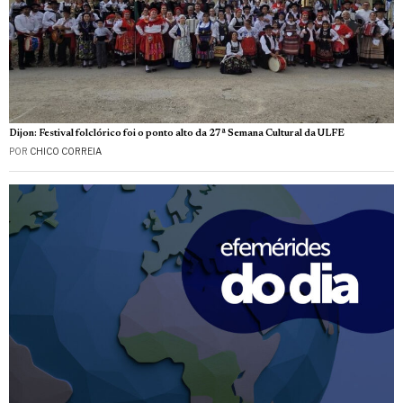
Dijon: Festival folclórico foi o ponto alto da 27ª Semana Cultural da ULFE
POR
CHICO CORREIA