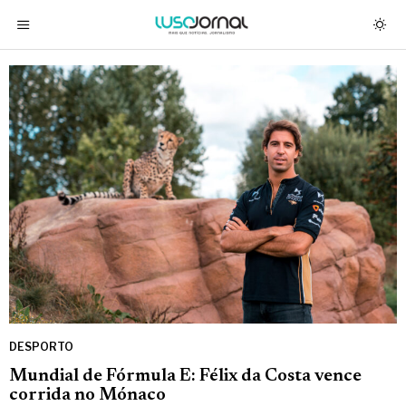
DESPORTO
Mundial de Fórmula E: Félix da Costa vence
corrida no Mónaco