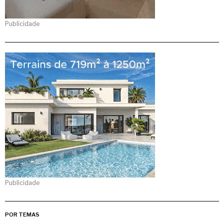
Publicidade
Publicidade
POR TEMAS