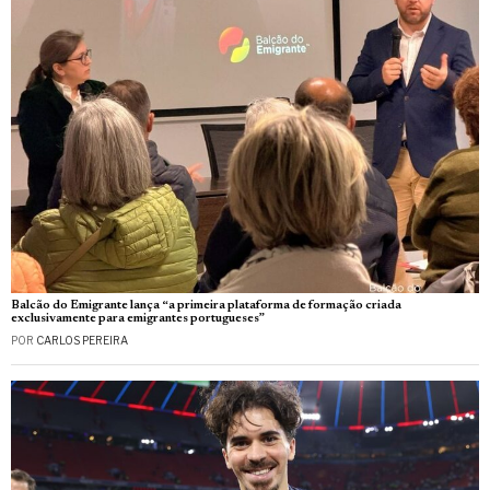
Balcão do Emigrante lança “a primeira plataforma de formação criada
exclusivamente para emigrantes portugueses”
POR
CARLOS PEREIRA