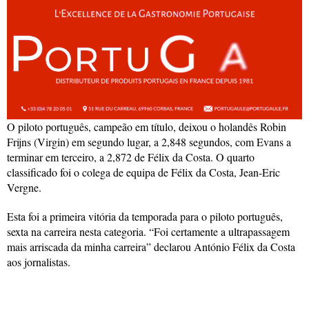
O piloto português, campeão em título, deixou o holandês Robin
Frijns (Virgin) em segundo lugar, a 2,848 segundos, com Evans a
terminar em terceiro, a 2,872 de Félix da Costa. O quarto
classificado foi o colega de equipa de Félix da Costa, Jean-Eric
Vergne.
Esta foi a primeira vitória da temporada para o piloto português,
sexta na carreira nesta categoria. “Foi certamente a ultrapassagem
mais arriscada da minha carreira” declarou António Félix da Costa
aos jornalistas.