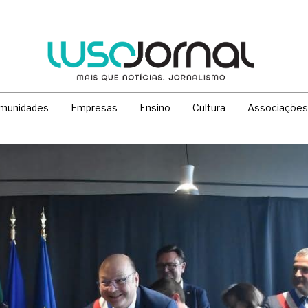
munidades
Empresas
Ensino
Cultura
Associações