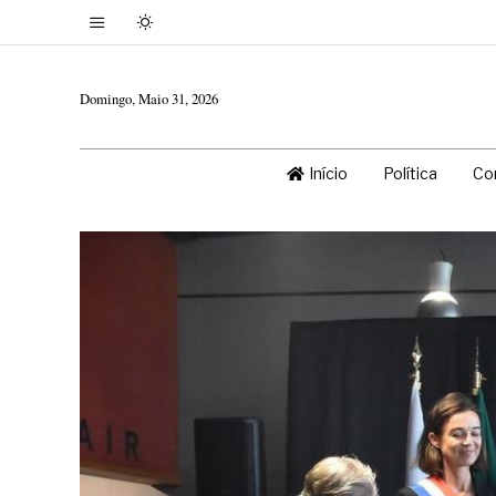
Domingo, Maio 31, 2026
Início
Política
Co