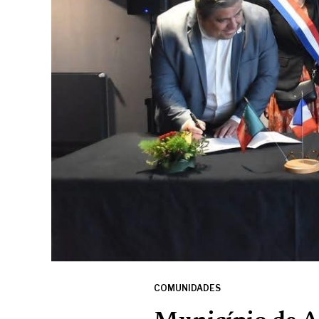
COMUNIDADES