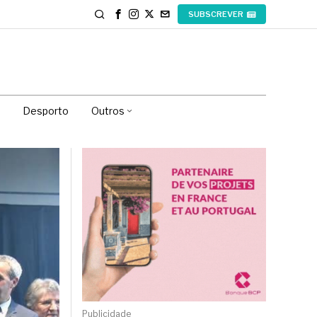
SUBSCREVER
Desporto
Outros
Publicidade