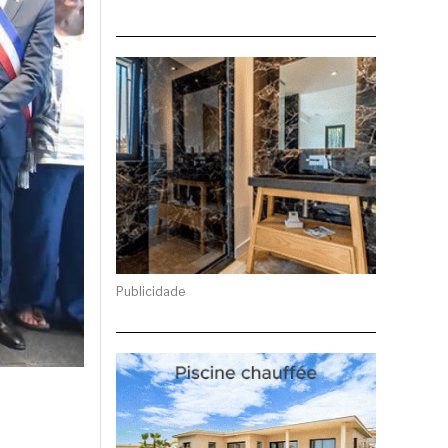
Publicidade