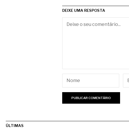
DEIXE UMA RESPOSTA
ÚLTIMAS