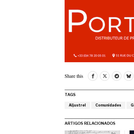
Share this
TAGS
Aljustrel
Comunidades
G
ARTIGOS RELACIONADOS