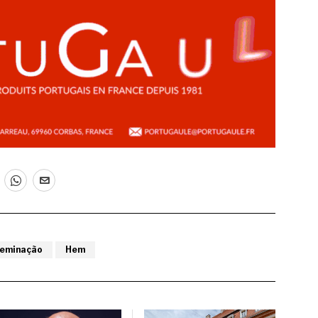
eminação
Hem