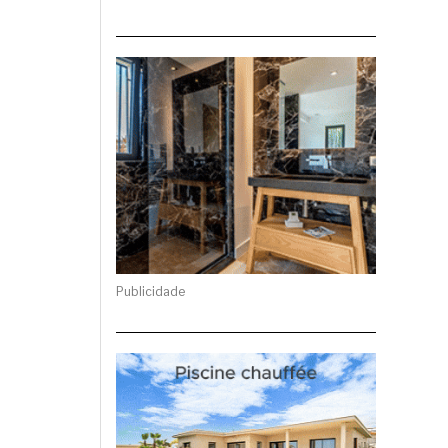
Publicidade