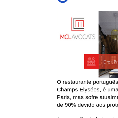
O restaurante português
Champs Elysées, é uma 
Paris, mas sofre atualm
de 90% devido aos prote