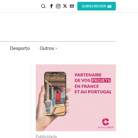
SUBSCREVER
Desporto
Outros
Publicidade