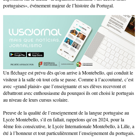
portugaises», événement majeur de l’histoire du Portugal.
Un fléchage est prévu dès qu’on arrive à Montebello, qui conduit le
visiteur à la salle où tout cela se passe. Comme à l’accoutumé, c’est
avec «grand plaisir» que l’enseignante et ses élèves recevront et
débattront avec enthousiasme du pourquoi ils ont choisi le portugais
au niveau de leurs cursus scolaire.
Preuve de la qualité de l’enseignement de la langue portugaise au
Lycée Montebello, s’il en fallait, rappelons qu’en 2024, pour la
4ème fois consécutive, le Lycée Internationale Montebello, à Lille, a
été à l’honneur et tout particulièrement l’enseignement du portugais.