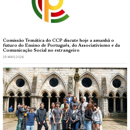
Comissão Temática do CCP discute hoje a amanhã o
futuro do Ensino de Português, do Associativismo e da
Comunicação Social no estrangeiro
28 MAIO, 2026