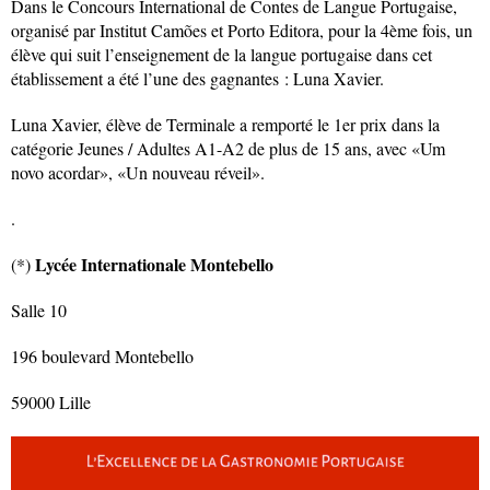
Dans le Concours International de Contes de Langue Portugaise,
organisé par Institut Camões et Porto Editora, pour la 4ème fois, un
élève qui suit l’enseignement de la langue portugaise dans cet
établissement a été l’une des gagnantes : Luna Xavier.
Luna Xavier, élève de Terminale a remporté le 1er prix dans la
catégorie Jeunes / Adultes A1-A2 de plus de 15 ans, avec «Um
novo acordar», «Un nouveau réveil».
.
Lycée Internationale Montebello
(*)
Salle 10
196 boulevard Montebello
59000 Lille