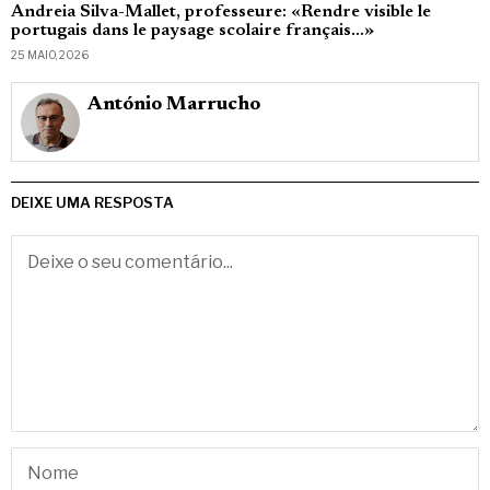
Andreia Silva-Mallet, professeure: «Rendre visible le
portugais dans le paysage scolaire français…»
25 MAIO, 2026
António Marrucho
DEIXE UMA RESPOSTA