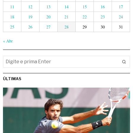
11
12
13
14
15
16
17
18
19
20
21
22
23
24
25
26
27
28
29
30
31
« Abr
ÚLTIMAS