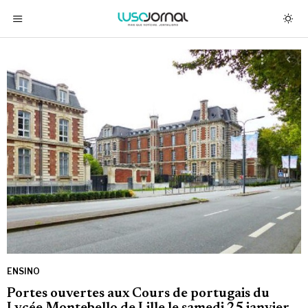
ENSINO
Portes ouvertes aux Cours de portugais du