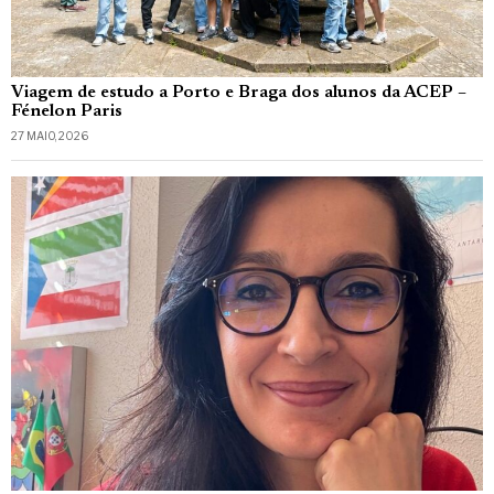
Viagem de estudo a Porto e Braga dos alunos da ACEP –
Fénelon Paris
27 MAIO, 2026