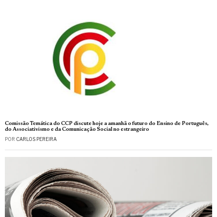
Comissão Temática do CCP discute hoje a amanhã o futuro do Ensino de Português,
do Associativismo e da Comunicação Social no estrangeiro
POR
CARLOS PEREIRA