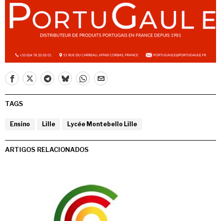
TAGS
Ensino
Lille
Lycée Montebello Lille
ARTIGOS RELACIONADOS