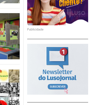
Publicidade