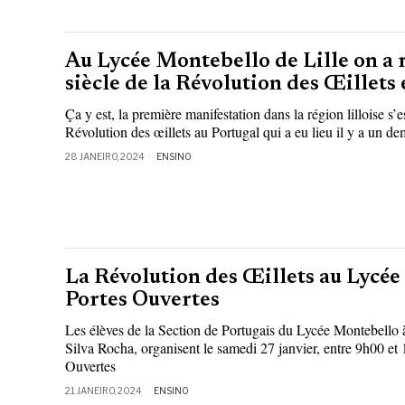
Au Lycée Montebello de Lille on a 
siècle de la Révolution des Œillets
Ça y est, la première manifestation dans la région lilloise s’
Révolution des œillets au Portugal qui a eu lieu il y a un d
28 JANEIRO, 2024
ENSINO
La Révolution des Œillets au Lycée 
Portes Ouvertes
Les élèves de la Section de Portugais du Lycée Montebello à
Silva Rocha, organisent le samedi 27 janvier, entre 9h00 et
Ouvertes
21 JANEIRO, 2024
ENSINO