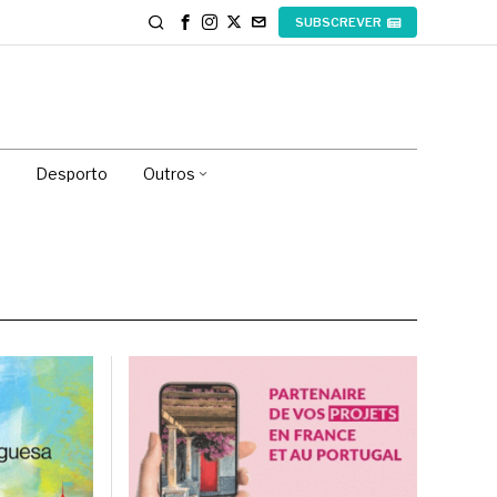
SUBSCREVER
Desporto
Outros