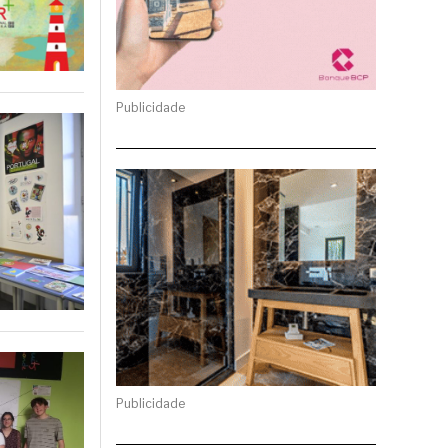
Publicidade
Publicidade