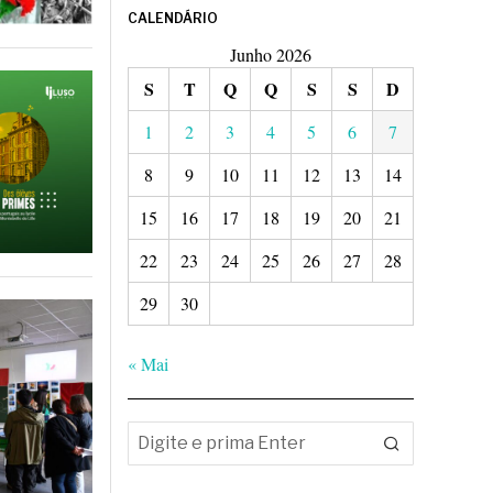
CALENDÁRIO
Junho 2026
S
T
Q
Q
S
S
D
1
2
3
4
5
6
7
8
9
10
11
12
13
14
15
16
17
18
19
20
21
22
23
24
25
26
27
28
29
30
« Mai