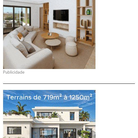
Publicidade