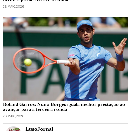
Struff e passa à terceira ronda
28 MAIO, 2026
Roland Garros: Nuno Borges iguala melhor prestação ao
avançar para a terceira ronda
28 MAIO, 2026
_LusoJornal