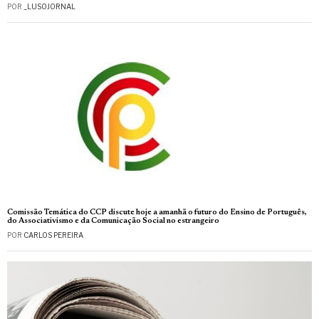
POR
_LUSOJORNAL
Comissão Temática do CCP discute hoje a amanhã o futuro do Ensino de Português,
do Associativismo e da Comunicação Social no estrangeiro
POR
CARLOS PEREIRA