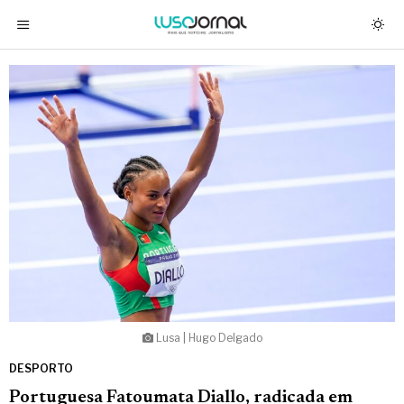
Lusa | Hugo Delgado
DESPORTO
Portuguesa Fatoumata Diallo, radicada em