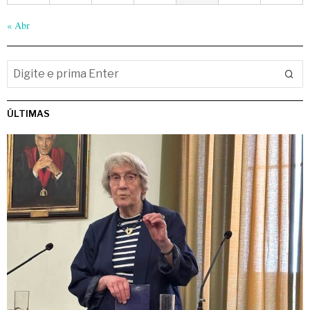
« Abr
ÚLTIMAS