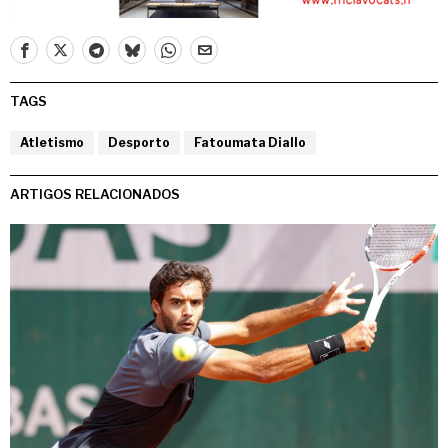
TAGS
Atletismo
Desporto
Fatoumata Diallo
ARTIGOS RELACIONADOS