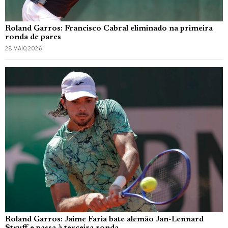
Roland Garros: Francisco Cabral eliminado na primeira
ronda de pares
28 MAIO, 2026
Roland Garros: Jaime Faria bate alemão Jan-Lennard