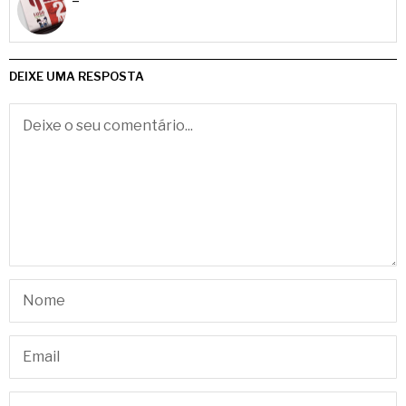
DEIXE UMA RESPOSTA