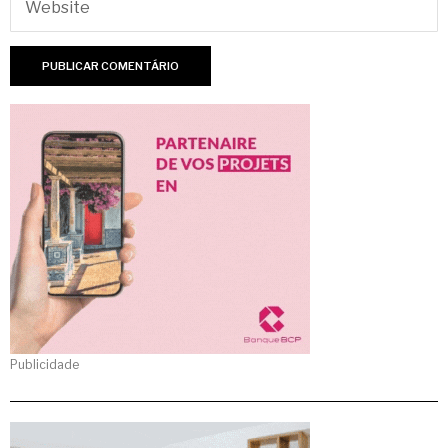
Publicidade