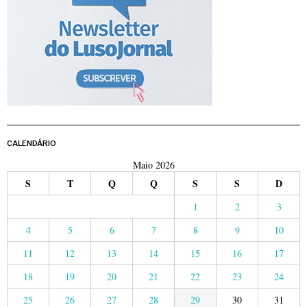
CALENDÁRIO
Maio 2026
S
T
Q
Q
S
S
D
1
2
3
4
5
6
7
8
9
10
11
12
13
14
15
16
17
18
19
20
21
22
23
24
25
26
27
28
29
30
31