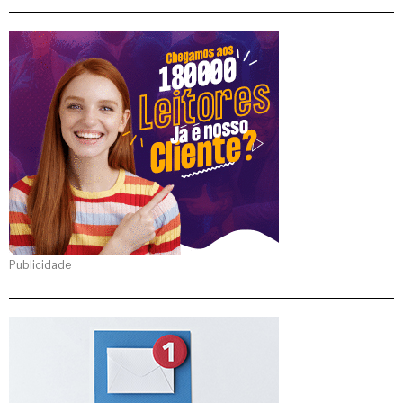
Publicidade