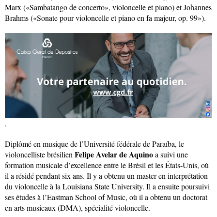
Marx («Sambatango de concerto», violoncelle et piano) et Johannes
Brahms («Sonate pour violoncelle et piano en fa majeur, op. 99»).
.
Diplômé en musique de l’Université fédérale de Paraíba, le
Felipe Avelar de Aquino
violoncelliste brésilien
a suivi une
formation musicale d’excellence entre le Brésil et les États-Unis, où
il a résidé pendant six ans. Il y a obtenu un master en interprétation
du violoncelle à la Louisiana State University. Il a ensuite poursuivi
ses études à l’Eastman School of Music, où il a obtenu un doctorat
en arts musicaux (DMA), spécialité violoncelle.