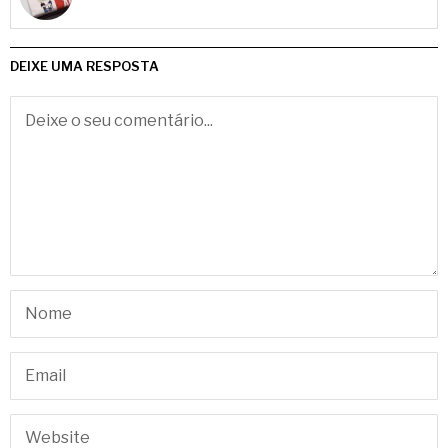
DEIXE UMA RESPOSTA