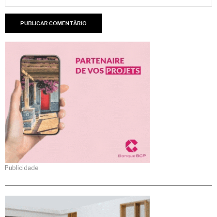
Publicidade