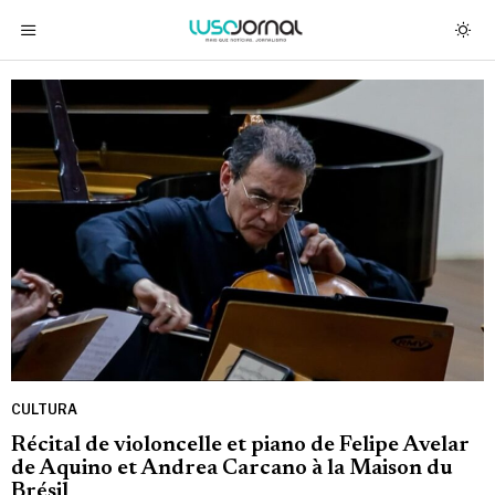
CULTURA
Récital de violoncelle et piano de Felipe Avelar
de Aquino et Andrea Carcano à la Maison du
Brésil