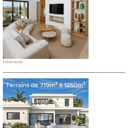
Publicidade