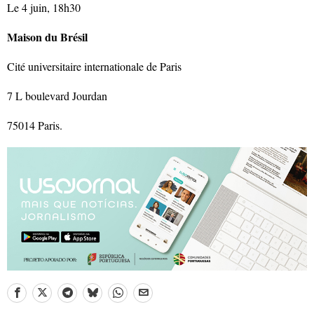
Le 4 juin, 18h30
Maison du Brésil
Cité universitaire internationale de Paris
7 L boulevard Jourdan
75014 Paris.