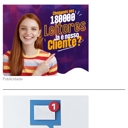
Publicidade