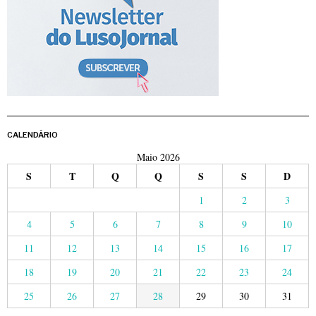
CALENDÁRIO
Maio 2026
S
T
Q
Q
S
S
D
1
2
3
4
5
6
7
8
9
10
11
12
13
14
15
16
17
18
19
20
21
22
23
24
25
26
27
28
29
30
31