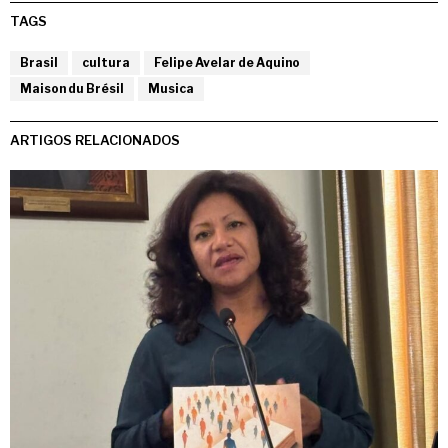
TAGS
Brasil
cultura
Felipe Avelar de Aquino
Maison du Brésil
Musica
ARTIGOS RELACIONADOS