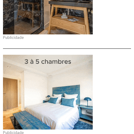
Publicidade
Publicidade