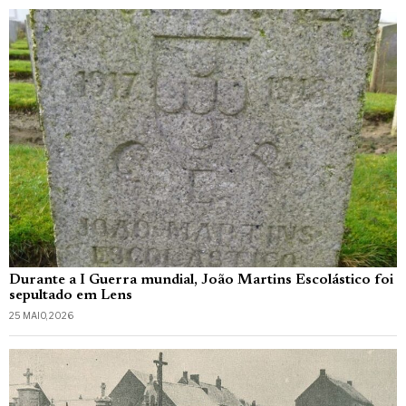
Durante a I Guerra mundial, João Martins Escolástico foi
sepultado em Lens
25 MAIO, 2026