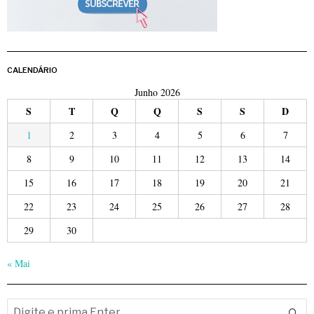
CALENDÁRIO
Junho 2026
S
T
Q
Q
S
S
D
1
2
3
4
5
6
7
8
9
10
11
12
13
14
15
16
17
18
19
20
21
22
23
24
25
26
27
28
29
30
« Mai