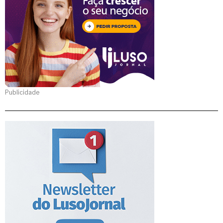
Publicidade