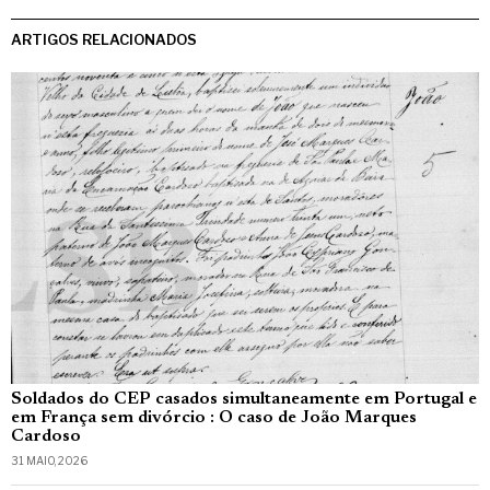
ARTIGOS RELACIONADOS
Soldados do CEP casados simultaneamente em Portugal e
em França sem divórcio : O caso de João Marques
Cardoso
31 MAIO, 2026