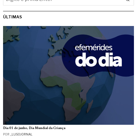
ÚLTIMAS
Dia 01 de junho, Dia Mundial da Criança
POR
_LUSOJORNAL