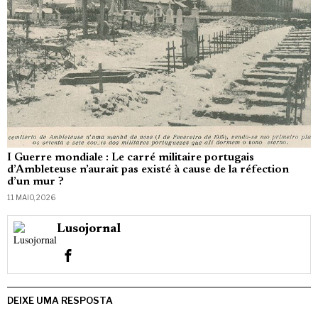
I Guerre mondiale : Le carré militaire portugais
d’Ambleteuse n’aurait pas existé à cause de la réfection
d’un mur ?
11 MAIO, 2026
Lusojornal
DEIXE UMA RESPOSTA