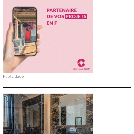
Publicidade