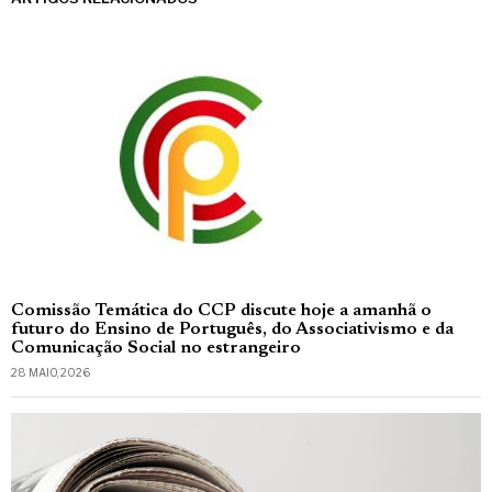
Comissão Temática do CCP discute hoje a amanhã o
futuro do Ensino de Português, do Associativismo e da
Comunicação Social no estrangeiro
28 MAIO, 2026