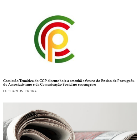
Comissão Temática do CCP discute hoje a amanhã o futuro do Ensino de Português,
do Associativismo e da Comunicação Social no estrangeiro
POR
CARLOS PEREIRA