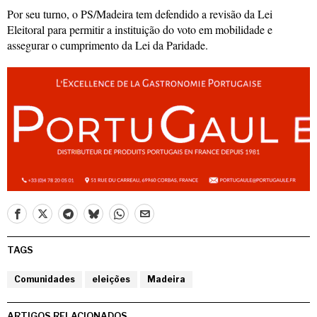
Por seu turno, o PS/Madeira tem defendido a revisão da Lei
Eleitoral para permitir a instituição do voto em mobilidade e
assegurar o cumprimento da Lei da Paridade.
TAGS
Comunidades
eleições
Madeira
ARTIGOS RELACIONADOS