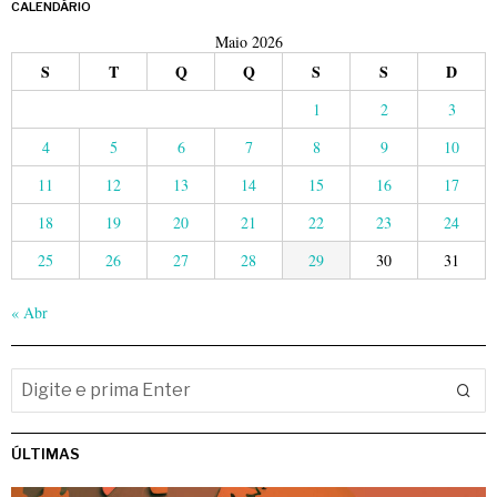
CALENDÁRIO
Maio 2026
S
T
Q
Q
S
S
D
1
2
3
4
5
6
7
8
9
10
11
12
13
14
15
16
17
18
19
20
21
22
23
24
25
26
27
28
29
30
31
« Abr
ÚLTIMAS