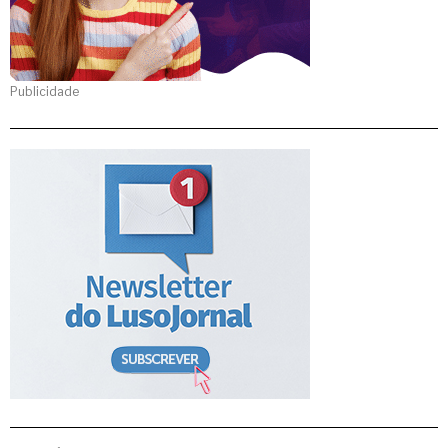
Publicidade