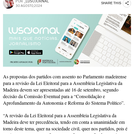
POR
_LUSOJORNAL
SHARE THIS
30 AGOSTO, 2024
As propostas dos partidos com assento no Parlamento madeirense
para a revisão da Lei Eleitoral para a Assembleia Legislativa da
Madeira devem ser apresentadas até 16 de setembro, segundo
decisão da Comissão Eventual para a “Consolidação e
Aprofundamento da Autonomia e Reforma do Sistema Político”.
“A revisão da Lei Eleitoral para a Assembleia Legislativa da
Madeira deve ter precedência, tendo em conta a unanimidade em
torno deste tema, quer na sociedade civil, quer nos partidos, pois é