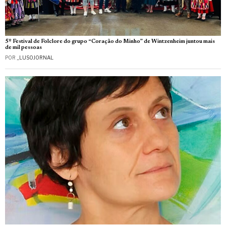
5º Festival de Folclore do grupo “Coração do Minho” de Wintzenheim juntou mais
de mil pessoas
POR
_LUSOJORNAL