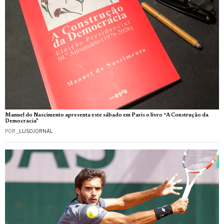
Manuel do Nascimento apresenta este sábado em Paris o livro “A Construção da
Democracia”
POR
_LUSOJORNAL