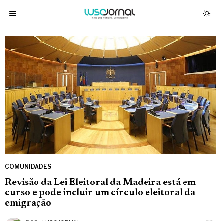
COMUNIDADES
Revisão da Lei Eleitoral da Madeira está em
curso e pode incluir um círculo eleitoral da
emigração