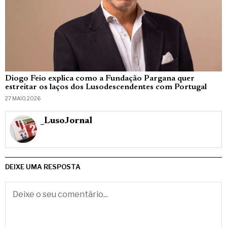
Diogo Feio explica como a Fundação Pargana quer
estreitar os laços dos Lusodescendentes com Portugal
27 MAIO, 2026
_LusoJornal
DEIXE UMA RESPOSTA