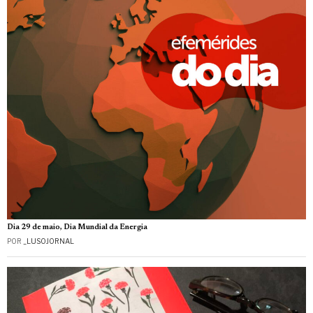
Dia 29 de maio, Dia Mundial da Energia
POR
_LUSOJORNAL