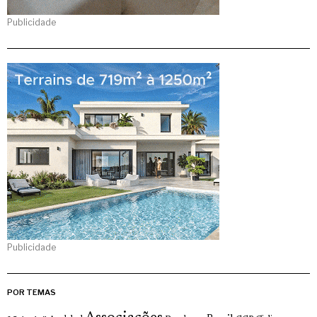
Publicidade
Publicidade
POR TEMAS