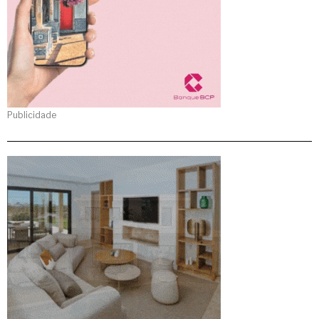
Publicidade