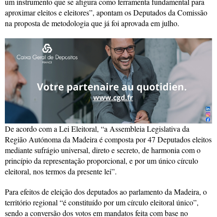
um instrumento que se afigura como ferramenta fundamental para
aproximar eleitos e eleitores”, apontam os Deputados da Comissão
na proposta de metodologia que já foi aprovada em julho.
De acordo com a Lei Eleitoral, “a Assembleia Legislativa da
Região Autónoma da Madeira é composta por 47 Deputados eleitos
mediante sufrágio universal, direto e secreto, de harmonia com o
princípio da representação proporcional, e por um único círculo
eleitoral, nos termos da presente lei”.
Para efeitos de eleição dos deputados ao parlamento da Madeira, o
território regional “é constituído por um círculo eleitoral único”,
sendo a conversão dos votos em mandatos feita com base no