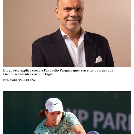
Diogo Feio explica como a Fundação Pargana quer estreitar os laços dos
Lusodescendentes com Portugal
POR
CARLOS PEREIRA