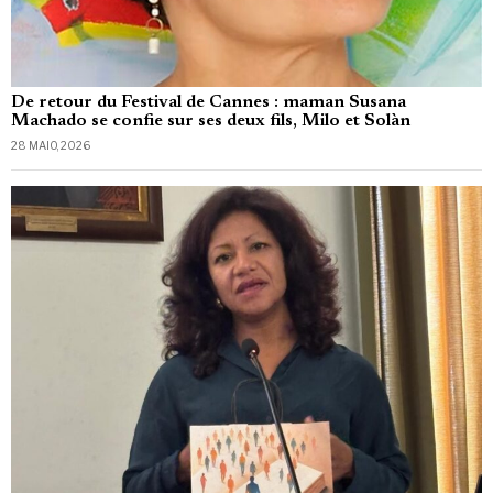
De retour du Festival de Cannes : maman Susana
Machado se confie sur ses deux fils, Milo et Solàn
28 MAIO, 2026