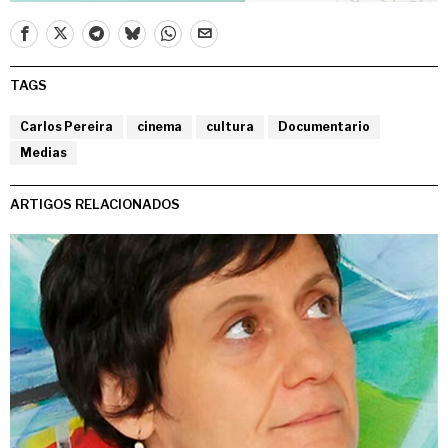
TAGS
Carlos Pereira
cinema
cultura
Documentario
Medias
ARTIGOS RELACIONADOS