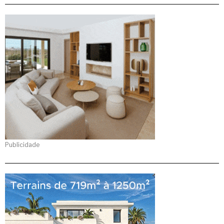
Publicidade