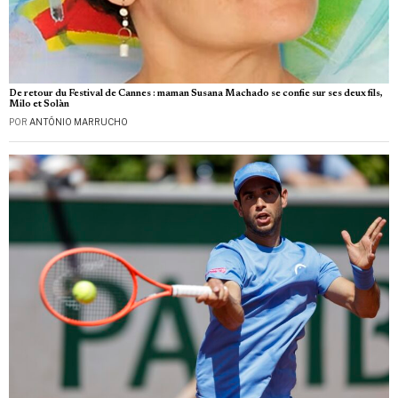
De retour du Festival de Cannes : maman Susana Machado se confie sur ses deux fils,
Milo et Solàn
POR
ANTÓNIO MARRUCHO