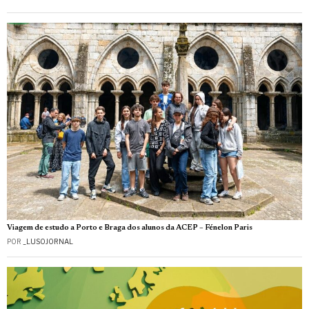
Viagem de estudo a Porto e Braga dos alunos da ACEP – Fénelon Paris
POR
_LUSOJORNAL