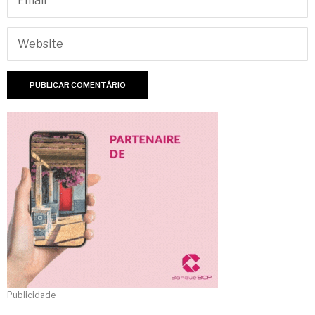
Publicidade