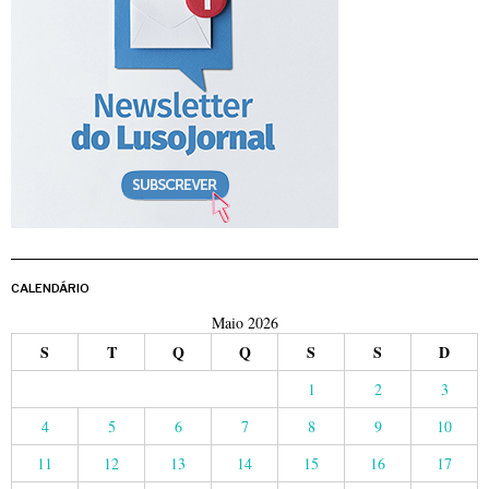
CALENDÁRIO
Maio 2026
S
T
Q
Q
S
S
D
1
2
3
4
5
6
7
8
9
10
11
12
13
14
15
16
17