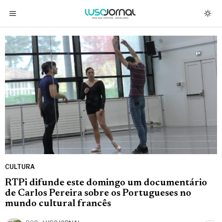
CULTURA
RTPi difunde este domingo um documentário
de Carlos Pereira sobre os Portugueses no
mundo cultural francês