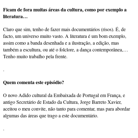
Ficam de fora muitas áreas da cultura, como por exemplo a
literatura…
Claro que sim, tenho de fazer mais documentários (risos). É, de
facto, um universo muito vasto. A literatura é um bom exemplo,
assim como a banda desenhada e a ilustração, a edição, mas
também a escultura, ou até o folclore, a dança contemporânea,…
Tenho muito trabalho pela frente.
.
Quem comenta este episódio?
O novo Adido cultural da Embaixada de Portugal em França, e
antigo Secretário de Estado da Cultura, Jorge Barreto Xavier,
aceitou o meu convite, não tanto para comentar, mas para abordar
algumas das áreas que trago a este documentário.
.