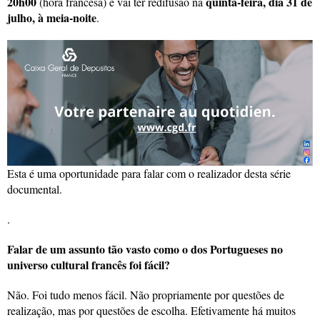
20h00
quinta-feira, dia 31 de
(hora francesa) e vai ter redifusão na
julho, à meia-noite
.
Esta é uma oportunidade para falar com o realizador desta série
documental.
.
Falar de um assunto tão vasto como o dos Portugueses no
universo cultural francês foi fácil?
Não. Foi tudo menos fácil. Não propriamente por questões de
realização, mas por questões de escolha. Efetivamente há muitos