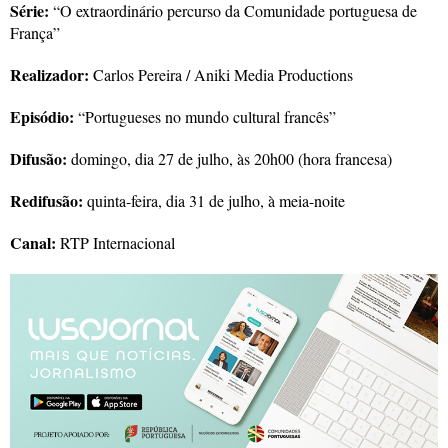
Série:
“O extraordinário percurso da Comunidade portuguesa de
França”
Realizador:
Carlos Pereira / Aniki Media Productions
Episódio:
“Portugueses no mundo cultural francês”
Difusão:
domingo, dia 27 de julho, às 20h00 (hora francesa)
Redifusão:
quinta-feira, dia 31 de julho, à meia-noite
Canal:
RTP Internacional