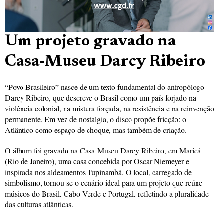
Um projeto gravado na
Casa-Museu Darcy Ribeiro
“Povo Brasileiro” nasce de um texto fundamental do antropólogo
Darcy Ribeiro, que descreve o Brasil como um país forjado na
violência colonial, na mistura forçada, na resistência e na reinvenção
permanente. Em vez de nostalgia, o disco propõe fricção: o
Atlântico como espaço de choque, mas também de criação.
O álbum foi gravado na Casa-Museu Darcy Ribeiro, em Maricá
(Rio de Janeiro), uma casa concebida por Oscar Niemeyer e
inspirada nos aldeamentos Tupinambá. O local, carregado de
simbolismo, tornou-se o cenário ideal para um projeto que reúne
músicos do Brasil, Cabo Verde e Portugal, refletindo a pluralidade
das culturas atlânticas.