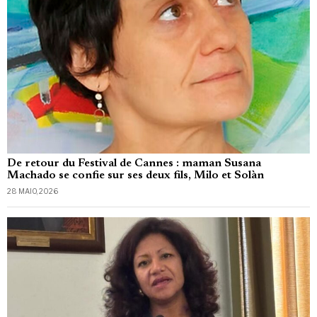
De retour du Festival de Cannes : maman Susana
Machado se confie sur ses deux fils, Milo et Solàn
28 MAIO, 2026