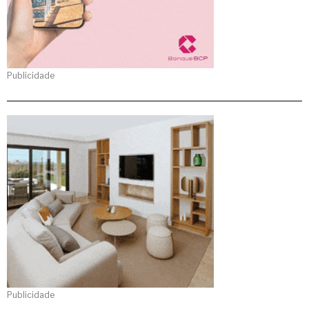
Publicidade
Publicidade