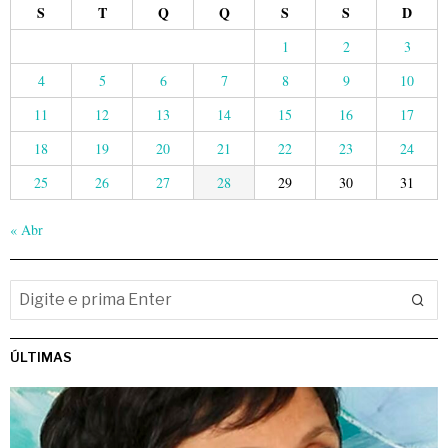
S
T
Q
Q
S
S
D
1
2
3
4
5
6
7
8
9
10
11
12
13
14
15
16
17
18
19
20
21
22
23
24
25
26
27
28
29
30
31
« Abr
ÚLTIMAS