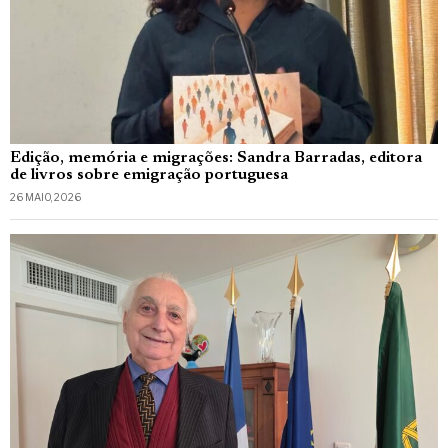
Edição, memória e migrações: Sandra Barradas, editora
de livros sobre emigração portuguesa
26 MAIO, 2026