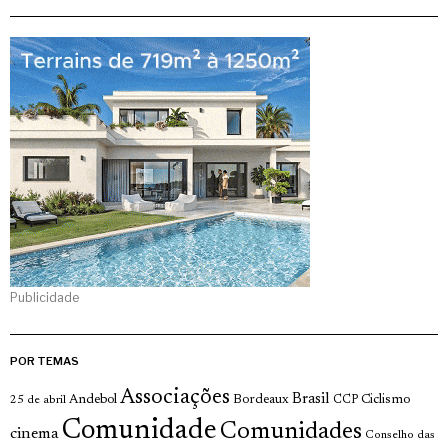
Publicidade
POR TEMAS
Associações
Brasil
Andebol
Bordeaux
Ciclismo
25 de abril
CCP
Comunidade
Comunidades
cinema
Conselho das