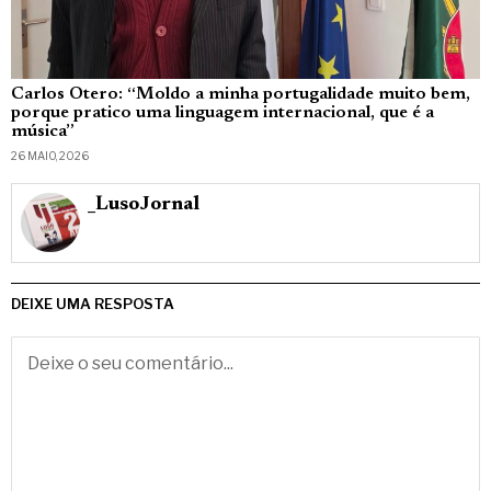
Carlos Otero: “Moldo a minha portugalidade muito bem,
porque pratico uma linguagem internacional, que é a
música”
26 MAIO, 2026
_LusoJornal
DEIXE UMA RESPOSTA