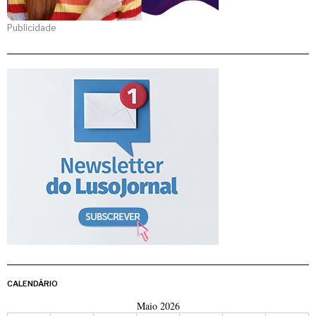
Publicidade
CALENDÁRIO
Maio 2026