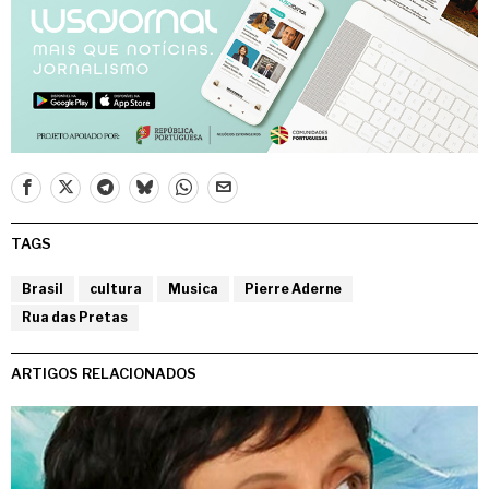
TAGS
Brasil
cultura
Musica
Pierre Aderne
Rua das Pretas
ARTIGOS RELACIONADOS