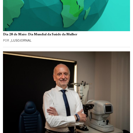
Dia 28 de Maio: Dia Mundial da Saúde da Mulher
POR
_LUSOJORNAL