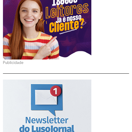
Publicidade