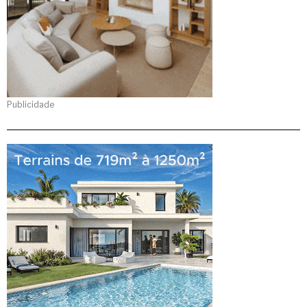
Publicidade