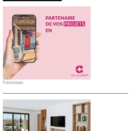
Publicidade