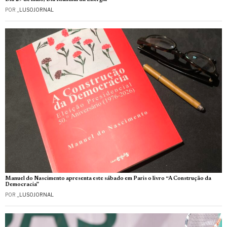
POR
_LUSOJORNAL
Manuel do Nascimento apresenta este sábado em Paris o livro “A Construção da
Democracia”
POR
_LUSOJORNAL