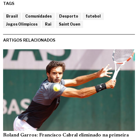
TAGS
Brasil
Comunidades
Desporto
futebol
Jogos Olimpicos
Rai
Saint Ouen
ARTIGOS RELACIONADOS
Roland Garros: Francisco Cabral eliminado na primeira