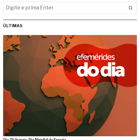
ÚLTIMAS
Dia 29 de maio, Dia Mundial da Energia