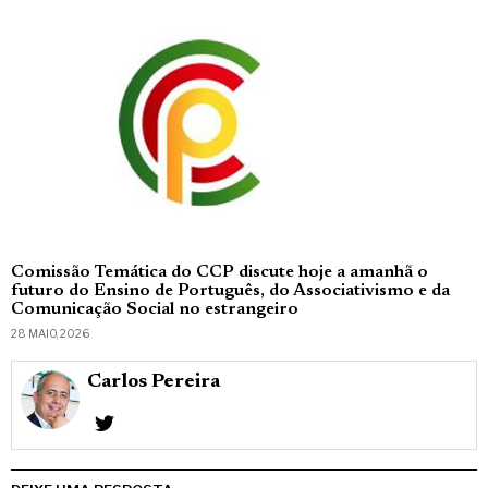
Comissão Temática do CCP discute hoje a amanhã o
futuro do Ensino de Português, do Associativismo e da
Comunicação Social no estrangeiro
28 MAIO, 2026
Carlos Pereira