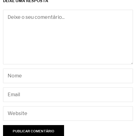
DEIXE UMA RESPOSTA