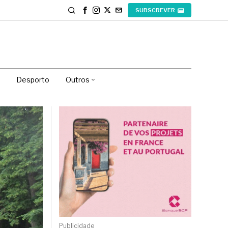
SUBSCREVER
Desporto
Outros
Publicidade