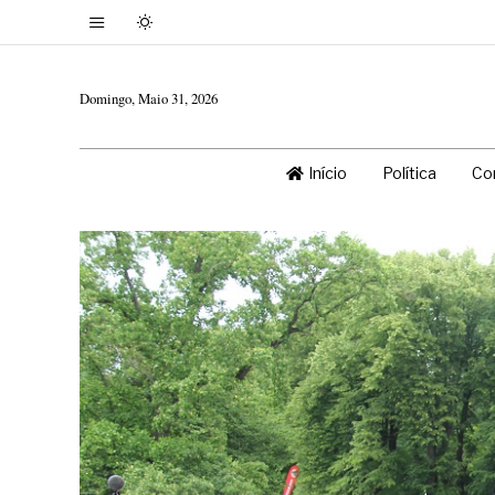
Domingo, Maio 31, 2026
Início
Política
Co