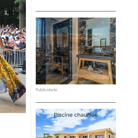
Publicidade