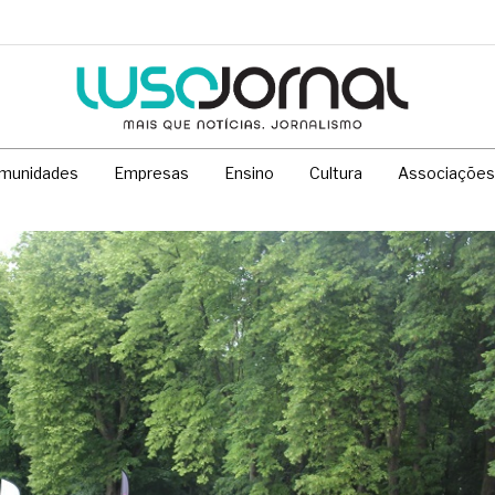
munidades
Empresas
Ensino
Cultura
Associações