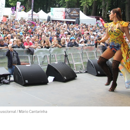
usoJornal / Mário Cantarinha