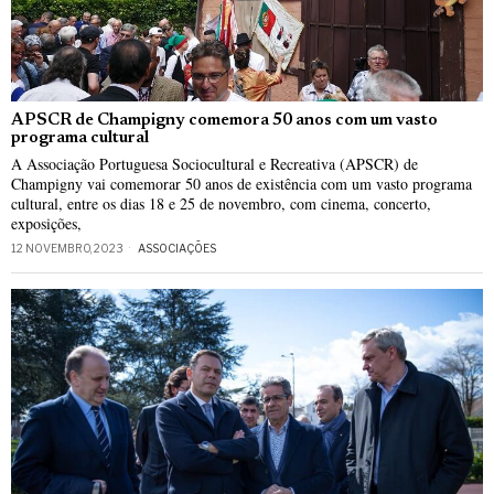
APSCR de Champigny comemora 50 anos com um vasto
programa cultural
A Associação Portuguesa Sociocultural e Recreativa (APSCR) de
Champigny vai comemorar 50 anos de existência com um vasto programa
cultural, entre os dias 18 e 25 de novembro, com cinema, concerto,
exposições,
12 NOVEMBRO, 2023
ASSOCIAÇÕES