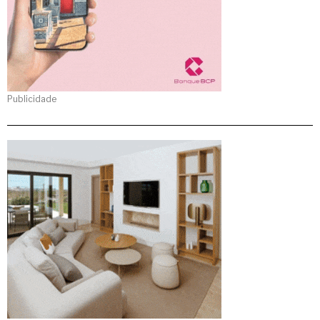
Publicidade