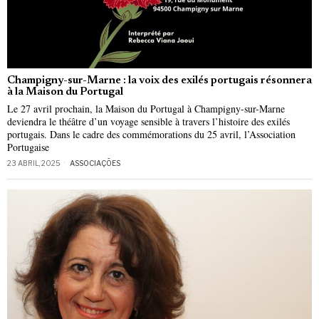
Champigny-sur-Marne : la voix des exilés portugais résonnera
à la Maison du Portugal
Le 27 avril prochain, la Maison du Portugal à Champigny-sur-Marne
deviendra le théâtre d’un voyage sensible à travers l’histoire des exilés
portugais. Dans le cadre des commémorations du 25 avril, l’Association
Portugaise
23 ABRIL, 2025
ASSOCIAÇÕES