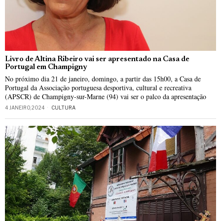
Livro de Altina Ribeiro vai ser apresentado na Casa de
Portugal em Champigny
No próximo dia 21 de janeiro, domingo, a partir das 15h00, a Casa de
Portugal da Associação portuguesa desportiva, cultural e recreativa
(APSCR) de Champigny-sur-Marne (94) vai ser o palco da apresentação
4 JANEIRO, 2024
CULTURA