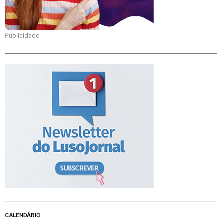
Publicidade
CALENDÁRIO