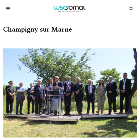
Champigny-sur-Marne