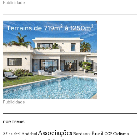
Publicidade
Publicidade
POR TEMAS
Associações
Brasil
Andebol
Bordeaux
Ciclismo
25 de abril
CCP