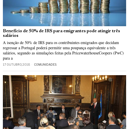
Benefício de 50% de IRS para emigrantes pode atingir três
salários
A isenção de 50% de IRS para os contribuintes emigrados que decidam
regressar a Portugal poderá permitir uma poupança equivalente a três
salários, segundo as simulações feitas pela PricewaterhouseCoopers (PwC)
para a
17 OUTUBRO, 2018
COMUNIDADES