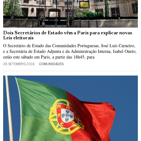
Dois Secretários de Estado vêm a Paris para explicar novas
Leis eleitorais
O Secretário de Estado das Comunidades Portuguesas, José Luís Carneiro,
e a Secretária de Estado Adjunta e da Administração Interna, Isabel Oneto,
estão este sábado em Paris, a partir das 18h45, para
28 SETEMBRO, 2018
COMUNIDADES