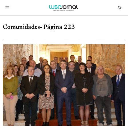
Comunidades
- Página 223