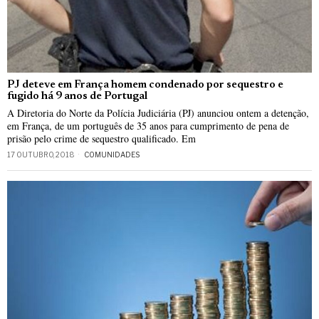
PJ deteve em França homem condenado por sequestro e
fugido há 9 anos de Portugal
A Diretoria do Norte da Polícia Judiciária (PJ) anunciou ontem a detenção,
em França, de um português de 35 anos para cumprimento de pena de
prisão pelo crime de sequestro qualificado. Em
17 OUTUBRO, 2018
COMUNIDADES