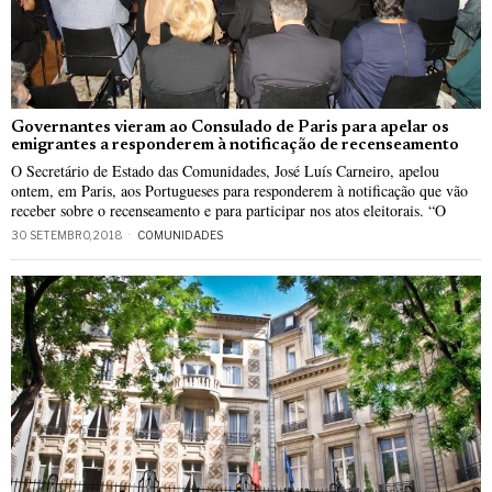
Governantes vieram ao Consulado de Paris para apelar os
emigrantes a responderem à notificação de recenseamento
O Secretário de Estado das Comunidades, José Luís Carneiro, apelou
ontem, em Paris, aos Portugueses para responderem à notificação que vão
receber sobre o recenseamento e para participar nos atos eleitorais. “O
30 SETEMBRO, 2018
COMUNIDADES