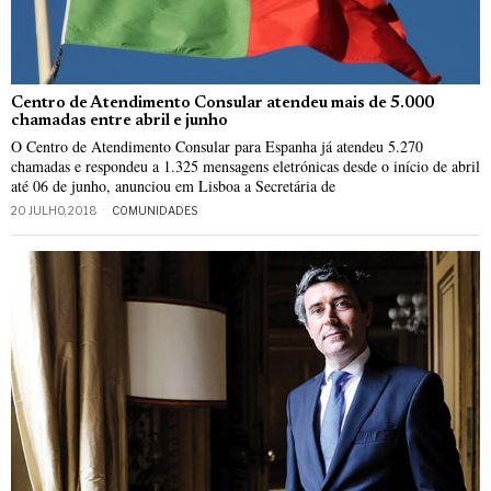
Centro de Atendimento Consular atendeu mais de 5.000
chamadas entre abril e junho
O Centro de Atendimento Consular para Espanha já atendeu 5.270
chamadas e respondeu a 1.325 mensagens eletrónicas desde o início de abril
até 06 de junho, anunciou em Lisboa a Secretária de
20 JULHO, 2018
COMUNIDADES