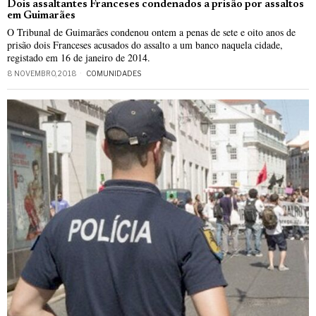
Dois assaltantes Franceses condenados a prisão por assaltos
em Guimarães
O Tribunal de Guimarães condenou ontem a penas de sete e oito anos de
prisão dois Franceses acusados do assalto a um banco naquela cidade,
registado em 16 de janeiro de 2014.
8 NOVEMBRO, 2018
COMUNIDADES