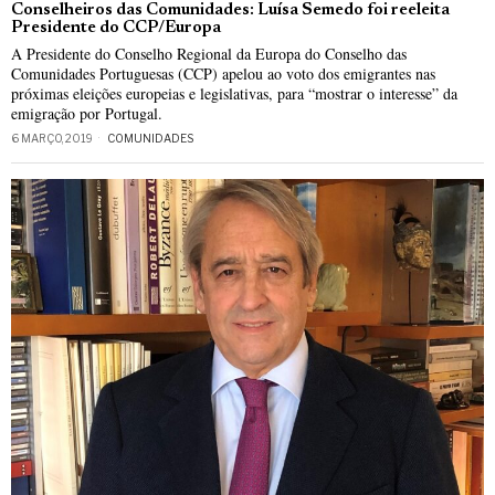
Conselheiros das Comunidades: Luísa Semedo foi reeleita
Presidente do CCP/Europa
A Presidente do Conselho Regional da Europa do Conselho das
Comunidades Portuguesas (CCP) apelou ao voto dos emigrantes nas
próximas eleições europeias e legislativas, para “mostrar o interesse” da
emigração por Portugal.
6 MARÇO, 2019
COMUNIDADES