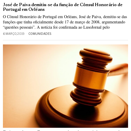
José de Paiva demitiu-se da função de Cônsul Honorário de
Portugal em Orléans
O Cônsul Honorário de Portugal em Orléans, José de Paiva, demitiu-se das
funções que tinha oficialmente desde 17 de março de 2008, argumentando
“questões pessoais”. A notícia foi confirmada ao LusoJornal pelo
6 MARÇO, 2019
COMUNIDADES