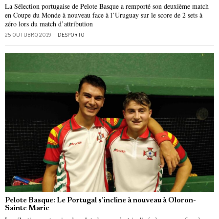
La Sélection portugaise de Pelote Basque a remporté son deuxième match
en Coupe du Monde à nouveau face à l’Uruguay sur le score de 2 sets à
zéro lors du match d’attribution
25 OUTUBRO, 2019
DESPORTO
Pelote Basque: Le Portugal s’incline à nouveau à Oloron-
Sainte Marie