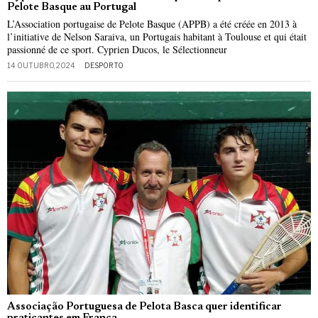
Pelote Basque au Portugal
L’Association portugaise de Pelote Basque (APPB) a été créée en 2013 à
l’initiative de Nelson Saraiva, un Portugais habitant à Toulouse et qui était
passionné de ce sport. Cyprien Ducos, le Sélectionneur
14 OUTUBRO, 2024
DESPORTO
Associação Portuguesa de Pelota Basca quer identificar