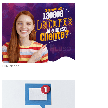
Publicidade