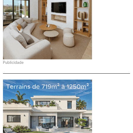
Publicidade