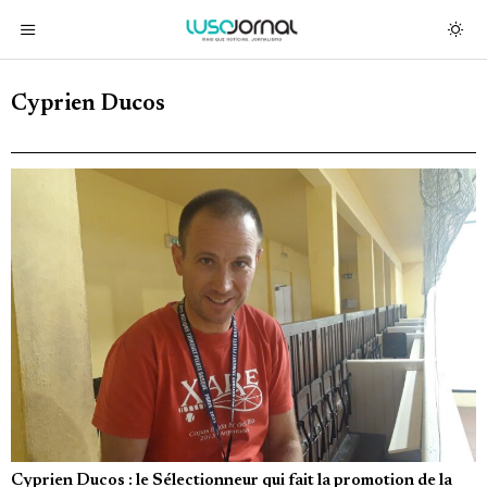
Cyprien Ducos
Cyprien Ducos : le Sélectionneur qui fait la promotion de la