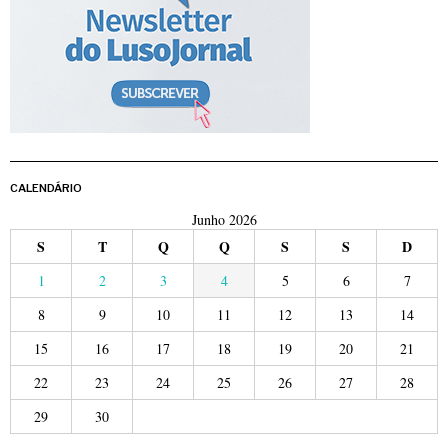
CALENDÁRIO
Junho 2026
S
T
Q
Q
S
S
D
1
2
3
4
5
6
7
8
9
10
11
12
13
14
15
16
17
18
19
20
21
22
23
24
25
26
27
28
29
30