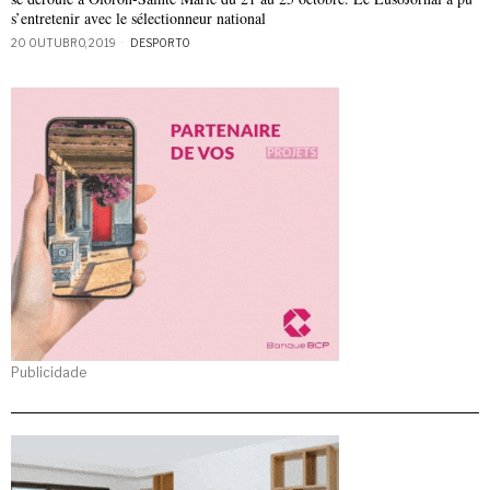
s’entretenir avec le sélectionneur national
20 OUTUBRO, 2019
DESPORTO
Publicidade